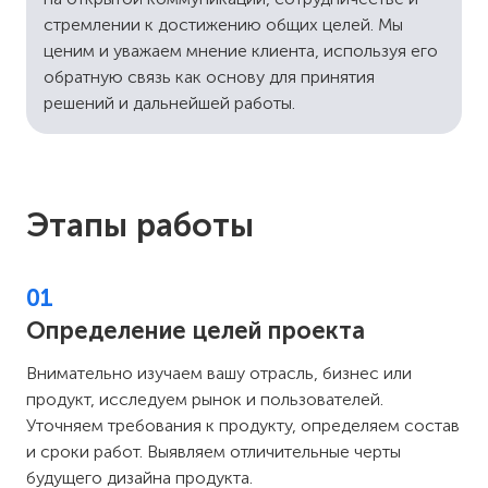
стремлении к достижению общих целей. Мы
ценим и уважаем мнение клиента, используя его
обратную связь как основу для принятия
решений и дальнейшей работы.
Этапы работы
01
Определение целей проекта
Внимательно изучаем вашу отрасль, бизнес или
продукт, исследуем рынок и пользователей.
Уточняем требования к продукту, определяем состав
и сроки работ. Выявляем отличительные черты
будущего дизайна продукта.