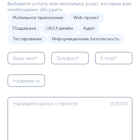
Выберите услугу или несколько услуг, которые вам
необходимо обсудить
Мобильное приложение
Web-проект
Поддержка
UX/UI дизайн
Аудит
Тестирование
Информационная безопасность
0/3000