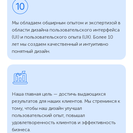
Мы обладаем обширным опытом и экспертизой в
области дизайна пользовательского интерфейса
(UI) и пользовательского опыта (UX). Более 10
лет мы создаем качественный и интуитивно
понятный дизайн.
Наша главная цель — достичь выдающихся
результатов для наших клиентов. Мы стремимся к
тому, чтобы наш дизайн улучшал
пользовательский опыт, повышал
удовлетворенность клиентов и эффективность
бизнеса.