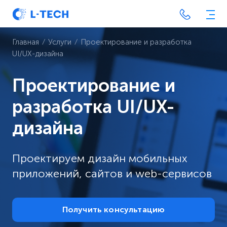
Главная
⁄
Услуги
⁄
Проектирование и разработка
UI/UX-дизайна
Проектирование и
разработка UI/UX-
дизайна
Проектируем дизайн мобильных
приложений, сайтов и web-сервисов
Получить консультацию