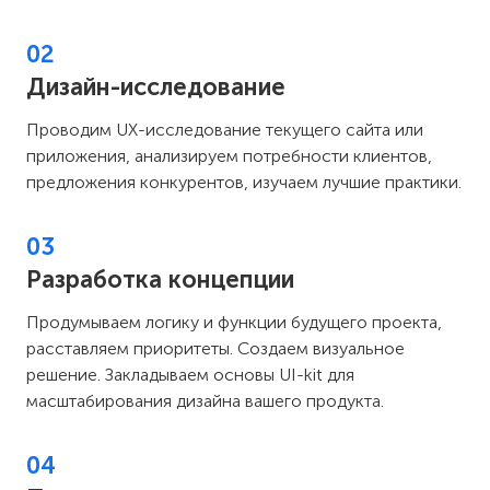
02
Дизайн-исследование
Проводим UX-исследование текущего сайта или
приложения, анализируем потребности клиентов,
предложения конкурентов, изучаем лучшие практики.
03
Разработка концепции
Продумываем логику и функции будущего проекта,
расставляем приоритеты. Создаем визуальное
решение. Закладываем основы UI-kit для
масштабирования дизайна вашего продукта.
04