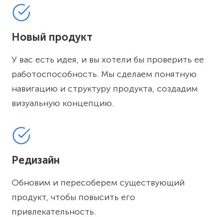
Новый продукт
У вас есть идея, и вы хотели бы проверить ее
работоспособность. Мы сделаем понятную
навигацию и структуру продукта, создадим
визуальную концепцию.
Редизайн
Обновим и пересоберем существующий
продукт, чтобы повысить его
привлекательность.