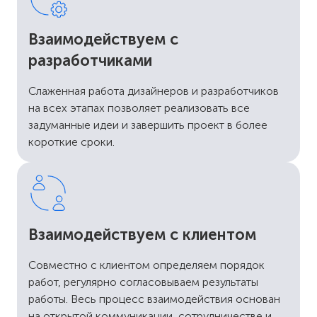
Взаимодействуем с
разработчиками
Слаженная работа дизайнеров и разработчиков
на всех этапах позволяет реализовать все
задуманные идеи и завершить проект в более
короткие сроки.
Взаимодействуем с клиентом
Совместно с клиентом определяем порядок
работ, регулярно согласовываем результаты
работы. Весь процесс взаимодействия основан
на открытой коммуникации, сотрудничестве и