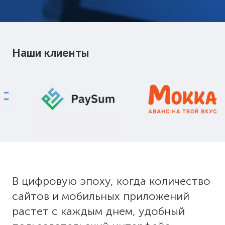
Наши клиенты
В цифровую эпоху, когда количество
сайтов и мобильных приложений
растет с каждым днем, удобный