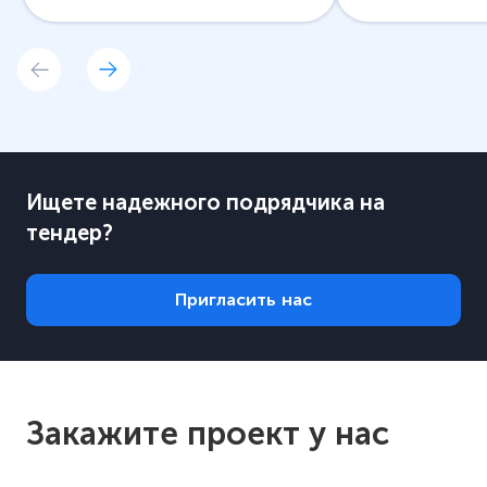
Ищете надежного подрядчика на
тендер?
Пригласить нас
Закажите проект у нас