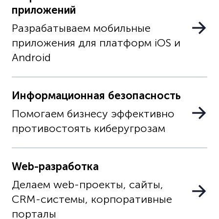
приложений
Разрабатываем мобильные
приложения для платформ iOS и
Android
Информационная безопасность
Помогаем бизнесу эффективно
противостоять киберугрозам
Web-разработка
Делаем web-проекты, сайты,
CRM-системы, корпоративные
порталы