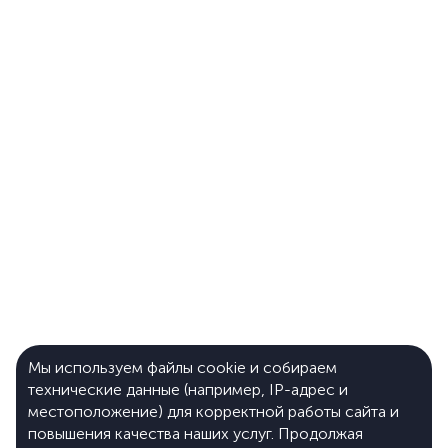
Мы используем файлы cookie и собираем
технические данные (например, IP-адрес и
местоположение) для корректной работы сайта и
повышения качества наших услуг. Продолжая