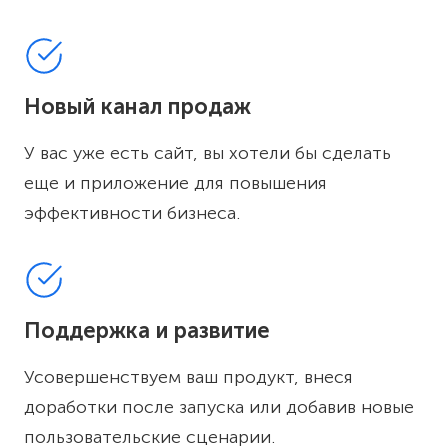
Новый канал продаж
У вас уже есть сайт, вы хотели бы сделать
еще и приложение для повышения
эффективности бизнеса.
Поддержка и развитие
Усовершенствуем ваш продукт, внеся
доработки после запуска или добавив новые
пользовательские сценарии.