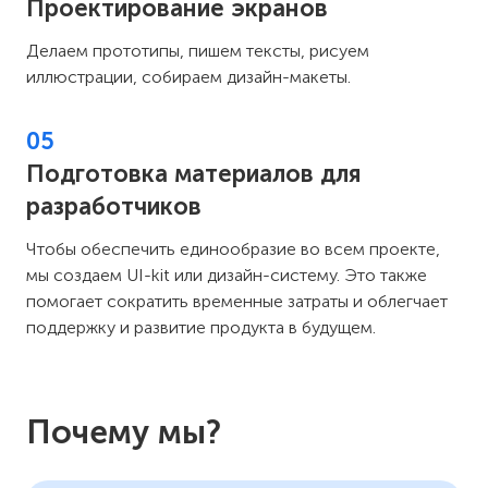
Проектирование экранов
Делаем прототипы, пишем тексты, рисуем
иллюстрации, собираем дизайн-макеты.
05
Подготовка материалов для
разработчиков
Чтобы обеспечить единообразие во всем проекте,
мы создаем UI-kit или дизайн-систему. Это также
помогает сократить временные затраты и облегчает
поддержку и развитие продукта в будущем.
Почему мы?