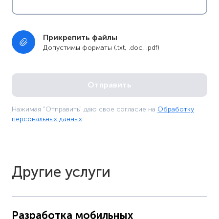
Прикрепить файлы
Допустимы форматы (.txt, .doc, .pdf)
Нажимая "Отправить" даю свое согласие на
Обработку
персональных данных
Другие услуги
Разработка мобильных