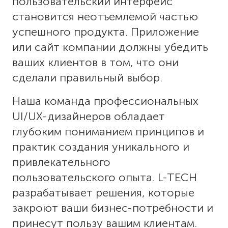
пользовательский интерфейс
становится неотъемлемой частью
успешного продукта. Приложение
или сайт компании должны убедить
ваших клиентов в том, что они
сделали правильный выбор.
Наша команда профессиональных
UI/UX-дизайнеров обладает
глубоким пониманием принципов и
практик создания уникального и
привлекательного
пользовательского опыта. L-TECH
разрабатывает решения, которые
закроют ваши бизнес-потребности и
принесут пользу вашим клиентам.