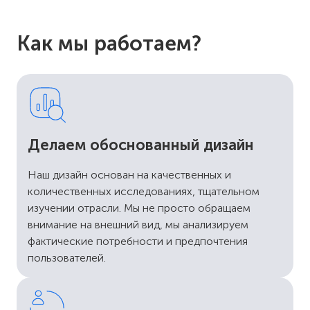
Как мы работаем?
Делаем обоснованный дизайн
Наш дизайн основан на качественных и
количественных исследованиях, тщательном
изучении отрасли. Мы не просто обращаем
внимание на внешний вид, мы анализируем
фактические потребности и предпочтения
пользователей.