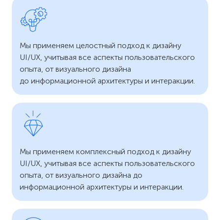
Мы применяем целостный подход к дизайну
UI/UX, учитывая все аспекты пользовательского
опыта, от визуального дизайна
до информационной архитектуры и интеракции.
Мы применяем комплексный подход к дизайну
UI/UX, учитывая все аспекты пользовательского
опыта, от визуального дизайна до
информационной архитектуры и интеракции.