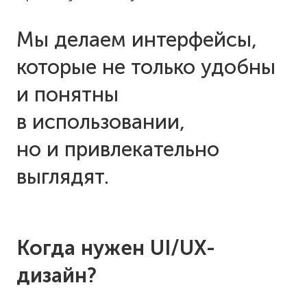
Мы делаем интерфейсы,
которые не только удобны
и понятны
в использовании,
но и привлекательно
выглядят.
Когда нужен UI/UX-
дизайн?