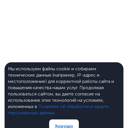
Мы используем файлы cookie и собираем
технические данные (например, IP-адрес и
местоположение) для корректной работы сайта и
повышения качества наших услуг. Продолжая
пользоваться сайтом, вы даете согласие на
использование этих технологий на условиях,
изложенных в
Политике об обработке и защите
персональных данных
Хорошо