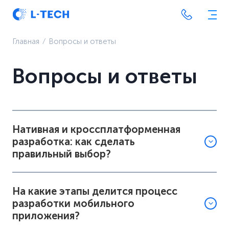
Главная
⁄
Вопросы и ответы
Вопросы и ответы
Нативная и кроссплатформенная
разработка: как сделать
правильный выбор?
На какие этапы делится процесс
разработки мобильного
приложения?