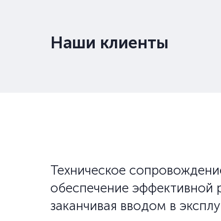
Наши клиенты
Техническое сопровождение
обеспечение эффективной р
заканчивая вводом в эксп