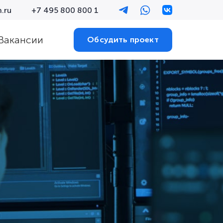
.ru
+7 495 800 800 1
Вакансии
Обсудить проект