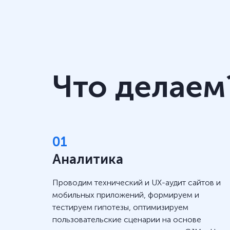
Что делаем
01
Аналитика
Проводим технический и UX-аудит сайтов и
мобильных приложений, формируем и
тестируем гипотезы, оптимизируем
пользовательские сценарии на основе