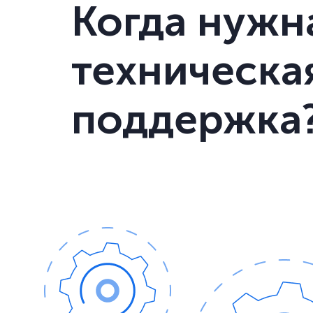
Когда нужн
техническа
поддержка