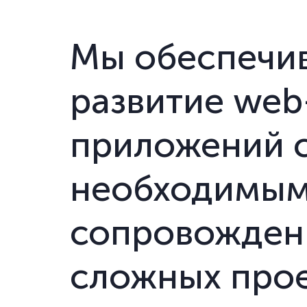
Мы обеспечи
развитие web
приложений с
необходимым
сопровождени
сложных прое