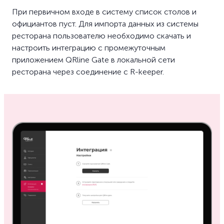
При первичном входе в систему список столов и
официантов пуст. Для импорта данных из системы
ресторана пользователю необходимо скачать и
настроить интеграцию с промежуточным
приложением QRline Gate в локальной сети
ресторана через соединение с R-keeper.