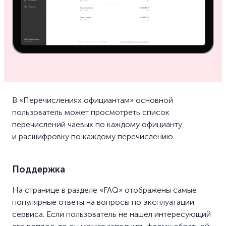
В «Перечислениях официантам» основной
пользователь может просмотреть список
перечислений чаевых по каждому официанту
и расшифровку по каждому перечислению.
Поддержка
На странице в разделе «FAQ» отображены самые
популярные ответы на вопросы по эксплуатации
сервиса. Если пользователь не нашел интересующий