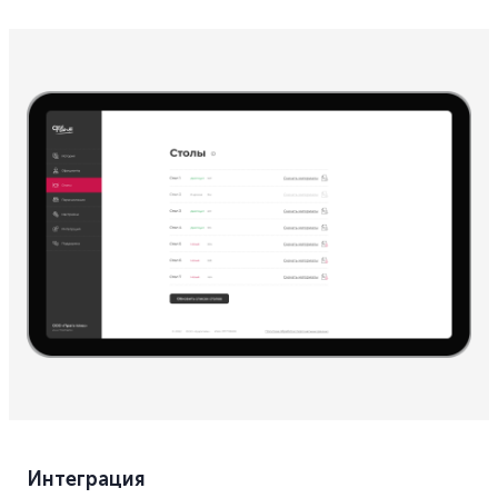
Интеграция