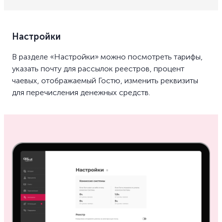
Настройки
В разделе «Настройки» можно посмотреть тарифы,
указать почту для рассылок реестров, процент
чаевых, отображаемый Гостю, изменить реквизиты
для перечисления денежных средств.