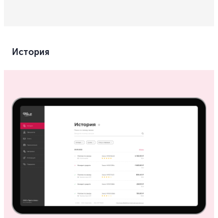
История