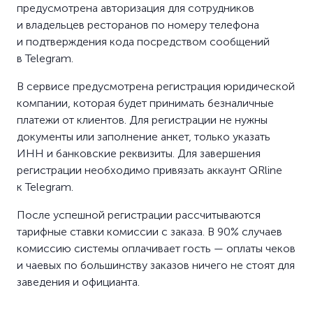
предусмотрена авторизация для сотрудников
и владельцев ресторанов по номеру телефона
и подтверждения кода посредством сообщений
в Telegram.
В сервисе предусмотрена регистрация юридической
компании, которая будет принимать безналичные
платежи от клиентов. Для регистрации не нужны
документы или заполнение анкет, только указать
ИНН и банковские реквизиты. Для завершения
регистрации необходимо привязать аккаунт QRline
к Telegram.
После успешной регистрации рассчитываются
тарифные ставки комиссии с заказа. В 90% случаев
комиссию системы оплачивает гость — оплаты чеков
и чаевых по большинству заказов ничего не стоят для
заведения и официанта.