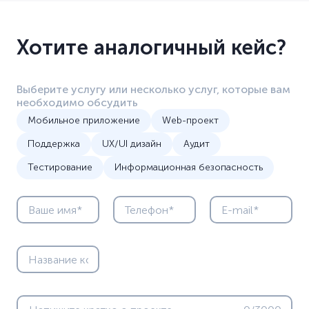
Хотите аналогичный кейс?
Выберите услугу или несколько услуг, которые вам
необходимо обсудить
Мобильное приложение
Web-проект
Поддержка
UX/UI дизайн
Аудит
Тестирование
Информационная безопасность