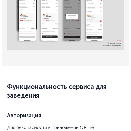
Функциональность сервиса для
заведения
Авторизация
Для безопасности в приложении QRline