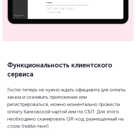
Функциональность клиентского
сервиса
Гостю теперь не нужно ждать официанта для оплаты
заказа и скачивать приложение или
регистрироваться, можно моментально провести
оплату банковской картой или по СБП. Для этого
необходимо сканировать QR-код, размещенный на
столе (тейбл-тент).