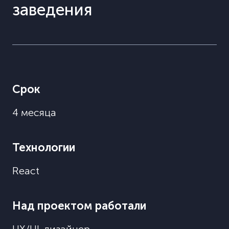
заведения
Срок
4 месяца
Технологии
React
Над проектом работали