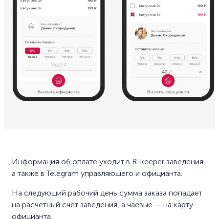
Информация об оплате уходит в R-keeper заведения,
а также в Telegram управляющего и официанта.
На следующий рабочий день сумма заказа попадает
на расчетный счет заведения, а чаевые — на карту
официанта.