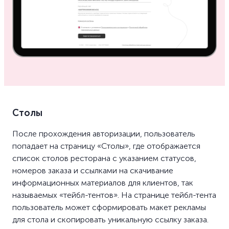
Столы
После прохождения авторизации, пользователь
попадает на страницу «Столы», где отображается
список столов ресторана с указанием статусов,
номеров заказа и ссылками на скачивание
информационных материалов для клиентов, так
называемых «тейбл-тентов». На странице тейбл-тента
пользователь может сформировать макет рекламы
для стола и скопировать уникальную ссылку заказа.