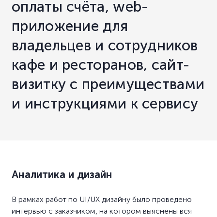
оплаты счёта, web-
приложение для
владельцев и сотрудников
кафе и ресторанов, сайт-
визитку c преимуществами
и инструкциями к сервису
Аналитика и дизайн
В рамках работ по UI/UX дизайну было проведено
интервью с заказчиком, на котором выяснены вся