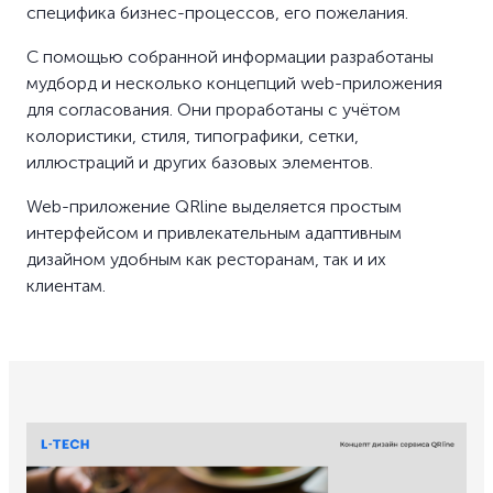
специфика бизнес-процессов, его пожелания.
С помощью собранной информации разработаны
мудборд и несколько концепций web-приложения
для согласования. Они проработаны с учётом
колористики, стиля, типографики, сетки,
иллюстраций и других базовых элементов.
Web-приложение QRline выделяется простым
интерфейсом и привлекательным адаптивным
дизайном удобным как ресторанам, так и их
клиентам.