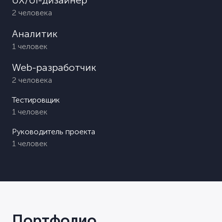
UX/UI-дизайнер
2 человека
Аналитик
1 человек
Web-разработчик
2 человека
Тестировщик
1 человек
Руководитель проекта
1 человек
Портфолио