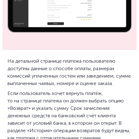
На детальной странице платежа пользователю
доступны данные о способе оплаты, размерах
комиссий уплаченных гостем или заведением, сумме
выплаченных чаевых, номере и оценке заказа.
Если пользователь хочет вернуть платёж,
то на странице платежа он должен выбрать опцию
«Возврат» и указать сумму. Срок зачисления
денежных средств на банковский счёт клиента
зависит от условий банка, в котором он открыт. В
разделе «История» операции возвратов будут видны,
как платежи с отрицательными суммами.