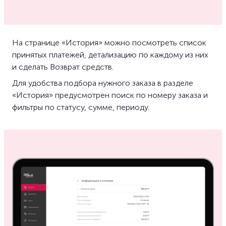
На странице «История» можно посмотреть список
принятых платежей, детализацию по каждому из них
и сделать Возврат средств.
Для удобства подбора нужного заказа в разделе
«История» предусмотрен поиск по номеру заказа и
фильтры по статусу, сумме, периоду.