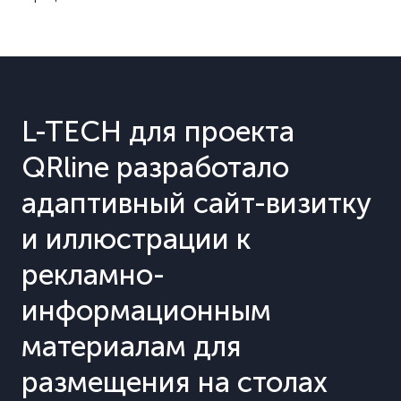
L-TECH для проекта
QRline разработало
адаптивный сайт-визитку
и иллюстрации к
рекламно-
информационным
материалам для
размещения на столах