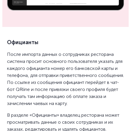
Официанты
После импорта данных о сотрудниках ресторана
система просит основного пользователя указать для
каждого официанта номер его банковской карты и
телефона, для отправки приветственного сообщения.
По ссылке из сообщения официант перейдет в чат-
бот QRline и после привязки своего профиля будет
получать там информацию об оплате заказа и
зачислении чаевых на карту.
В разделе «Официанты» владелец ресторана может
просматривать данные о своих сотрудниках и их
заказах, редактировать и удалять официантов.