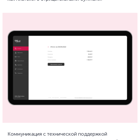
Коммуникация с технической поддержкой