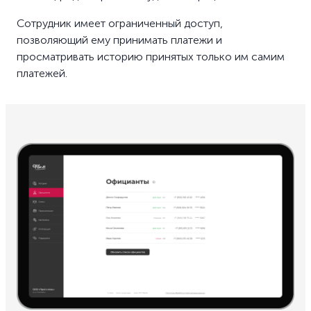
Сотрудник имеет ограниченный доступ,
позволяющий ему принимать платежи и
просматривать историю принятых только им самим
платежей.