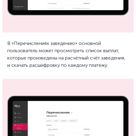
В «Перечислениях заведению» основной
пользователь может просмотреть список выплат,
которые произведены на расчётный счёт заведения,
и скачать расшифровку по каждому платежу.