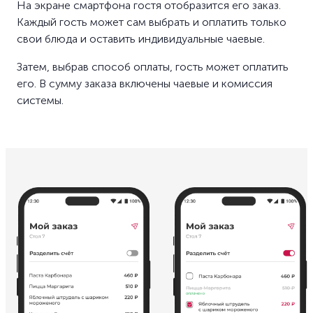
На экране смартфона гостя отобразится его заказ.
Каждый гость может сам выбрать и оплатить только
свои блюда и оставить индивидуальные чаевые.
Затем, выбрав способ оплаты, гость может оплатить
его. В сумму заказа включены чаевые и комиссия
системы.