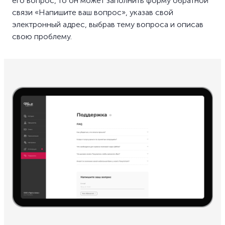
его вопрос, то он может заполнить форму обратной
связи «Напишите ваш вопрос», указав свой
электронный адрес, выбрав тему вопроса и описав
свою проблему.