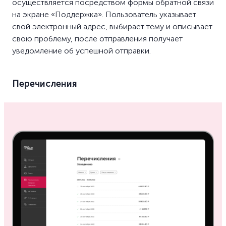
осуществляется посредством формы обратной связи
на экране «Поддержка». Пользователь указывает
свой электронный адрес, выбирает тему и описывает
свою проблему, после отправления получает
уведомление об успешной отправки.
Перечисления