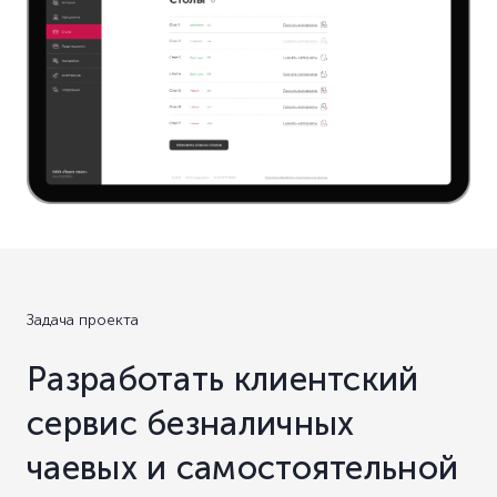
Задача проекта
Разработать клиентский
сервис безналичных
чаевых и самостоятельной