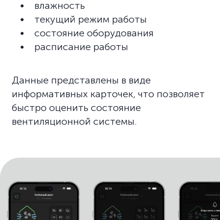
влажность
текущий режим работы
состояние оборудования
расписание работы
Данные представлены в виде
информативных карточек, что позволяет
быстро оценить состояние
вентиляционной системы.