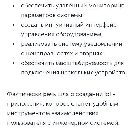
обеспечить удалённый мониторинг
параметров системы;
создать интуитивный интерфейс
управления оборудованием;
реализовать систему уведомлений
о неисправностях и авариях;
обеспечить масштабируемость для
подключения нескольких устройств.
Фактически речь шла о создании IoT-
приложения, которое станет удобным
инструментом взаимодействия
пользователя с инженерной системой.