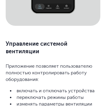
Управление системой
вентиляции
Приложение позволяет пользователю
полностью контролировать работу
оборудования:
включать и отключать устройства
переключать режимы работы
изменять параметры вентиляции