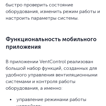
быстро проверить состояние
оборудования, изменить режим работы и
настроить параметры системы.
Функциональность мобильного
приложения
В приложении VentControl реализован
большой набор функций, созданных для
удобного управления вентиляционными
системами и контроля работы
оборудования, а именно:
управление режимами работы