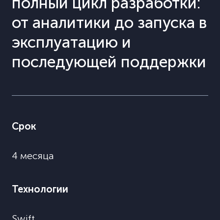
полный цикл разработки:
от аналитики до запуска в
эксплуатацию и
последующей поддержки
Срок
4 месяца
Технологии
Swift