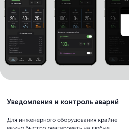
Уведомления и контроль аварий
Для инженерного оборудования крайне
важно быстро реагировать на любые