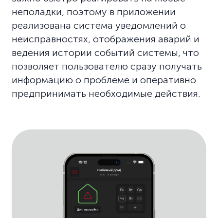
неполадки, поэтому в приложении
реализована система уведомлений о
неисправностях, отображения аварий и
ведения истории событий системы, что
позволяет пользователю сразу получать
информацию о проблеме и оперативно
предпринимать необходимые действия.