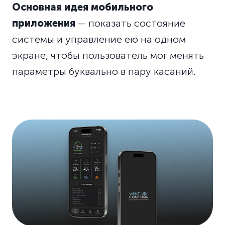
Основная идея мобильного
приложения
— показать состояние
системы и управление ею на одном
экране, чтобы пользователь мог менять
параметры буквально в пару касаний.