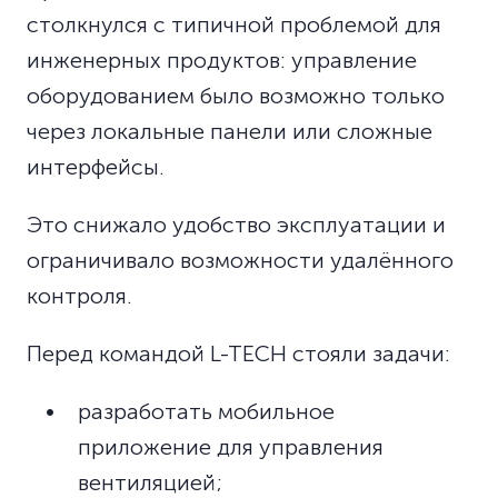
столкнулся с типичной проблемой для
инженерных продуктов: управление
оборудованием было возможно только
через локальные панели или сложные
интерфейсы.
Это снижало удобство эксплуатации и
ограничивало возможности удалённого
контроля.
Перед командой L-TECH стояли задачи:
разработать мобильное
приложение для управления
вентиляцией;