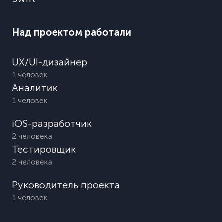
Над проектом работали
UX/UI-дизайнер
1 человек
Аналитик
1 человек
iOS-разработчик
2 человека
Тестировщик
2 человека
Руководитель проекта
1 человек