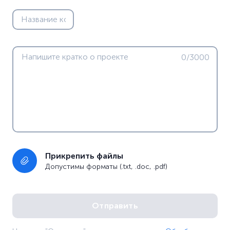
0/3000
Прикрепить файлы
Допустимы форматы (.txt, .doc, .pdf)