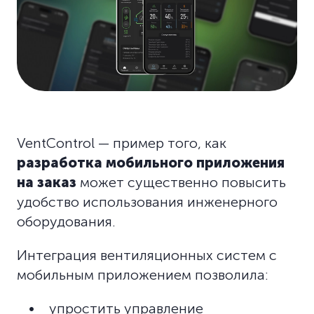
VentControl — пример того, как
разработка мобильного приложения
на заказ
может существенно повысить
удобство использования инженерного
оборудования.
Интеграция вентиляционных систем с
мобильным приложением позволила:
упростить управление