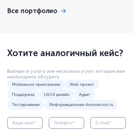
Все портфолио
Хотите аналогичный кейс?
Выберите услугу или несколько услуг, которые вам
необходимо обсудить
Мобильное приложение
Web-проект
Поддержка
UX/UI дизайн
Аудит
Тестирование
Информационная безопасность