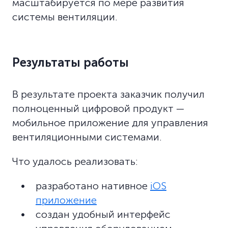
масштабируется по мере развития
системы вентиляции.
Результаты работы
В результате проекта заказчик получил
полноценный цифровой продукт —
мобильное приложение для управления
вентиляционными системами.
Что удалось реализовать:
разработано нативное
iOS
приложение
создан удобный интерфейс