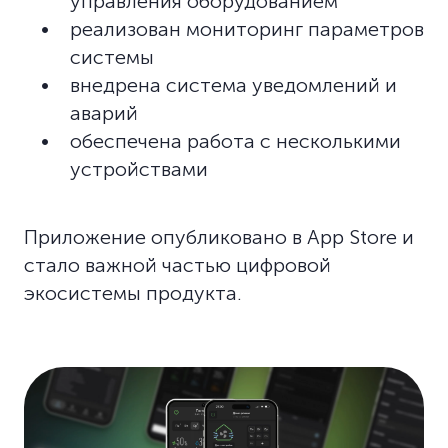
управления оборудованием
реализован мониторинг параметров
системы
внедрена система уведомлений и
аварий
обеспечена работа с несколькими
устройствами
Приложение опубликовано в App Store и
стало важной частью цифровой
экосистемы продукта.