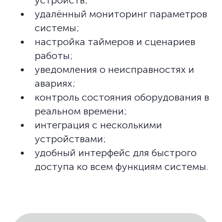
устройств;
удалённый мониторинг параметров
системы;
настройка таймеров и сценариев
работы;
уведомления о неисправностях и
авариях;
контроль состояния оборудования в
реальном времени;
интеграция с несколькими
устройствами;
удобный интерфейс для быстрого
доступа ко всем функциям системы.