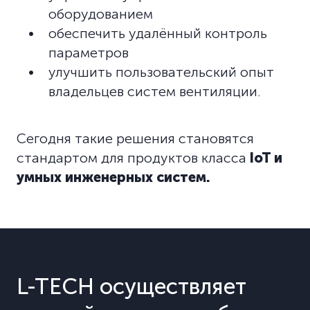
оборудованием
обеспечить удалённый контроль
параметров
улучшить пользовательский опыт
владельцев систем вентиляции.
Сегодня такие решения становятся
стандартом для продуктов класса
IoT и
умных инженерных систем.
L-TECH осуществляет