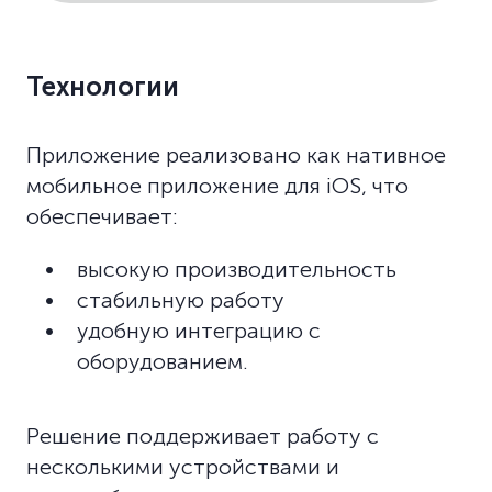
Технологии
Приложение реализовано как нативное
мобильное приложение для iOS, что
обеспечивает:
высокую производительность
стабильную работу
удобную интеграцию с
оборудованием.
Решение поддерживает работу с
несколькими устройствами и