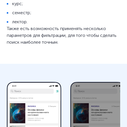
курс;
семестр;
лектор.
Также есть возможность применять несколько
параметров для фильтрации, для того чтобы сделать
поиск наиболее точным.