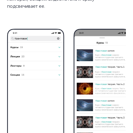
подсвечивает ее.