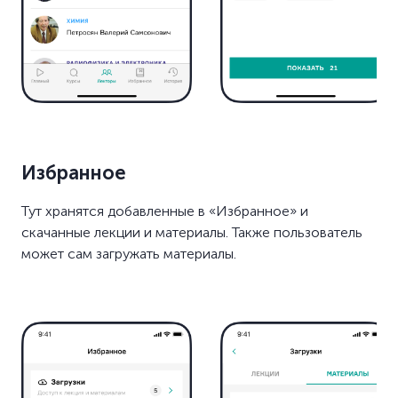
Избранное
Тут хранятся добавленные в «Избранное» и
скачанные лекции и материалы. Также пользователь
может сам загружать материалы.