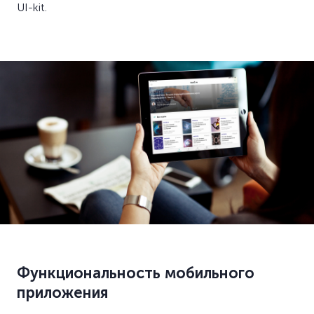
UI-kit.
Функциональность мобильного
приложения