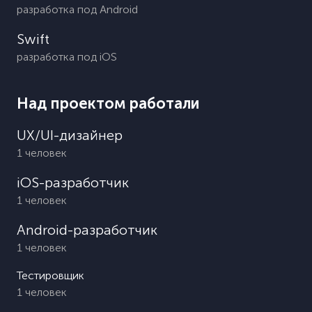
разработка под Android
Swift
разработка под iOS
Над проектом работали
UX/UI-дизайнер
1 человек
iOS-разработчик
1 человек
Android-разработчик
1 человек
Тестировщик
1 человек