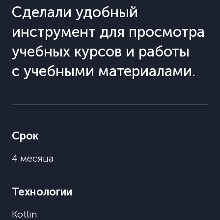
Сделали удобный
инструмент для просмотра
учебных курсов и работы
с учебными материалами.
Срок
4 месяца
Технологии
Kotlin