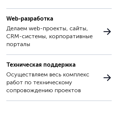
Web-разработка
Делаем web-проекты, сайты,
CRM-системы, корпоративные
порталы
Техническая поддержка
Осуществляем весь комплекс
работ по техническому
сопровождению проектов