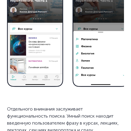
Отдельного внимания заслуживает
функциональность поиска. Умный поиск находит
введенную пользователем фразу в курсах, лекциях,
лекторах, секциях видеопотока и сразу