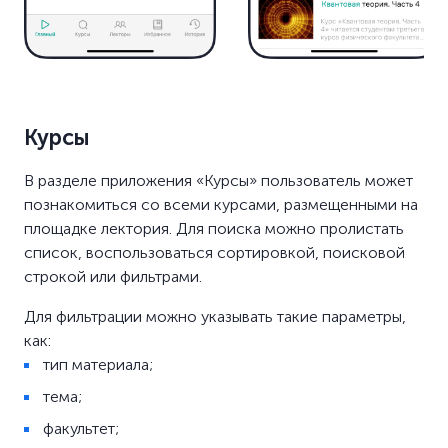
Курсы
В разделе приложения «Курсы» пользователь может
познакомиться со всеми курсами, размещенными на
площадке лектория. Для поиска можно пролистать
список, воспользоваться сортировкой, поисковой
строкой или фильтрами.
Для фильтрации можно указывать такие параметры,
как:
тип материала;
тема;
факультет;