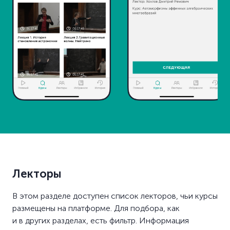
Лекторы
В этом разделе доступен список лекторов, чьи курсы
размещены на платформе. Для подбора, как
и в других разделах, есть фильтр. Информация