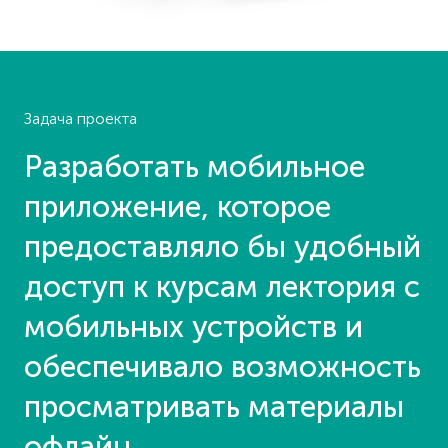
Задача проекта
Разработать мобильное
приложение, которое
предоставляло бы удобный
доступ к курсам лектория с
мобильных устройств и
обеспечивало возможность
просматривать материалы
офлайн.