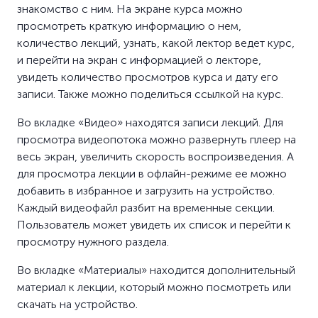
знакомство с ним. На экране курса можно
просмотреть краткую информацию о нем,
количество лекций, узнать, какой лектор ведет курс,
и перейти на экран с информацией о лекторе,
увидеть количество просмотров курса и дату его
записи. Также можно поделиться ссылкой на курс.
Во вкладке «Видео» находятся записи лекций. Для
просмотра видеопотока можно развернуть плеер на
весь экран, увеличить скорость воспроизведения. А
для просмотра лекции в офлайн-режиме ее можно
добавить в избранное и загрузить на устройство.
Каждый видеофайл разбит на временные секции.
Пользователь может увидеть их список и перейти к
просмотру нужного раздела.
Во вкладке «Материалы» находится дополнительный
материал к лекции, который можно посмотреть или
скачать на устройство.