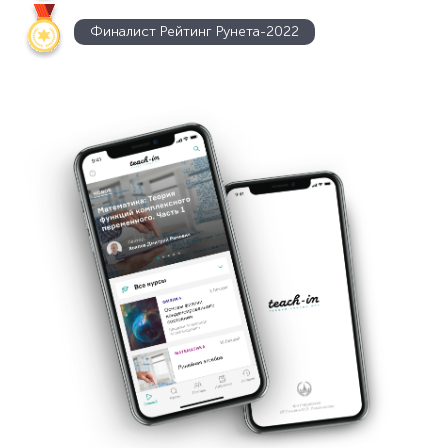
Финалист Рейтинг Рунета-2022