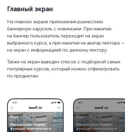
Главный экран
На главном экране приложения разместили
баннерную карусель с новинками. При нажатии
на баннер пользователь переходит на экран
выбранного курса, а при нажатии на аватар лектора —
на экран с информацией по данному лектору.
Также на экран выведен список с подборкой самых
популярных курсов, который можно отфильтровать
по предметам.