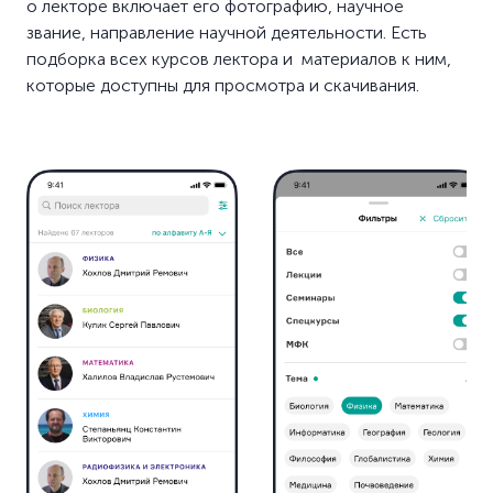
о лекторе включает его фотографию, научное
звание, направление научной деятельности. Есть
подборка всех курсов лектора и материалов к ним,
которые доступны для просмотра и скачивания.