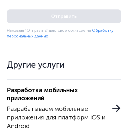
Нажимая "Отправить" даю свое согласие на
Обработку
персональных данных
Другие услуги
Разработка мобильных
приложений
Разрабатываем мобильные
приложения для платформ iOS и
Android