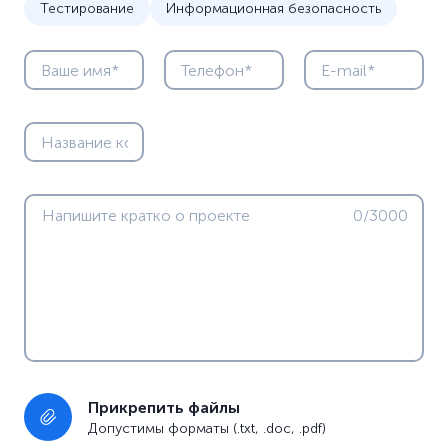
Тестирование
Информационная безопасность
0/3000
Прикрепить файлы
Допустимы форматы (.txt, .doc, .pdf)