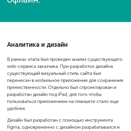
Аналитика и дизайн
В рамках этапа был проведен анализ существующего
web-сервиса заказчика. При разработке дизайна
существующий визуальный стиль сайта был
перенесен в мобильное приложение для сохранения
преемственности. Отдельно был спроектирован и
разработан дизайн под iPad, для того чтобы
пользоваться приложением на планшете стало еще
удобнее.
Дизайн был разработан с помощью инструмента
Figma, одновременно с дизайном разрабатывался и