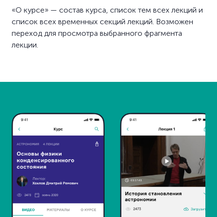
«О курсе» — состав курса, список тем всех лекций и
список всех временных секций лекций. Возможен
переход для просмотра выбранного фрагмента
лекции.