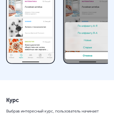
Курс
Выбрав интересный курс, пользователь начинает