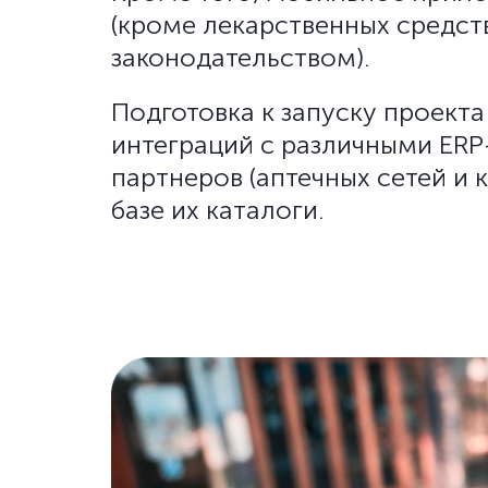
(кроме лекарственных средст
законодательством).
Подготовка к запуску проекта 
интеграций с различными ERP
партнеров (аптечных сетей и
базе их каталоги.