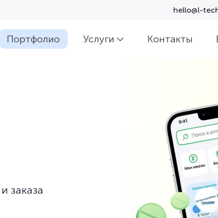
hello@l-tech
Портфолио
Услуги
Контакты
и заказа