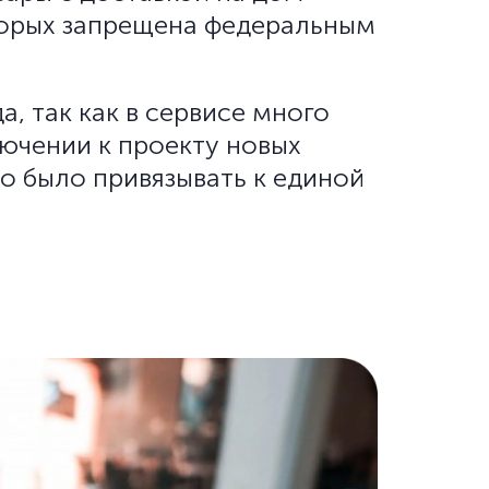
оторых запрещена федеральным
а, так как в сервисе много
ючении к проекту новых
о было привязывать к единой