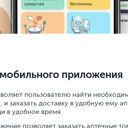
 мобильного приложения
воляет пользователю найти необходим
 и заказать доставку в удобную ему ап
ди в удобное время.
жение позволяет заказать аптечные то