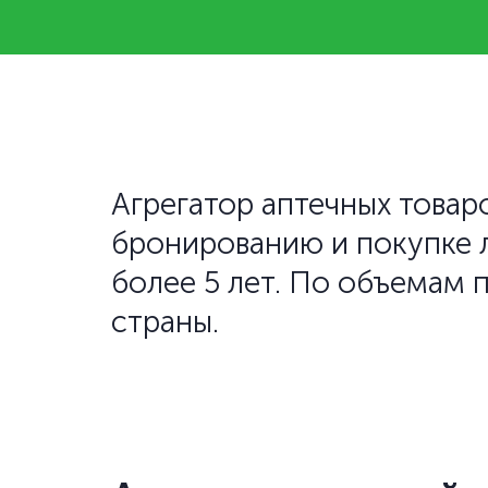
Агрегатор аптечных товар
бронированию и покупке 
более 5 лет. По объемам 
страны.