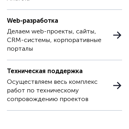
Web-разработка
Делаем web-проекты, сайты,
CRM-системы, корпоративные
порталы
Техническая поддержка
Осуществляем весь комплекс
работ по техническому
сопровождению проектов