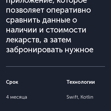
приложение, которое
позволяет оперативно
сравнить данные о
наличии и стоимости
лекарств, а затем
забронировать нужное
Срок
Технологии
4 месяца
Swift, Kotlin