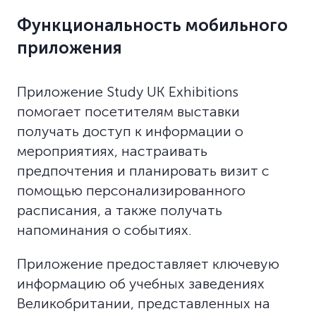
Функциональность мобильного
приложения
Приложение Study UK Exhibitions
помогает посетителям выставки
получать доступ к информации о
мероприятиях, настраивать
предпочтения и планировать визит с
помощью персонализированного
расписания, а также получать
напоминания о событиях.
Приложение предоставляет ключевую
информацию об учебных заведениях
Великобритании, представленных на