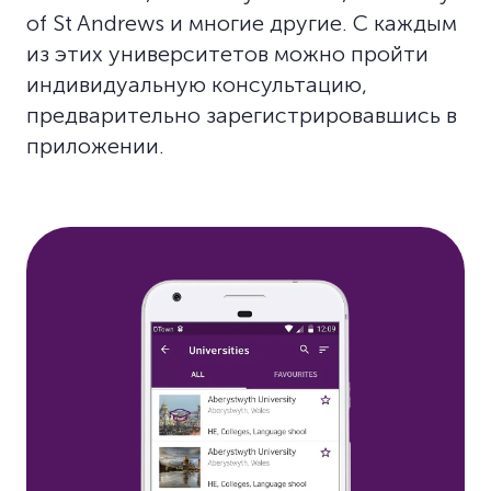
of St Andrews и многие другие. С каждым
из этих университетов можно пройти
индивидуальную консультацию,
предварительно зарегистрировавшись в
приложении.