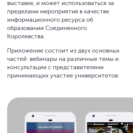
выставке, и может использоваться за
пределами мероприятия в качестве
информационного ресурса об
образовании Соединенного
Королевства.
Приложение состоит из двух основных
частей: вебинары на различные темы и
консультации с представителями
принимающих участие университетов.