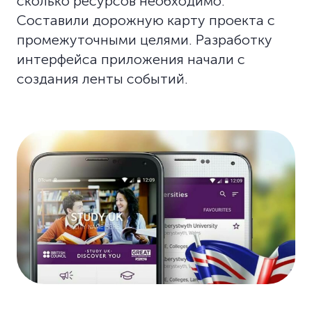
сколько ресурсов необходимо.
Составили дорожную карту проекта с
промежуточными целями. Разработку
интерфейса приложения начали с
создания ленты событий.