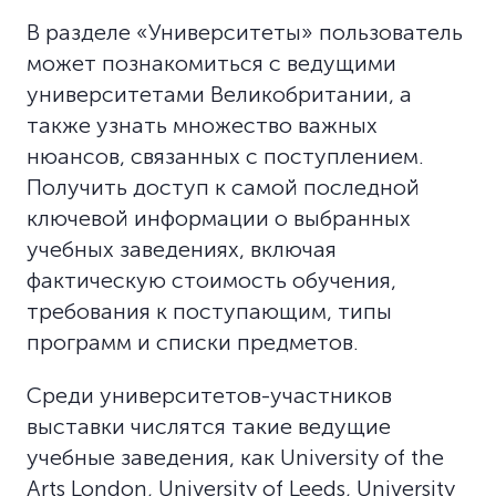
В разделе «Университеты» пользователь
может познакомиться с ведущими
университетами Великобритании, а
также узнать множество важных
нюансов, связанных с поступлением.
Получить доступ к самой последной
ключевой информации о выбранных
учебных заведениях, включая
фактическую стоимость обучения,
требования к поступающим, типы
программ и списки предметов.
Среди университетов-участников
выставки числятся такие ведущие
учебные заведения, как University of the
Arts London, University of Leeds, University