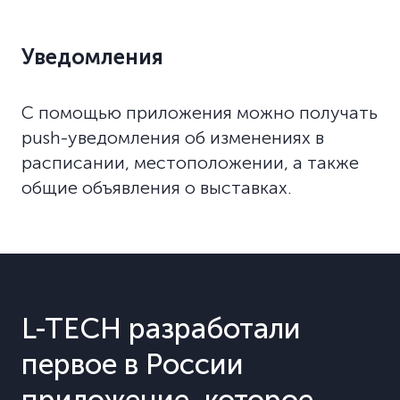
Уведомления
С помощью приложения можно получать
push-уведомления об изменениях в
расписании, местоположении, а также
общие объявления о выставках.
L-TECH разработали
первое в России