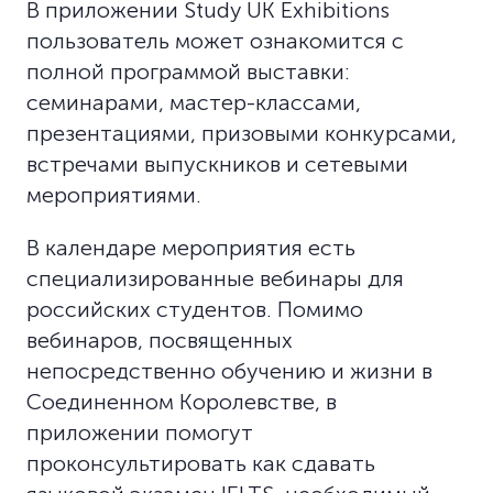
В приложении Study UK Exhibitions
пользователь может ознакомится с
полной программой выставки:
семинарами, мастер-классами,
презентациями, призовыми конкурсами,
встречами выпускников и сетевыми
мероприятиями.
В календаре мероприятия есть
специализированные вебинары для
российских студентов. Помимо
вебинаров, посвященных
непосредственно обучению и жизни в
Соединенном Королевстве, в
приложении помогут
проконсультировать как сдавать