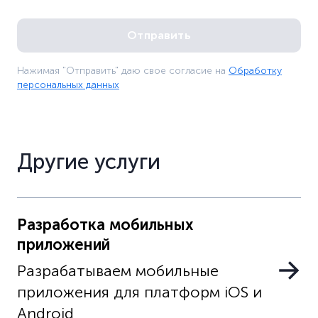
Нажимая "Отправить" даю свое согласие на
Обработку
персональных данных
Другие услуги
Разработка мобильных
приложений
Разрабатываем мобильные
приложения для платформ iOS и
Android