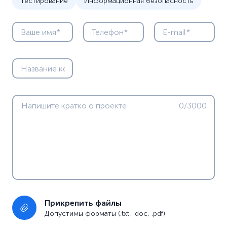
Тестирование
Информационная безопасность
0/3000
Прикрепить файлы
Допустимы форматы (.txt, .doc, .pdf)