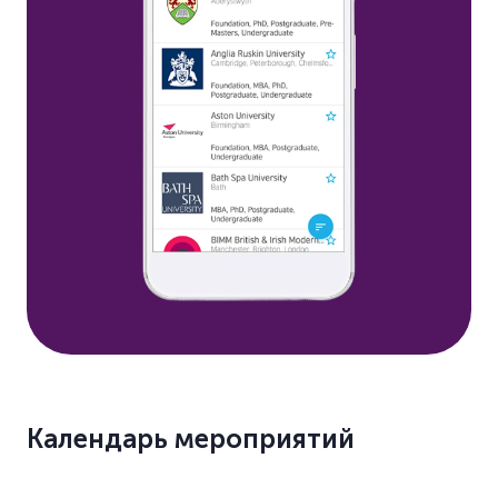
Календарь мероприятий