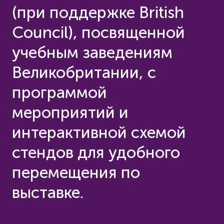
(при поддержке British
Council), посвященной
учебным заведениям
Великобритании, с
программой
мероприятий и
интерактивной схемой
стендов для удобного
перемещения по
выставке.