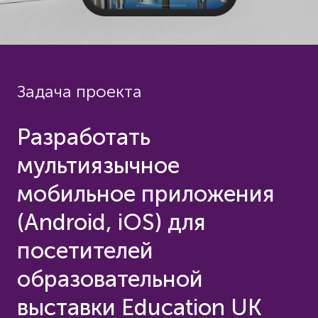
Задача проекта
Разработать
мультиязычное
мобильное приложения
(Android, iOS) для
посетителей
образовательной
выставки Education UK