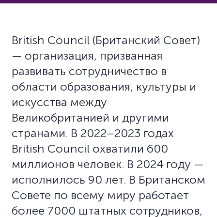
British Council (Британский Совет)
— организация, призванная
развивать сотрудничество в
области образования, культуры и
искусства между
Великобританией и другими
странами. В 2022–2023 годах
British Council охватили 600
миллионов человек. В 2024 году —
исполнилось 90 лет. В Британском
Совете по всему миру работает
более 7000 штатных сотрудников,