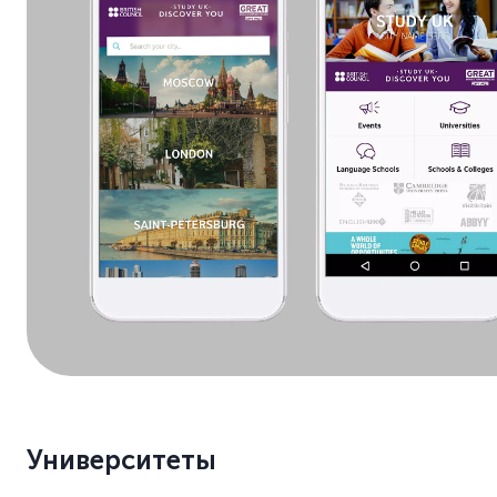
Университеты