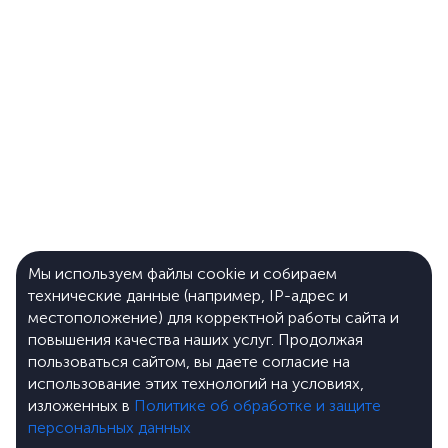
Мы используем файлы cookie и собираем
технические данные (например, IP-адрес и
местоположение) для корректной работы сайта и
повышения качества наших услуг. Продолжая
пользоваться сайтом, вы даете согласие на
использование этих технологий на условиях,
изложенных в
Политике об обработке и защите
персональных данных