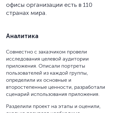
офисы организации есть в 110
странах мира.
Аналитика
Совместно с заказчиком провели
исследования целевой аудитории
приложения. Описали портреты
пользователей из каждой группы,
определили их основные и
второстепенные ценности, разработали
сценарий использования приложения.
Разделили проект на этапы и оценили,