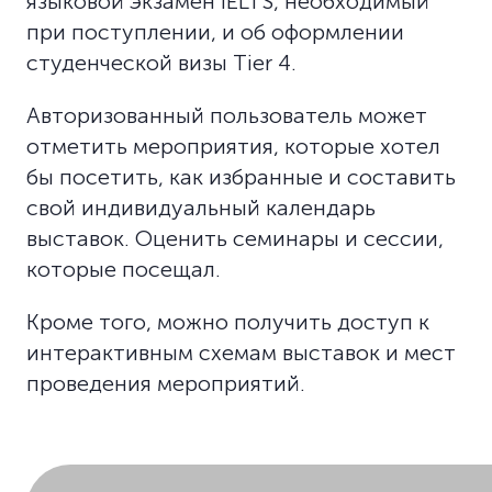
языковой экзамен IELTS, необходимый
при поступлении, и об оформлении
студенческой визы Tier 4.
Авторизованный пользователь может
отметить мероприятия, которые хотел
бы посетить, как избранные и составить
свой индивидуальный календарь
выставок. Оценить семинары и сессии,
которые посещал.
Кроме того, можно получить доступ к
интерактивным схемам выставок и мест
проведения мероприятий.