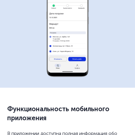
Функциональность мобильного
приложения
В приложении доступна полная информация обо