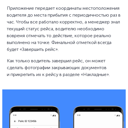
Приложение передает координаты местоположения
водителя до места прибытия с периодичностью раз в
час. Чтобы все работало корректно, а менеджер знал
текущий статус рейса, водителю необходимо
вовремя отмечать то действие, которое реально
выполнено на точке. Финальной отметкой всегда
будет «Завершить рейс».
Как только водитель завершил рейс, он может
сделать фотографии закрывающих документов
и прикрепить их к рейсу в разделе «Накладные».