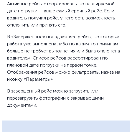
Активные рейсы отсортированы по планируемой
дате погрузки — выше самый срочный рейс. Если
водитель получил рейс, у него есть возможность
отклонить или принять его.
В «Завершенные» попадают все рейсы, по которым
работа уже выполнена либо по каким-то причинам
больше не требует выполнения или была отклонена
водителем. Список рейсов рассортирован по
плановой дате погрузки на первой точке.
Отображения рейсов можно фильтровать, нажав на
иконку «Параметры».
В завершенный рейс можно загрузить или
перезагрузить фотографии с закрывающими
документами.