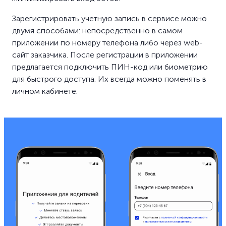
Зарегистрировать учетную запись в сервисе можно
двумя способами: непосредственно в самом
приложении по номеру телефона либо через web-
сайт заказчика. После регистрации в приложении
предлагается подключить ПИН-код или биометрию
для быстрого доступа. Их всегда можно поменять в
личном кабинете.