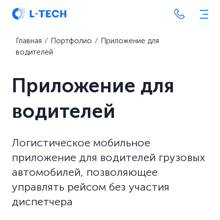
Главная
⁄
Портфолио
⁄
Приложение для
водителей
Приложение для
водителей
Логистическое мобильное
приложение для водителей грузовых
автомобилей, позволяющее
управлять рейсом без участия
диспетчера