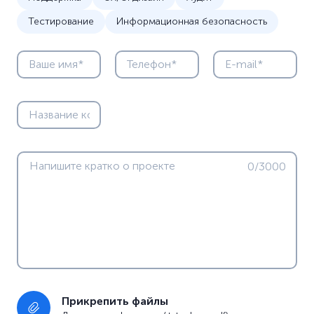
Тестирование
Информационная безопасность
0/3000
Прикрепить файлы