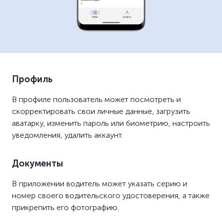
Профиль
В профиле пользователь может посмотреть и
скорректировать свои личные данные, загрузить
аватарку, изменить пароль или биометрию, настроить
уведомления, удалить аккаунт.
Документы
В приложении водитель может указать серию и
номер своего водительского удостоверения, а также
прикрепить его фотографию.