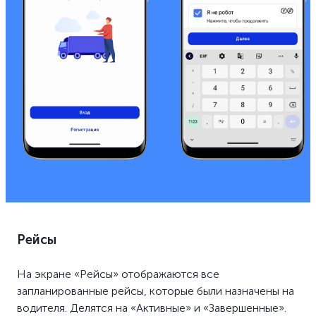
Рейсы
На экране «Рейсы» отображаются все
запланированные рейсы, которые были назначены на
водителя. Делятся на «Активные» и «Завершенные».