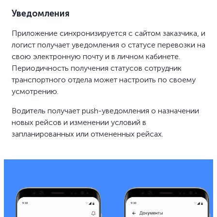
Уведомления
Приложение синхронизируется с сайтом заказчика, и
логист получает уведомления о статусе перевозки на
свою электронную почту и в личном кабинете.
Периодичность получения статусов сотрудник
транспортного отдела может настроить по своему
усмотрению.
Водитель получает push-уведомления о назначении
новых рейсов и изменении условий в
запланированных или отмененных рейсах.