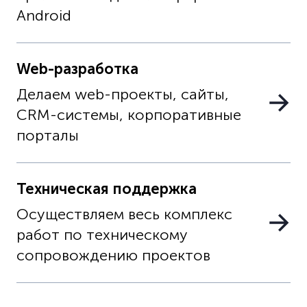
Android
Web-разработка
Делаем web-проекты, сайты,
CRM-системы, корпоративные
порталы
Техническая поддержка
Осуществляем весь комплекс
работ по техническому
сопровождению проектов