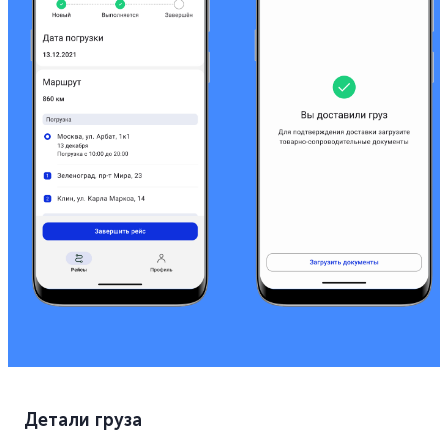
Детали груза