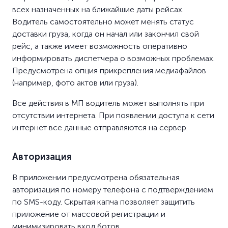
всех назначенных на ближайшие даты рейсах.
Водитель самостоятельно может менять статус
доставки груза, когда он начал или закончил свой
рейс, а также имеет возможность оперативно
информировать диспетчера о возможных проблемах.
Предусмотрена опция прикрепления медиафайлов
(например, фото актов или груза).
Все действия в МП водитель может выполнять при
отсутствии интернета. При появлении доступа к сети
интернет все данные отправляются на сервер.
Авторизация
В приложении предусмотрена обязательная
авторизация по номеру телефона с подтверждением
по SMS-коду. Скрытая капча позволяет защитить
приложение от массовой регистрации и
минимизировать вход ботов.