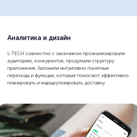
Аналитика и дизайн
L-TECH совместно с заказчиком проанализировали
аудиторию, конкурентов, продумали структуру
приложения. Заложили интуитивно понятные
переходы и функции, которые помогают эффективно
планировать и маршрутизировать доставку.