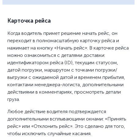
Карточка рейса
Когда водитель примет решение начать рейс, он
переходит в полномасштабную карточку рейса и
нажимает на кнопку «Начать рейс». В карточке рейса
можно ознакомиться с деталями доставки:
идентификатором рейса (ID), текущим статусом,
датой погрузки, маршрутом с точками погрузки/
выгрузки с ожидаемой датой и временем прибытия,
контактами менеджера-логиста, дополнительными
действиями в комментариях, просмотреть детали
груза.
Любое действие водителя подтверждается
дополнительными всплывающими окнами: «Принять
рейс» или «Отклонить рейс». Это сделано для того,
чтобы исключить случайные касания.