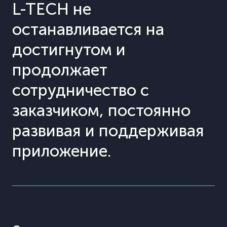
L-TECH не
останавливается на
достигнутом и
продолжает
сотрудничество с
заказчиком, постоянно
развивая и поддерживая
приложение.