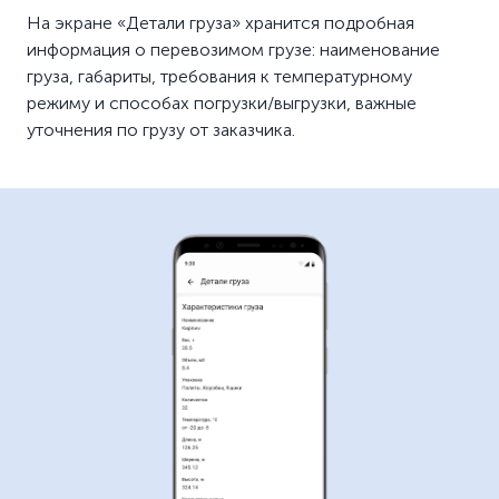
На экране «Детали груза» хранится подробная
информация о перевозимом грузе: наименование
груза, габариты, требования к температурному
режиму и способах погрузки/выгрузки, важные
уточнения по грузу от заказчика.