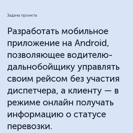
Задача проекта
Разработать мобильное
приложение на Android,
позволяющее водителю-
дальнобойщику управлять
своим рейсом без участия
диспетчера, а клиенту — в
режиме онлайн получать
информацию о статусе
перевозки.