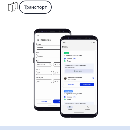
Транспорт