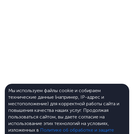
Мы используем файлы cookie и собираем
технические данные (например, IP-адрес и
местоположение) для корректной работы сайта и
повышения качества наших услуг. Продолжая
пользоваться сайтом, вы даете согласие на
использование этих технологий на условиях,
изложенных в
Политике об обработке и защите