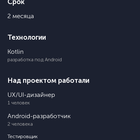
Срок
2 месяца
Технологии
Kotlin
разработка под Android
Над проектом работали
UX/UI-дизайнер
1 человек
Android-разработчик
2 человека
Тестировщик