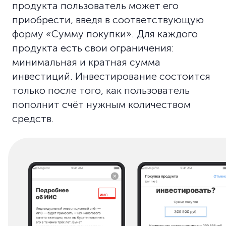
продукта пользователь может его
приобрести, введя в соответствующую
форму «Сумму покупки». Для каждого
продукта есть свои ограничения:
минимальная и кратная сумма
инвестиций. Инвестирование состоится
только после того, как пользователь
пополнит счёт нужным количеством
средств.