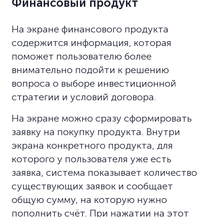
Финансовый продукт
На экране финансового продукта
содержится информация, которая
поможет пользователю более
внимательно подойти к решению
вопроса о выборе инвестиционной
стратегии и условий договора.
На экране можно сразу сформировать
заявку на покупку продукта. Внутри
экрана конкретного продукта, для
которого у пользователя уже есть
заявка, система показывает количество
существующих заявок и сообщает
общую сумму, на которую нужно
пополнить счёт. При нажатии на этот