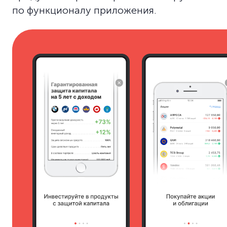
по функционалу приложения.