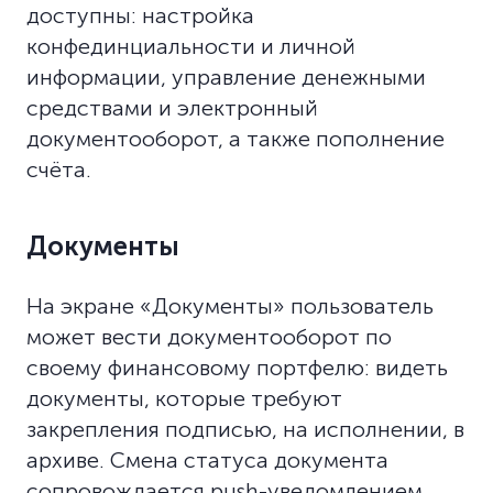
доступны: настройка
конфединциальности и личной
информации, управление денежными
средствами и электронный
документооборот, а также пополнение
счёта.
Документы
На экране «Документы» пользователь
может вести документооборот по
своему финансовому портфелю: видеть
документы, которые требуют
закрепления подписью, на исполнении, в
архиве. Смена статуса документа
сопровождается push-уведомлением.