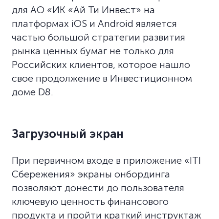
для АО «ИК «Ай Ти Инвест» на
платформах iOS и Android является
частью большой стратегии развития
рынка ценных бумаг не только для
Российских клиентов, которое нашло
свое продолжение в Инвестиционном
доме D8.
Загрузочный экран
При первичном входе в приложение «ITI
Сбережения» экраны онбординга
позволяют донести до пользователя
ключевую ценность финансового
продукта и пройти краткий инструктаж