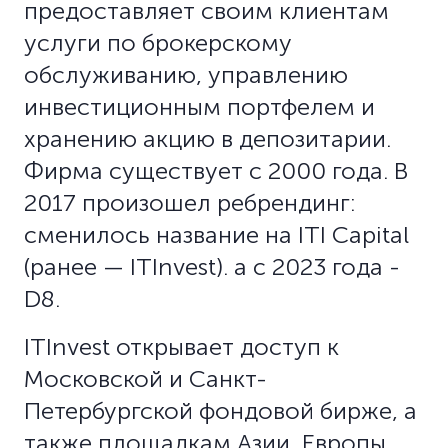
предоставляет своим клиентам
услуги по брокерскому
обслуживанию, управлению
инвестиционным портфелем и
хранению акцию в депозитарии.
Фирма существует с 2000 года. В
2017 произошел ребрендинг:
сменилось название на ITI Capital
(ранее — ITInvest). а с 2023 года -
D8.
ITInvest открывает доступ к
Московской и Санкт-
Петербургской фондовой бирже, а
также площадкам Азии, Европы,