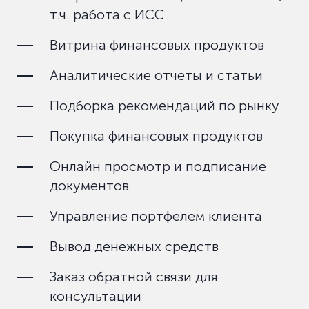
т.ч. работа с ИСС
Витрина финансовых продуктов
Аналитические отчеты и статьи
Подборка рекомендаций по рынку
Покупка финансовых продуктов
Онлайн просмотр и подписание
документов
Управление портфелем клиента
Вывод денежных средств
Заказ обратной связи для
консультации