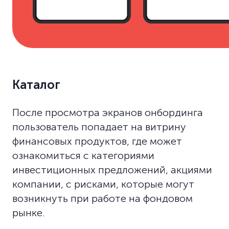
Каталог
После просмотра экранов онбординга
пользователь попадает на витрину
финансовых продуктов, где может
ознакомиться с категориями
инвестиционных предложений, акциями
компании, с рисками, которые могут
возникнуть при работе на фондовом
рынке.