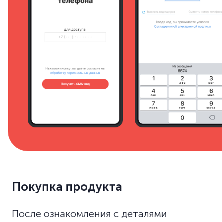
Покупка продукта
После ознакомления с деталями