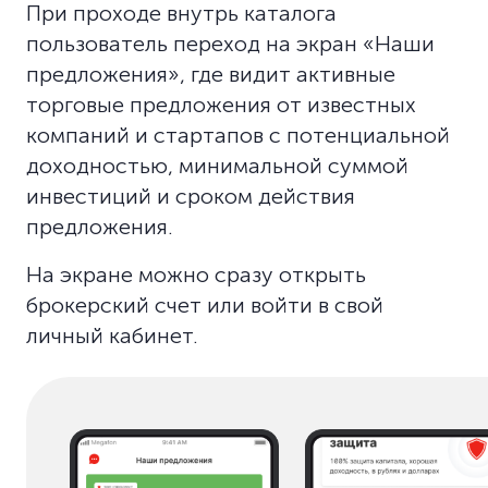
При проходе внутрь каталога
пользователь переход на экран «Наши
предложения», где видит активные
торговые предложения от известных
компаний и стартапов с потенциальной
доходностью, минимальной суммой
инвестиций и сроком действия
предложения.
На экране можно сразу открыть
брокерский счет или войти в свой
личный кабинет.