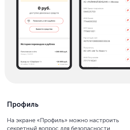
Профиль
На экране «Профиль» можно настроить
секретный вопрос для безопасности