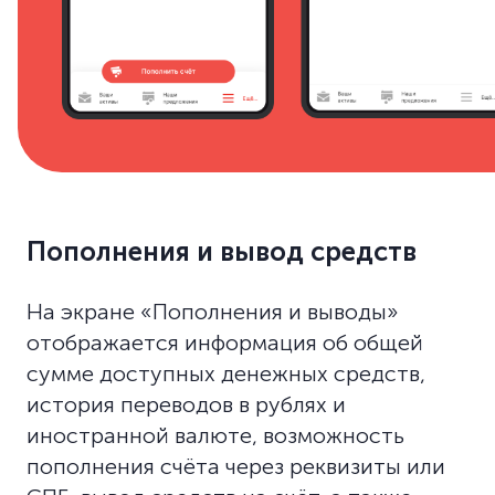
Пополнения и вывод средств
На экране «Пополнения и выводы»
отображается информация об общей
сумме доступных денежных средств,
история переводов в рублях и
иностранной валюте, возможность
пополнения счёта через реквизиты или