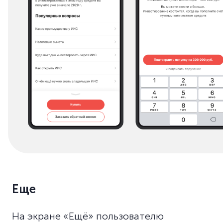
Еще
На экране «Ещё» пользователю