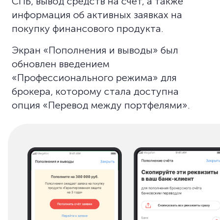
СПБ, вывод средств на счёт, а также
информация об активных заявках на
покупку финансового продукта.
Экран «Пополнения и выводы» был
обновлен введением
«Профессионального режима» для
брокера, которому стала доступна
опция «Перевод между портфелями».