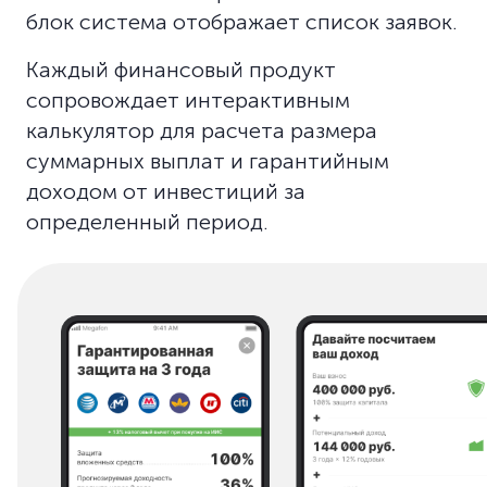
блок система отображает список заявок.
Каждый финансовый продукт
сопровождает интерактивным
калькулятор для расчета размера
суммарных выплат и гарантийным
доходом от инвестиций за
определенный период.