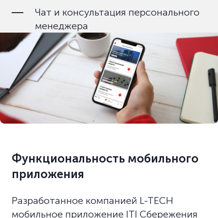
Чат и консультация персонального
менеджера
Функциональность мобильного
приложения
Разработанное компанией L-TECH
мобильное приложение ITI Сбережения