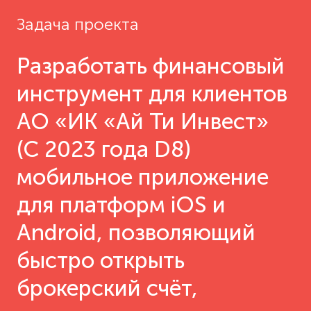
Задача проекта
Разработать финансовый
инструмент для клиентов
АО «ИК «Ай Ти Инвест»
(С 2023 года D8)
мобильное приложение
для платформ iOS и
Android, позволяющий
быстро открыть
брокерский счёт,