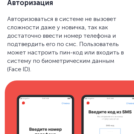
Авторизация
Авторизоваться в системе не вызовет
сложности даже у новичка, так как
достаточно ввести номер телефона и
подтвердить его по смс. Пользователь
может настроить пин-код или входить в
систему по биометрическим данным
(Face ID).