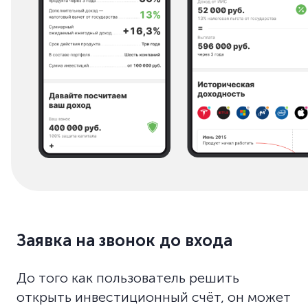
Заявка на звонок до входа
До того как пользователь решить
открыть инвестиционный счёт, он может