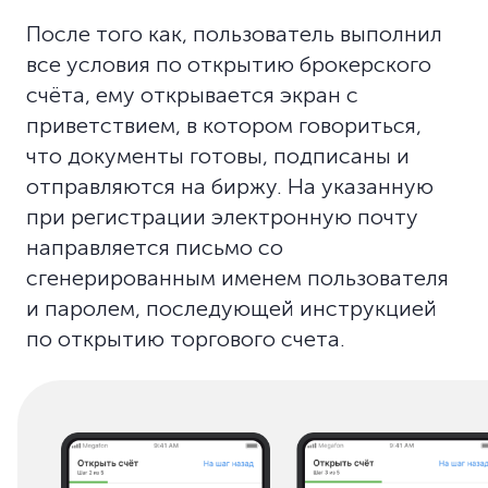
После того как, пользователь выполнил
все условия по открытию брокерского
счёта, ему открывается экран с
приветствием, в котором говориться,
что документы готовы, подписаны и
отправляются на биржу. На указанную
при регистрации электронную почту
направляется письмо со
сгенерированным именем пользователя
и паролем, последующей инструкцией
по открытию торгового счета.