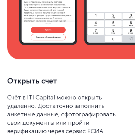
Открыть счет
Счёт в ITI Capital можно открыть
удаленно. Достаточно заполнить
анкетные данные, сфотографировать
свои документы или пройти
верификацию через сервис ЕСИА.