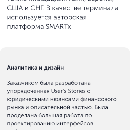
США и СНГ. В качестве терминала
используется авторская
платформа SMARTx.
Аналитика и дизайн
Заказчиком была разработана
упорядоченная User’s Stories с
юридическими нюансами финансового
рынка и описательной частью. Была
проделана большая работа по
проектированию интерфейсов