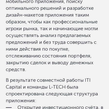
мобильного приложения, поиску
оптимального решений и разработке
дизайн-макетов приложения таким
образом, чтобы как профессиональные
игроки рынка, так и начинающие могли
осуществлять анализ предлагаемых
предложений и без труда совершить с
ними действия по покупке,
отслеживанию состояния портфеля,
закрытию сделок и выводу денежных
средств.
В результате совместной работы ITI
Capital и команды L-TECH была
спроектирована следующая структура
приложения:
Открытие инвестиционного счёта, в