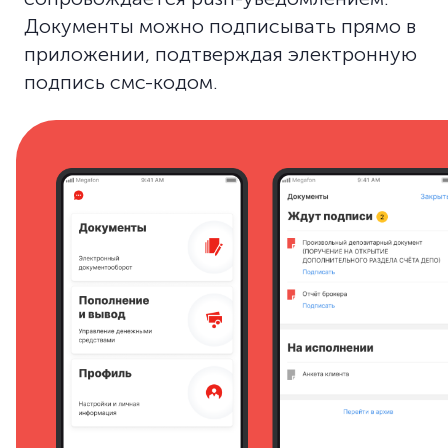
Документы можно подписывать прямо в
приложении, подтверждая электронную
подпись смс-кодом.