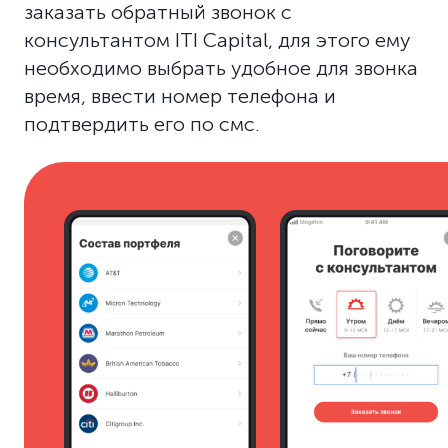
заказать обратный звонок с
консультантом ITI Capital, для этого ему
необходимо выбрать удобное для звонка
время, ввести номер телефона и
подтвердить его по смс.