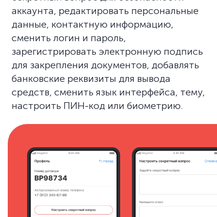
аккаунта, редактировать персональные
данные, контактную информацию,
сменить логин и пароль,
зарегистрировать электронную подпись
для закрепления документов, добавлять
банковские реквизиты для вывода
средств, сменить язык интерфейса, тему,
настроить ПИН-код или биометрию.