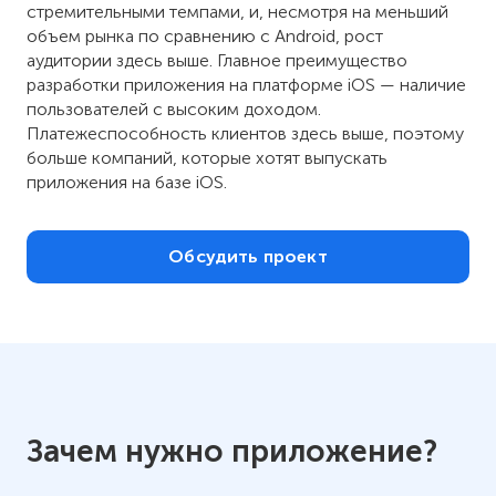
стремительными темпами, и, несмотря на меньший
объем рынка по сравнению с Android, рост
аудитории здесь выше. Главное преимущество
разработки приложения на платформе iOS — наличие
пользователей с высоким доходом.
Платежеспособность клиентов здесь выше, поэтому
больше компаний, которые хотят выпускать
приложения на базе iOS.
Обсудить проект
Зачем нужно приложение?