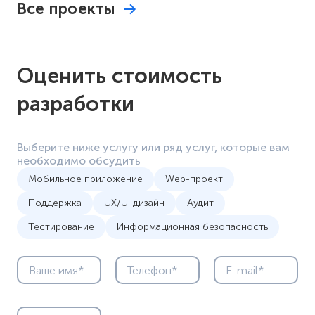
Все проекты
Оценить стоимость
разработки
Выберите ниже услугу или ряд услуг, которые вам
необходимо обсудить
Мобильное приложение
Web-проект
Поддержка
UX/UI дизайн
Аудит
Тестирование
Информационная безопасность