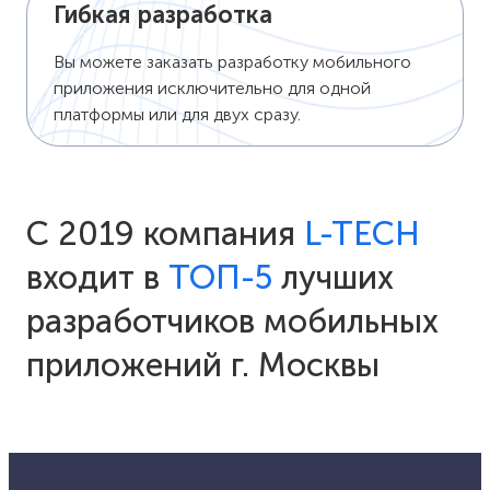
Гибкая разработка
Вы можете заказать разработку мобильного
приложения исключительно для одной
платформы или для двух сразу.
С 2019 компания
L-TECH
входит в
ТОП-5
лучших
разработчиков мобильных
приложений г. Москвы