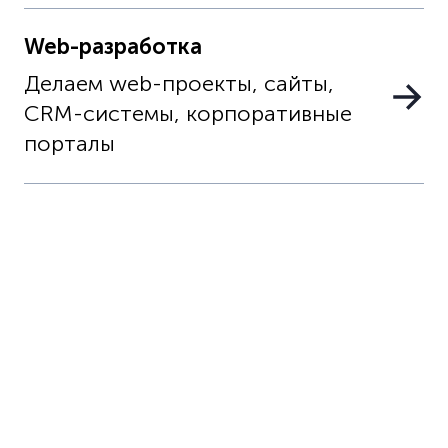
Web-разработка
Делаем web-проекты, сайты,
CRM-системы, корпоративные
порталы