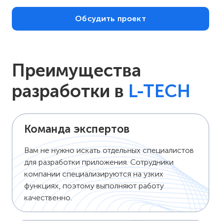
Обсудить проект
Преимущества
разработки в
L-TECH
Команда экспертов
Вам не нужно искать отдельных специалистов
для разработки приложения. Сотрудники
компании специализируются на узких
функциях, поэтому выполняют работу
качественно.