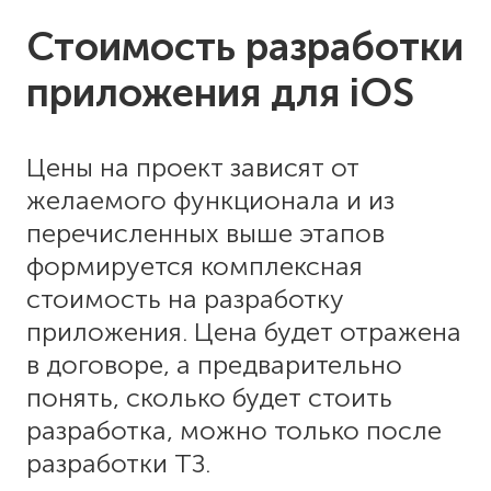
Стоимость разработки
приложения для iOS
Цены на проект зависят от
желаемого функционала и из
перечисленных выше этапов
формируется комплексная
стоимость на разработку
приложения. Цена будет отражена
в договоре, а предварительно
понять, сколько будет стоить
разработка, можно только после
разработки ТЗ.