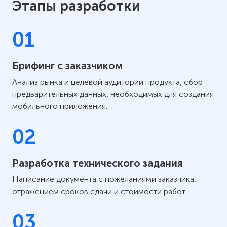
Этапы разработки
01
Брифинг с заказчиком
Анализ рынка и целевой аудитории продукта, сбор
предварительных данных, необходимых для создания
мобильного приложения.
02
Разработка технического задания
Написание документа с пожеланиями заказчика,
отражением сроков сдачи и стоимости работ.
03