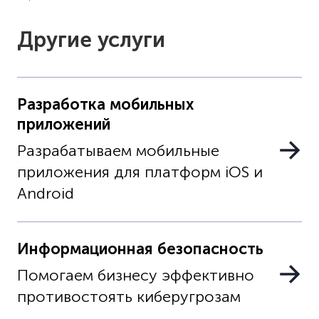
Другие услуги
Разработка мобильных
приложений
Разрабатываем мобильные
приложения для платформ iOS и
Android
Информационная безопасность
Помогаем бизнесу эффективно
противостоять киберугрозам