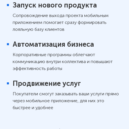
Запуск нового продукта
Сопровождение выхода проекта мобильным
приложением помогает сразу формировать
лояльную базу клиентов
Автоматизация бизнеса
Корпоративные программы облегчают
коммуникацию внутри коллектива и повышают
эффективность работы
Продвижение услуг
Покупатели смогут заказывать ваши услуги прямо
через мобильное приложение, для них это
быстрее и удобнее