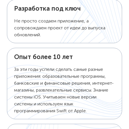
Разработка под ключ
Не просто создаем приложение, а
сопровождаем проект от идеи до выпуска
обновлений.
Опыт более 10 лет
За эти годы успели сделать самые разные
приложения: образовательные программы,
банковские и финансовые решения, интернет-
магазины, развлекательные сервисы. Знание
системы iOS. Учитываем новые версии
системы и используем язык
программирования Swift от Apple.