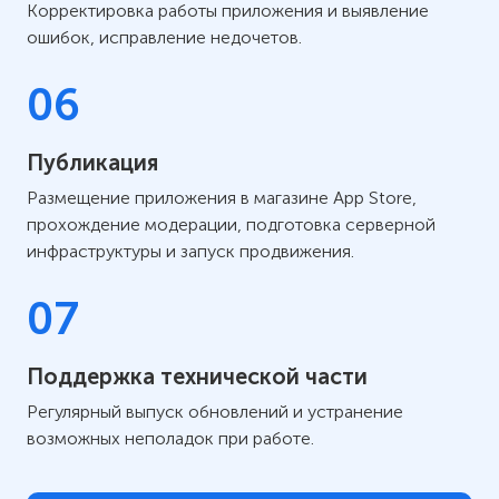
Корректировка работы приложения и выявление
ошибок, исправление недочетов.
06
Публикация
Размещение приложения в магазине App Store,
прохождение модерации, подготовка серверной
инфраструктуры и запуск продвижения.
07
Поддержка технической части
Регулярный выпуск обновлений и устранение
возможных неполадок при работе.