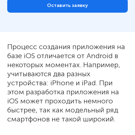
Оставить заявку
Процесс создания приложения на
базе iOS отличается от Android в
некоторых моментах. Например,
учитываются два разных
устройства: iPhone и iPad. При
этом разработка приложения на
iOS может проходить немного
быстрее, так как модельный ряд
смартфонов не такой широкий.