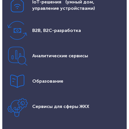
IoT-решения (умный дом,
управление устройствами)
B2B, B2C-разработка
Аналитические сервисы
Образование
Сервисы для сферы ЖКХ