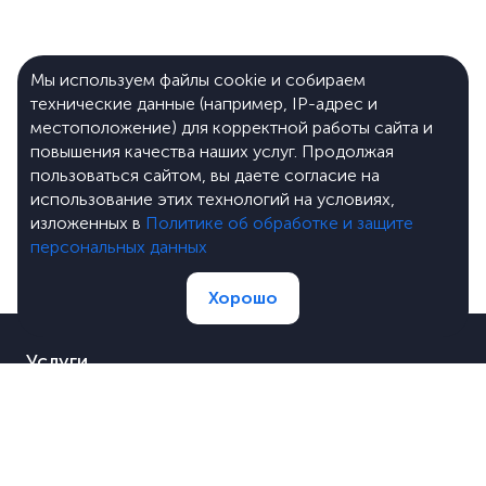
Мы используем файлы cookie и собираем
технические данные (например, IP-адрес и
местоположение) для корректной работы сайта и
повышения качества наших услуг. Продолжая
пользоваться сайтом, вы даете согласие на
использование этих технологий на условиях,
изложенных в
Политике об обработке и защите
персональных данных
Хорошо
Услуги
Портфолио
Цены