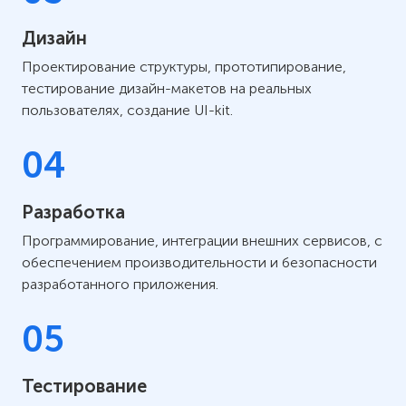
Дизайн
Проектирование структуры, прототипирование,
тестирование дизайн-макетов на реальных
пользователях, создание UI-kit.
04
Разработка
Программирование, интеграции внешних сервисов, с
обеспечением производительности и безопасности
разработанного приложения.
05
Тестирование