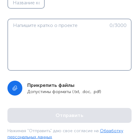
0/3000
Прикрепить файлы
Допустимы форматы (.txt, .doc, .pdf)
Нажимая "Отправить" даю свое согласие на
Обработку
персональных данных