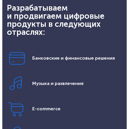
Разрабатываем
и продвигаем цифровые
продукты в следующих
отраслях:
Банковские и финансовые решения
Музыка и развлечения
E-commerce