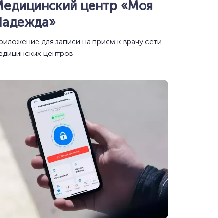
Медицинский центр «Моя
Надежда»
риложение для записи на прием к врачу сети
едицинских центров