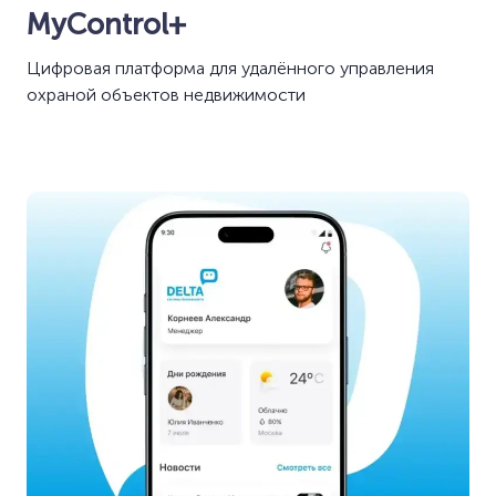
MyControl+
Цифровая платформа для удалённого управления
охраной объектов недвижимости