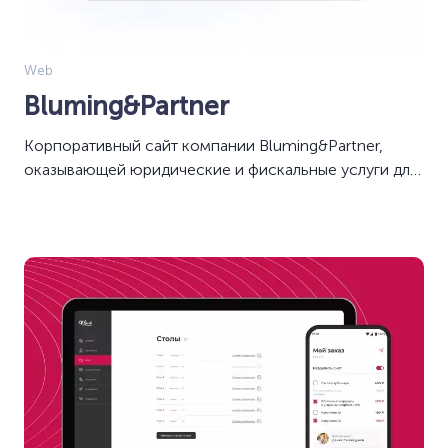
Web
Bluming&Partner
Корпоративный сайт компании Bluming&Partner,
оказывающей юридические и фискальные услуги для
юридических и физических лиц