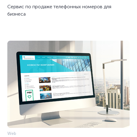
Сервис по продаже телефонных номеров для
бизнеса
Web