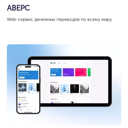
АВЕРС
Web-сервис денежных переводов по всему миру