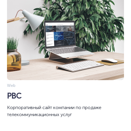
Web
PBC
Корпоративный сайт компании по продаже
телекоммуникационных услуг