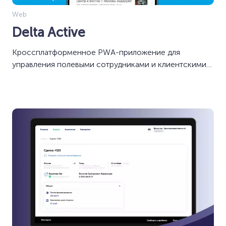
Web
Delta Active
Кроссплатформенное PWA-приложение для
управления полевыми сотрудниками и клиентскими
заявками