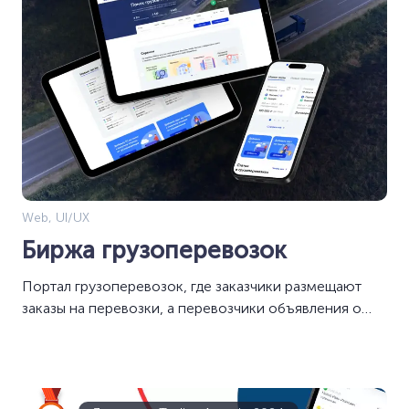
Web, UI/UX
Биржа грузоперевозок
Портал грузоперевозок, где заказчики размещают
заказы на перевозки, а перевозчики объявления о
свободном транспорте