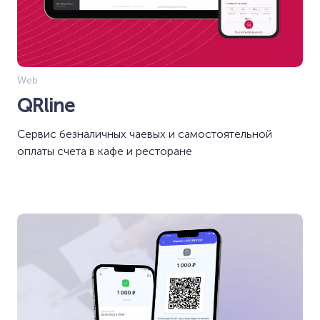
Web
QRline
Сервис безналичных чаевых и самостоятельной
оплаты счета в кафе и ресторане