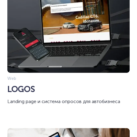
Web
LOGOS
Landing page и система опросов для автобизнеса