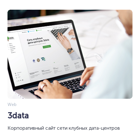
Web
3data
Корпоративный сайт сети клубных дата-центров