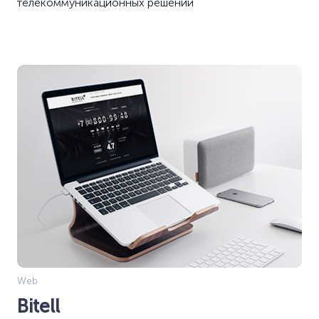
телекоммуникационных решений
Web
Bitell