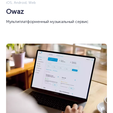
iOS, Android, Web
Owaz
Мультиплатформенный музыкальный сервис