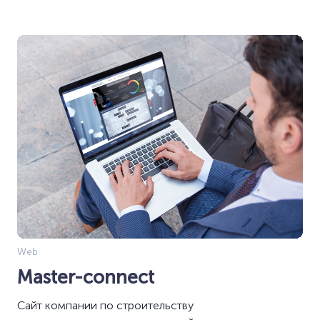
Web
Master-connect
Сайт компании по строительству