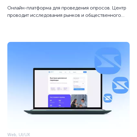
Онлайн-платформа для проведения опросов. Центр
проводит исследования рынков и общественного
мнения для коммерческих компаний
и государственных структур.
Web, UI/UX