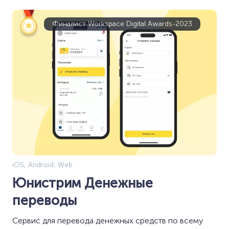
Финалист Workspace Digital Awards-2023
iOS, Android, Web
Юнистрим Денежные
переводы
Сервис для перевода денежных средств по всему