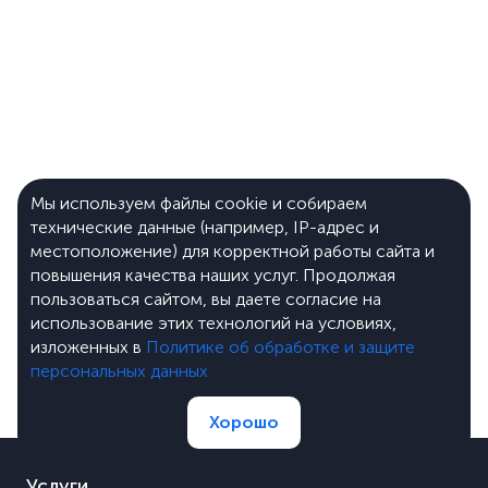
Мы используем файлы cookie и собираем
технические данные (например, IP-адрес и
местоположение) для корректной работы сайта и
повышения качества наших услуг. Продолжая
пользоваться сайтом, вы даете согласие на
использование этих технологий на условиях,
изложенных в
Политике об обработке и защите
персональных данных
Хорошо
Услуги