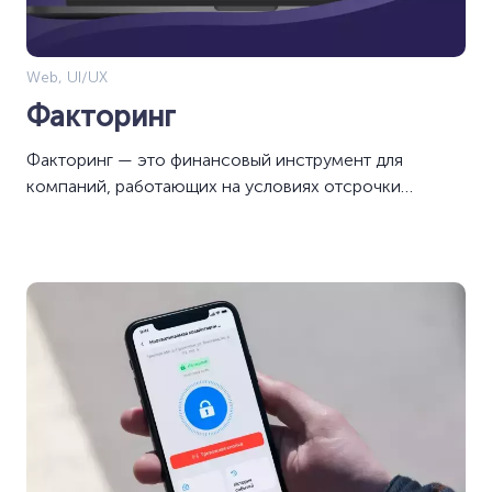
Web, UI/UX
Факторинг
Факторинг — это финансовый инструмент для
компаний, работающих на условиях отсрочки
платежа.