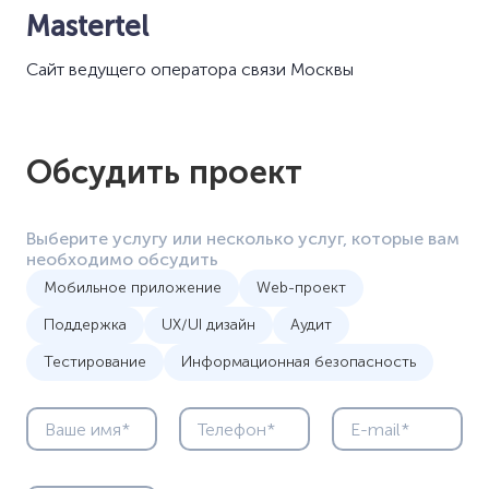
Mastertel
Сайт ведущего оператора связи Москвы
Обсудить проект
Выберите услугу или несколько услуг, которые вам
необходимо обсудить
Мобильное приложение
Web-проект
Поддержка
UX/UI дизайн
Аудит
Тестирование
Информационная безопасность