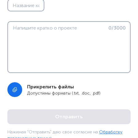
0/3000
Прикрепить файлы
Допустимы форматы (.txt, .doc, .pdf)
Нажимая "Отправить" даю свое согласие на
Обработку