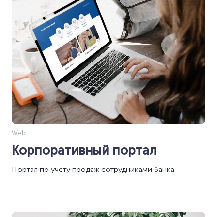
Web
Корпоративный портал
Портал по учету продаж сотрудниками банка