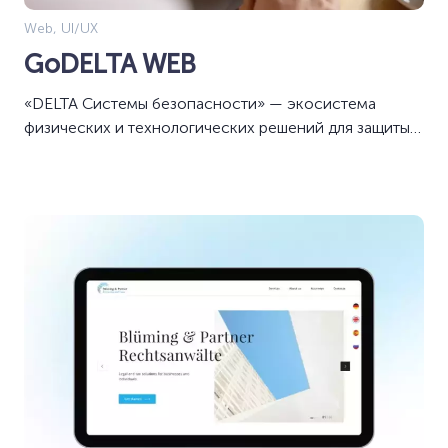
Web, UI/UX
GoDELTA WEB
«DELTA Системы безопасности» — экосистема
физических и технологических решений для защиты
объектов бизнеса