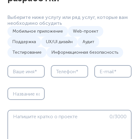
Выберите ниже услугу или ряд услуг, которые вам
необходимо обсудить
Мобильное приложение
Web-проект
Поддержка
UX/UI дизайн
Аудит
Тестирование
Информационная безопасность
0/3000