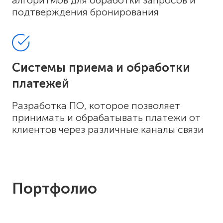
алгоритмов для обработки запросов и
подтверждения бронирования
Системы приема и обработки
платежей
Разработка ПО, которое позволяет
принимать и обрабатывать платежи от
клиентов через различные каналы связи
Портфолио