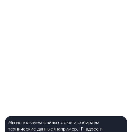
Мы используем файлы cookie и собираем
технические данные (например, IP-адрес и