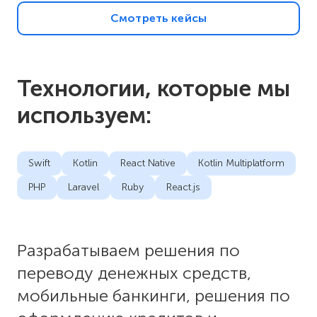
Смотреть кейсы
Технологии, которые мы
используем:
Swift
Kotlin
React Native
Kotlin Multiplatform
PHP
Laravel
Ruby
React.js
Разрабатываем решения по
переводу денежных средств,
мобильные банкинги, решения по