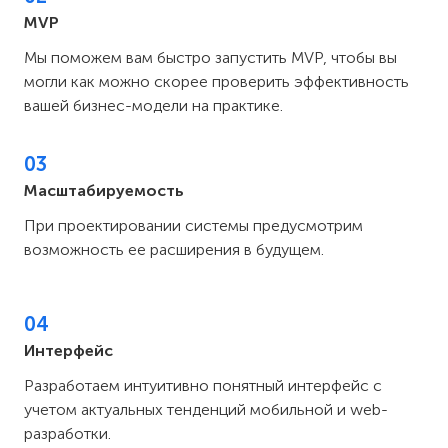
MVP
Мы поможем вам быстро запустить MVP, чтобы вы
могли как можно скорее проверить эффективность
вашей бизнес-модели на практике.
03
Масштабируемость
При проектировании системы предусмотрим
возможность ее расширения в будущем.
04
Интерфейс
Разработаем интуитивно понятный интерфейс с
учетом актуальных тенденций мобильной и web-
разработки.