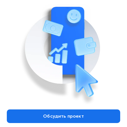
Обсудить проект