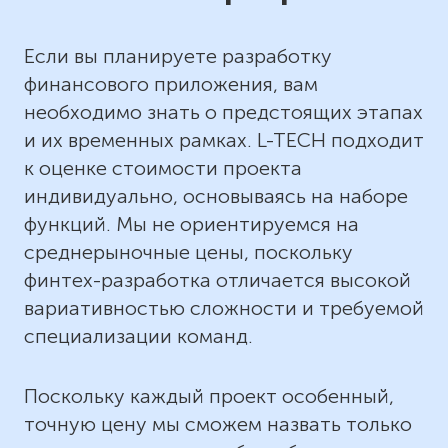
Если вы планируете разработку
финансового приложения, вам
необходимо знать о предстоящих этапах
и их временных рамках. L-TECH подходит
к оценке стоимости проекта
индивидуально, основываясь на наборе
функций. Мы не ориентируемся на
среднерыночные цены, поскольку
финтех-разработка отличается высокой
вариативностью сложности и требуемой
специализации команд.
Поскольку каждый проект особенный,
точную цену мы сможем назвать только