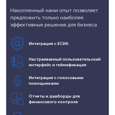
Накопленный нами опыт позволяет
предложить только наиболее
эффективные решения для бизнеса
Интеграция с ЕСИА
Настраиваемый пользовательский
интерфейс и геймификация
Интеграция с голосовыми
помощниками
Отчеты и дашборды для
финансового контроля