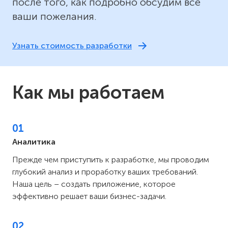
после того, как подробно обсудим все
ваши пожелания.
Узнать стоимость разработки
Как мы работаем
01
Аналитика
Прежде чем приступить к разработке, мы проводим
глубокий анализ и проработку ваших требований.
Наша цель – создать приложение, которое
эффективно решает ваши бизнес-задачи.
02