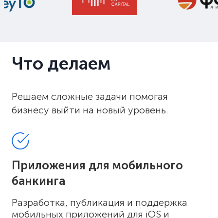
Что делаем
Решаем сложные задачи помогая
бизнесу выйти на новый уровень.
Приложения для мобильного
банкинга
Разработка, публикация и поддержка
мобильных приложений для iOS и