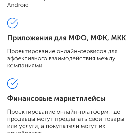
Android
Приложения для МФО, МФК, МКК
Проектирование онлайн-сервисов для
эффективного взаимодействия между
компаниями
Финансовые маркетплейсы
Проектирование онлайн-платформ, где
продавцы могут предлагать свои товары
или услуги, а покупатели могут их