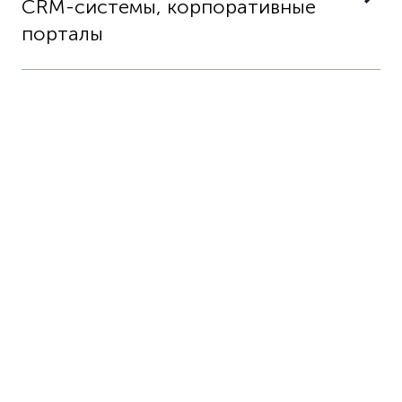
CRM-системы, корпоративные
порталы