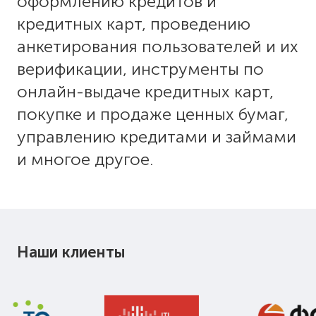
оформлению кредитов и
кредитных карт, проведению
анкетирования пользователей и их
верификации, инструменты по
онлайн-выдаче кредитных карт,
покупке и продаже ценных бумаг,
управлению кредитами и займами
и многое другое.
Наши клиенты