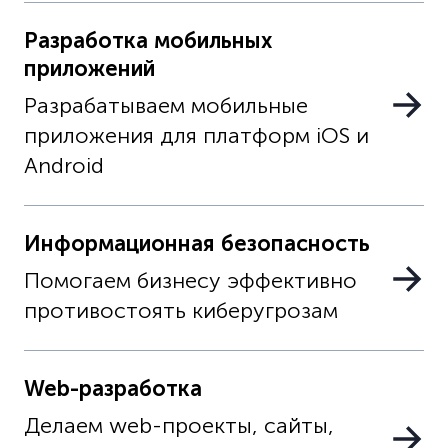
Разработка мобильных
приложений
Разрабатываем мобильные
приложения для платформ iOS и
Android
Информационная безопасность
Помогаем бизнесу эффективно
противостоять киберугрозам
Web-разработка
Делаем web-проекты, сайты,