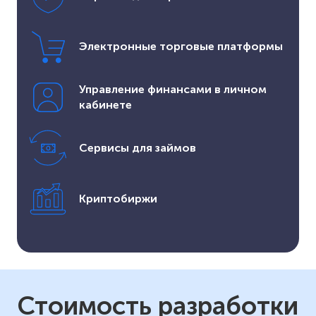
Электронные торговые платформы
Управление финансами в личном
кабинете
Сервисы для займов
Криптобиржи
Стоимость разработки