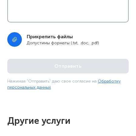
Прикрепить файлы
Допустимы форматы (.txt, .doc, .pdf)
Нажимая "Отправить" даю свое согласие на
Обработку
персональных данных
Другие услуги