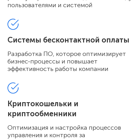
пользователями и системой
Системы бесконтактной оплаты
Разработка ПО, которое оптимизирует
бизнес-процессы и повышает
эффективность работы компании
Криптокошельки и
криптообменники
Оптимизация и настройка процессов
управления и контроля за