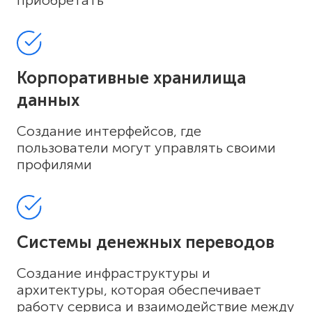
приобретать
Корпоративные хранилища
данных
Создание интерфейсов, где
пользователи могут управлять своими
профилями
Системы денежных переводов
Создание инфраструктуры и
архитектуры, которая обеспечивает
работу сервиса и взаимодействие между