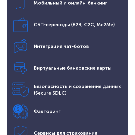
Мобильный и онлайн-банкинг
СБП-переводы (B2B, C2C, Me2Me)
Интеграция чат-ботов
Виртуальные банковские карты
Безопасность и сохранение данных
(Secure SDLC)
Факторинг
Сервисы для страхования