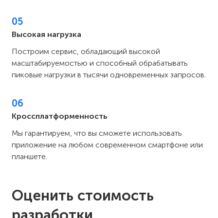
05
Высокая нагрузка
Построим сервис, обладающий высокой
масштабируемостью и способный обрабатывать
пиковые нагрузки в тысячи одновременных запросов.
06
Кроссплатформенность
Мы гарантируем, что вы сможете использовать
приложение на любом современном смартфоне или
планшете.
Оценить стоимость
разработки