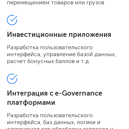
перемещением товаров или грузов
Инвестиционные приложения
Разработка пользовательского
интерфейса, управление базой данных,
расчет бонусных баллов и т.д.
Интеграция с e-Governance
платформами
Разработка пользовательского
интерфейса, баз данных, логики и