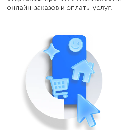
онлайн-заказов и оплаты услуг.