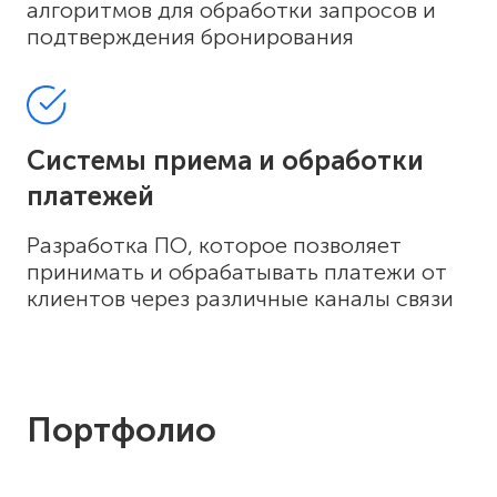
алгоритмов для обработки запросов и
подтверждения бронирования
Системы приема и обработки
платежей
Разработка ПО, которое позволяет
принимать и обрабатывать платежи от
клиентов через различные каналы связи
Портфолио