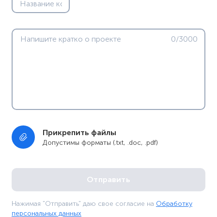
0/3000
Прикрепить файлы
Допустимы форматы (.txt, .doc, .pdf)
Нажимая "Отправить" даю свое согласие на
Обработку
персональных данных