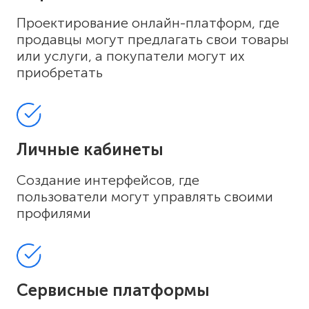
Проектирование онлайн-платформ, где
продавцы могут предлагать свои товары
или услуги, а покупатели могут их
приобретать
Личные кабинеты
Создание интерфейсов, где
пользователи могут управлять своими
профилями
Сервисные платформы