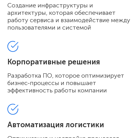
Создание инфраструктуры и
архитектуры, которая обеспечивает
работу сервиса и взаимодействие между
пользователями и системой
Корпоративные решения
Разработка ПО, которое оптимизирует
бизнес-процессы и повышает
эффективность работы компании
Автоматизация логистики