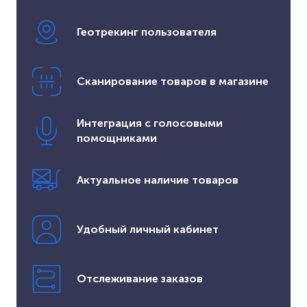
Геотрекинг пользователя
Сканирование товаров в магазине
Интеграция с голосовыми
помощниками
Актуальное наличие товаров
Удобный личный кабинет
Отслеживание заказов