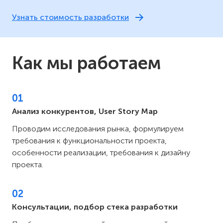
Узнать стоимость разработки
Как мы работаем
01
Анализ конкурентов, User Story Map
Проводим исследования рынка, формулируем
требования к функциональности проекта,
особенности реализации, требования к дизайну
проекта.
02
Консультации, подбор стека разработки