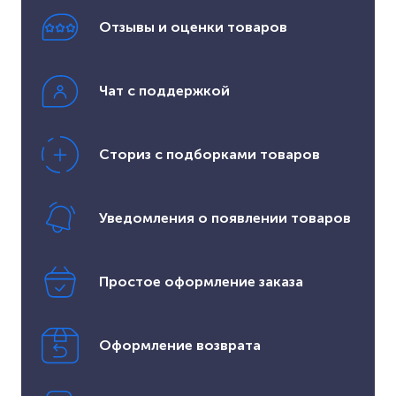
Отзывы и оценки товаров
Чат с поддержкой
Сториз с подборками товаров
Уведомления о появлении товаров
Простое оформление заказа
Оформление возврата