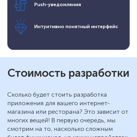
Push-уведомления
Интуитивно понятный интерфейс
Стоимость разработки
Сколько будет стоить разработка
приложения для вашего интернет-
магазина или ресторана? Это зависит от
многих вещей! В первую очередь, мы
смотрим на то, насколько сложным