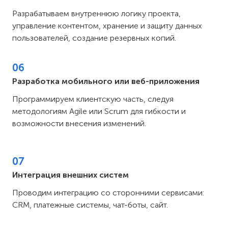
Разрабатываем внутреннюю логику проекта,
управление контентом, хранение и защиту данных
пользователей, создание резервных копий.
06
Разработка мобильного или веб-приложения
Программируем клиентскую часть, следуя
методологиям Agile или Scrum для гибкости и
возможности внесения изменений.
07
Интеграция внешних систем
Проводим интеграцию со сторонними сервисами:
CRM, платежные системы, чат-боты, сайт.