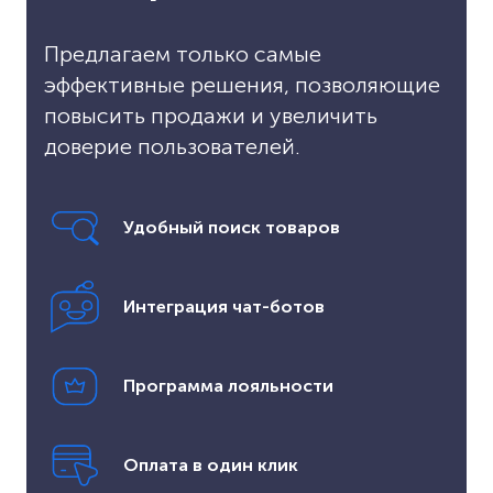
Предлагаем только самые
эффективные решения, позволяющие
повысить продажи и увеличить
доверие пользователей.
Удобный поиск товаров
Интеграция чат-ботов
Программа лояльности
Оплата в один клик