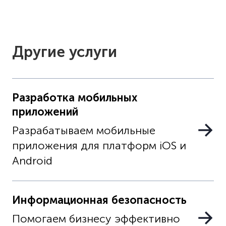
Другие услуги
Разработка мобильных
приложений
Разрабатываем мобильные
приложения для платформ iOS и
Android
Информационная безопасность
Помогаем бизнесу эффективно