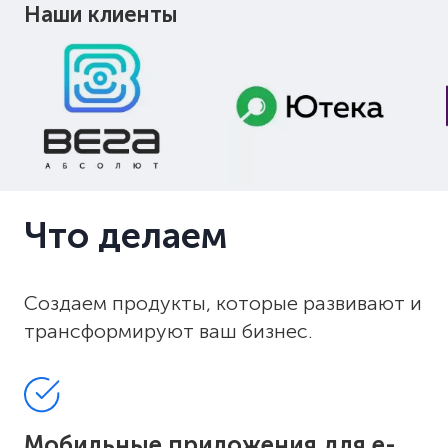
Наши клиенты
Что делаем
Создаем продукты, которые развивают и
трансформируют ваш бизнес.
Мобильные приложения для e-