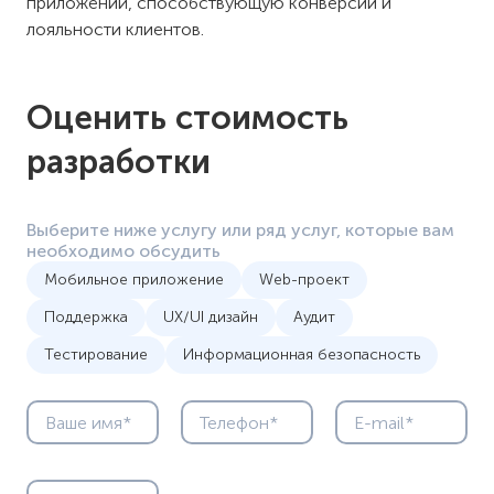
приложений, способствующую конверсии и
лояльности клиентов.
Оценить стоимость
разработки
Выберите ниже услугу или ряд услуг, которые вам
необходимо обсудить
Мобильное приложение
Web-проект
Поддержка
UX/UI дизайн
Аудит
Тестирование
Информационная безопасность