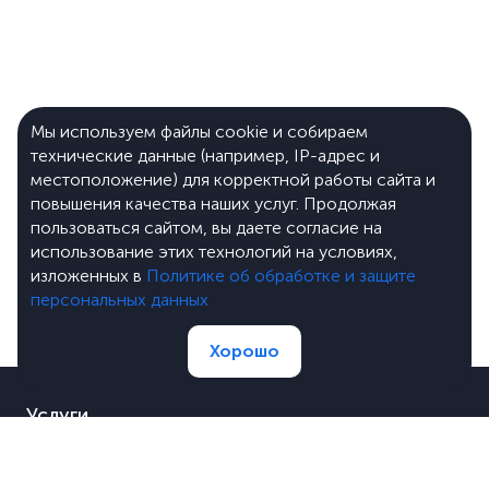
Мы используем файлы cookie и собираем
технические данные (например, IP-адрес и
местоположение) для корректной работы сайта и
повышения качества наших услуг. Продолжая
пользоваться сайтом, вы даете согласие на
использование этих технологий на условиях,
изложенных в
Политике об обработке и защите
персональных данных
Хорошо
Услуги
Портфолио