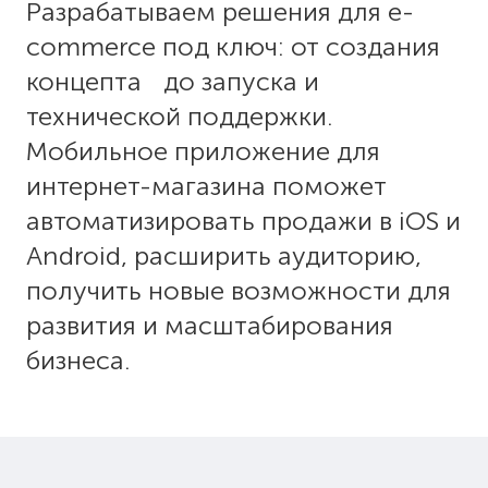
Разрабатываем решения для e-
commerce под ключ: от создания
концепта до запуска и
технической поддержки.
Мобильное приложение для
интернет-магазина поможет
автоматизировать продажи в iOS и
Android, расширить аудиторию,
получить новые возможности для
развития и масштабирования
бизнеса.