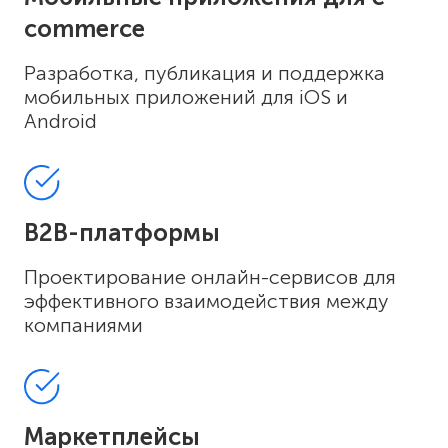
commerce
Разработка, публикация и поддержка
мобильных приложений для iOS и
Android
B2B-платформы
Проектирование онлайн-сервисов для
эффективного взаимодействия между
компаниями
Маркетплейсы