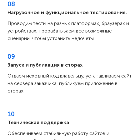
08
Нагрузочное и функциональное тестирование.
Проводим тесты на разных платформах, браузерах и
устройствах, прорабатываем все возможные
сценарии, чтобы устранить недочеты.
09
Запуск и публикация в сторах
Отдаем исходный код владельцу, устанавливаем сайт
на сервера заказчика, публикуем приложение в
сторах.
10
Техническая поддержка
Обеспечиваем стабильную работу сайтов и