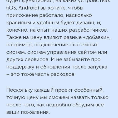
будет функционал, на каких устройствах
(iOS, Android) вы хотите, чтобы
приложение работало, насколько
красивым и удобным будет дизайн, и,
конечно, на опыт наших разработчиков.
Также на цену влияют разные «добавки»,
например, подключение платежных
систем, систем управления сайтом или
других сервисов. И не забывайте про
поддержку и обновления после запуска
– это тоже часть расходов.
Поскольку каждый проект особенный,
точную цену мы сможем назвать только
после того, как подробно обсудим все
ваши пожелания.