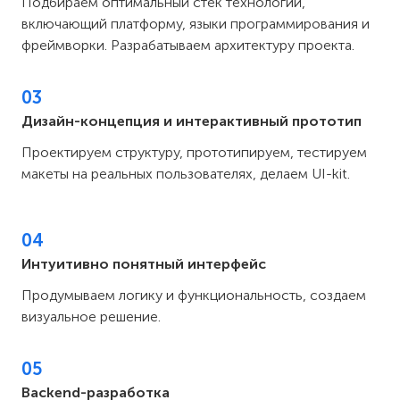
Подбираем оптимальный стек технологий,
включающий платформу, языки программирования и
фреймворки. Разрабатываем архитектуру проекта.
03
Дизайн-концепция и интерактивный прототип
Проектируем структуру, прототипируем, тестируем
макеты на реальных пользователях, делаем UI-kit.
04
Интуитивно понятный интерфейс
Продумываем логику и функциональность, создаем
визуальное решение.
05
Backend-разработка