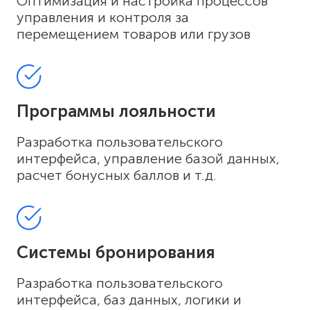
Оптимизация и настройка процессов
управления и контроля за
перемещением товаров или грузов
Программы лояльности
Разработка пользовательского
интерфейса, управление базой данных,
расчет бонусных баллов и т.д.
Системы бронирования
Разработка пользовательского
интерфейса, баз данных, логики и