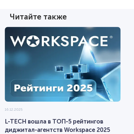
Читайте также
16.12.2025
L-TECH вошла в ТОП-5 рейтингов
диджитал-агентств Workspace 2025