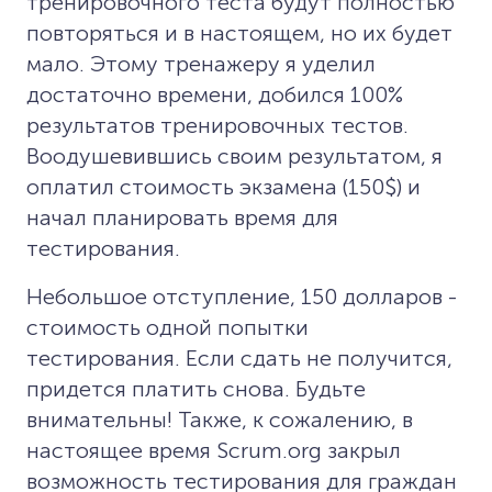
тренировочного теста будут полностью
повторяться и в настоящем, но их будет
мало. Этому тренажеру я уделил
достаточно времени, добился 100%
результатов тренировочных тестов.
Воодушевившись своим результатом, я
оплатил стоимость экзамена (150$) и
начал планировать время для
тестирования.
Небольшое отступление, 150 долларов -
стоимость одной попытки
тестирования. Если сдать не получится,
придется платить снова. Будьте
внимательны! Также, к сожалению, в
настоящее время Scrum.org закрыл
возможность тестирования для граждан