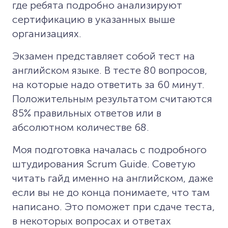
где ребята подробно анализируют
сертификацию в указанных выше
организациях.
Экзамен представляет собой тест на
английском языке. В тесте 80 вопросов,
на которые надо ответить за 60 минут.
Положительным результатом считаются
85% правильных ответов или в
абсолютном количестве 68.
Моя подготовка началась с подробного
штудирования Scrum Guide. Советую
читать гайд именно на английском, даже
если вы не до конца понимаете, что там
написано. Это поможет при сдаче теста,
в некоторых вопросах и ответах