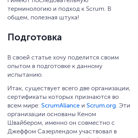
терминологию и подход к Scrum. В
общем, полезная штука!
Подготовка
В своей статье хочу поделится своим
опытом в подготовке к данному
испытанию.
Итак, существует всего две организации,
сертификаты которых признаются во
всем мире:
ScrumAliance
и
Scrum.org
. Эти
организации основаны Кеном
Швайбером, именно он совместно с
Джеффом Сазерлендом участвовал в