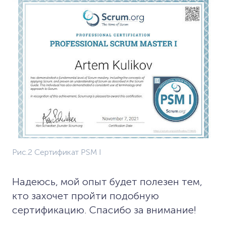
Рис.2 Сертификат PSM I
Надеюсь, мой опыт будет полезен тем,
кто захочет пройти подобную
сертификацию. Спасибо за внимание!