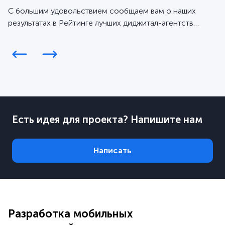
С большим удовольствием сообщаем вам о наших
результатах в Рейтинге лучших диджитал-агентств
Workspace за 2025 год.
Есть идея для проекта? Напишите нам
Написать
Разработка мобильных