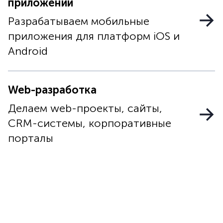
приложений
Разрабатываем мобильные
приложения для платформ iOS и
Android
Web-разработка
Делаем web-проекты, сайты,
CRM-системы, корпоративные
порталы