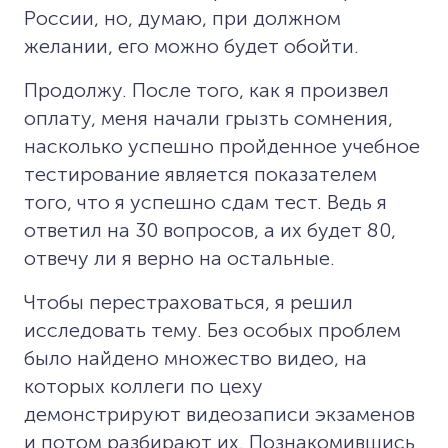
России, но, думаю, при должном
желании, его можно будет обойти.
Продолжу. После того, как я произвел
оплату, меня начали грызть сомнения,
насколько успешно пройденное учебное
тестирование является показателем
того, что я успешно сдам тест. Ведь я
ответил на 30 вопросов, а их будет 80,
отвечу ли я верно на остальные.
Чтобы перестраховаться, я решил
исследовать тему. Без особых проблем
было найдено множество видео, на
которых коллеги по цеху
демонстрируют видеозаписи экзаменов
и потом разбирают их. Познакомившись