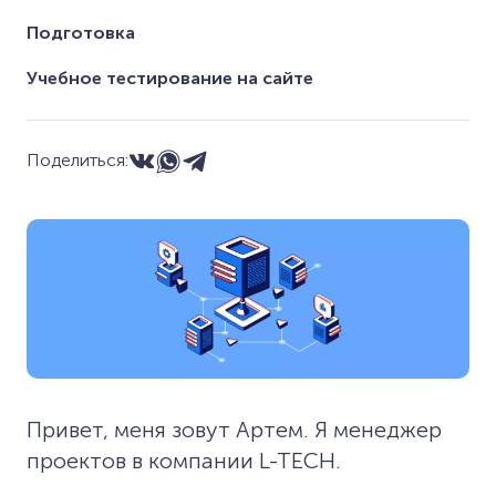
Подготовка
Учебное тестирование на сайте
Поделиться:
Привет, меня зовут Артем. Я менеджер
проектов в компании L-TECH.