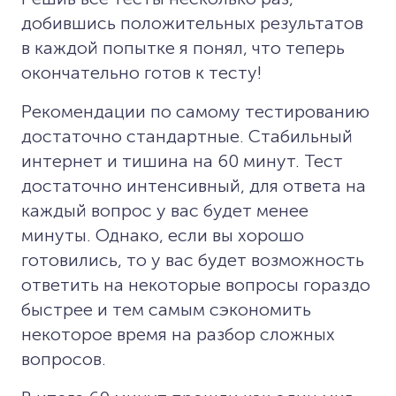
добившись положительных результатов
в каждой попытке я понял, что теперь
окончательно готов к тесту!
Рекомендации по самому тестированию
достаточно стандартные. Стабильный
интернет и тишина на 60 минут. Тест
достаточно интенсивный, для ответа на
каждый вопрос у вас будет менее
минуты. Однако, если вы хорошо
готовились, то у вас будет возможность
ответить на некоторые вопросы гораздо
быстрее и тем самым сэкономить
некоторое время на разбор сложных
вопросов.