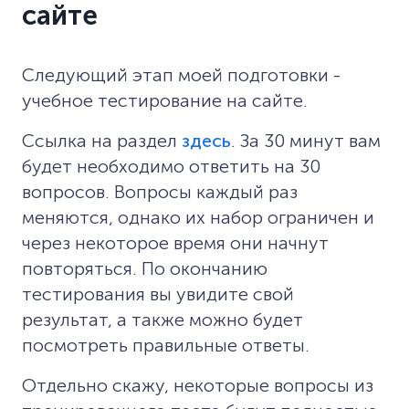
сайте
Следующий этап моей подготовки -
учебное тестирование на сайте.
Ссылка на раздел
здесь
. За 30 минут вам
будет необходимо ответить на 30
вопросов. Вопросы каждый раз
меняются, однако их набор ограничен и
через некоторое время они начнут
повторяться. По окончанию
тестирования вы увидите свой
результат, а также можно будет
посмотреть правильные ответы.
Отдельно скажу, некоторые вопросы из