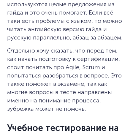
используются целые предложения из
гайда и это очень помогает. Если всё-
таки есть проблемы с языком, то можно
читать английскую версию гайда и
русскую параллельно, абзац за абзацем.
Отдельно хочу сказать, что перед тем,
как начать подготовку к сертификации,
стоит почитать про Agile, Scrum и
попытаться разобраться в вопросе. Это
также поможет в экзамене, так как
многие вопросы в тесте направлены
именно на понимание процесса,
зубрежка может не помочь.
Учебное тестирование на