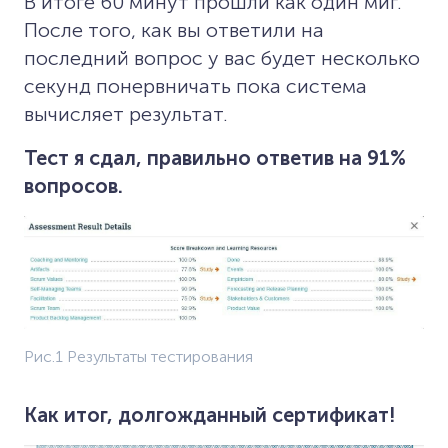
В итоге 60 минут прошли как один миг.
После того, как вы ответили на
последний вопрос у вас будет несколько
секунд понервничать пока система
вычисляет результат.
Тест я сдал, правильно ответив на 91%
вопросов.
Рис.1 Результаты тестирования
Как итог, долгожданный сертификат!