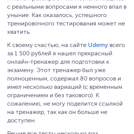
с реальными вопросами я немного впал в
уныние. Как оказалось, успешного
тренировочного тестирования может не
хватить.
К своему счастью, на сайте
Udemy
всего
за 1 500 рублей я нашел прекрасный
онлайн-тренажер для подготовки к
экзамену. Этот тренажер был уже
полноценным, содержал 80 вопросов и
имел несколько вариаций (с временным
ограничением и без такового). К
сожалению, не могу поделится ссылкой
на тренажер, так как он больше не
доступен.
Решив все тесты несколько раз,