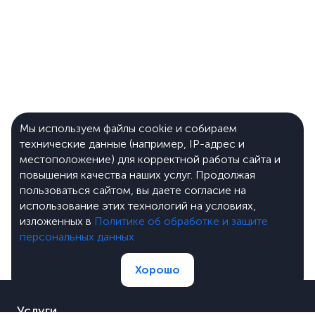
Мы используем файлы cookie и собираем
технические данные (например, IP-адрес и
местоположение) для корректной работы сайта и
повышения качества наших услуг. Продолжая
пользоваться сайтом, вы даете согласие на
использование этих технологий на условиях,
изложенных в
Политике об обработке и защите
персональных данных
Хорошо
Услуги