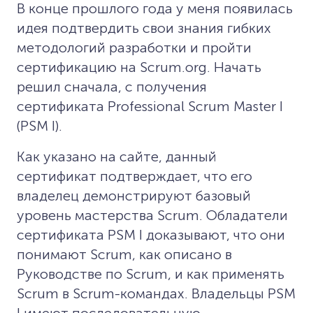
В конце прошлого года у меня появилась
идея подтвердить свои знания гибких
методологий разработки и пройти
сертификацию на Scrum.org. Начать
решил сначала, с получения
сертификата Professional Scrum Master I
(PSM I).
Как указано на сайте, данный
сертификат подтверждает, что его
владелец демонстрируют базовый
уровень мастерства Scrum. Обладатели
сертификата PSM I доказывают, что они
понимают Scrum, как описано в
Руководстве по Scrum, и как применять
Scrum в Scrum-командах. Владельцы PSM
I имеют последовательную