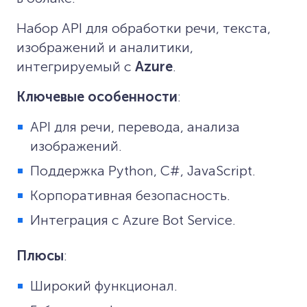
Набор API для обработки речи, текста,
изображений и аналитики,
интегрируемый с
Azure
.
Ключевые особенности
:
API для речи, перевода, анализа
изображений.
Поддержка Python, C#, JavaScript.
Корпоративная безопасность.
Интеграция с Azure Bot Service.
Плюсы
:
Широкий функционал.