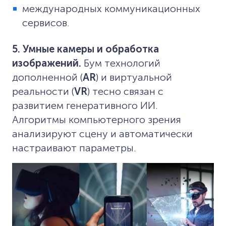
международных коммуникационных
сервисов.
5. Умные камеры и обработка
изображений.
Бум технологий
дополненной (
AR
) и виртуальной
реальности (
VR
) тесно связан с
развитием генеративного ИИ.
Алгоритмы компьютерного зрения
анализируют сцену и автоматически
настраивают параметры.