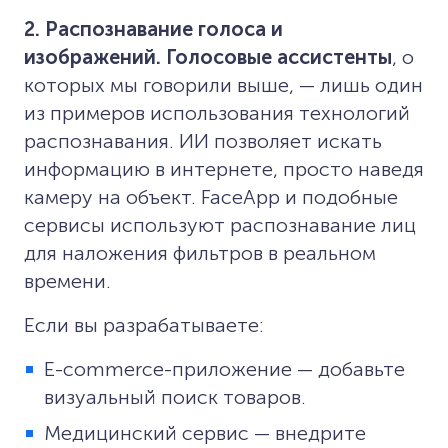
2. Распознавание голоса и
изображений. Голосовые ассистенты
, о
которых мы говорили выше, — лишь один
из примеров использования технологий
распознавания. ИИ позволяет искать
информацию в интернете, просто наведя
камеру на объект. FaceApp и подобные
сервисы используют распознавание лиц
для наложения фильтров в реальном
времени.
Если вы разрабатываете:
E-commerce-приложение — добавьте
визуальный поиск товаров.
Медицинский сервис — внедрите