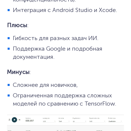
Интеграция с Android Studio и Xcode.
Плюсы
:
Гибкость для разных задач ИИ.
Поддержка Google и подробная
документация.
Минусы
:
Сложнее для новичков,
Ограниченная поддержка сложных
моделей по сравнению с TensorFlow.