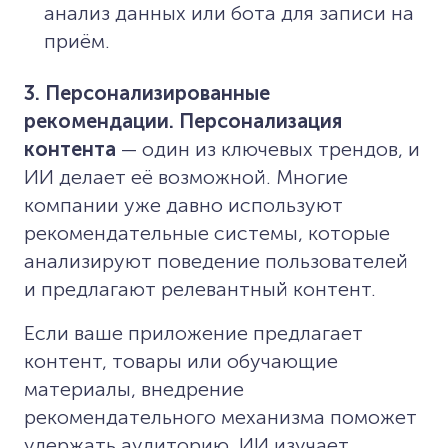
анализ данных или бота для записи на
приём.
3. Персонализированные
рекомендации.
Персонализация
контента
— один из ключевых трендов, и
ИИ делает её возможной. Многие
компании уже давно используют
рекомендательные системы, которые
анализируют поведение пользователей
и предлагают релевантный контент.
Если ваше приложение предлагает
контент, товары или обучающие
материалы, внедрение
рекомендательного механизма поможет
удержать аудиторию. ИИ изучает