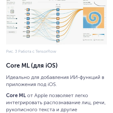
Рис. 3 Работа с TensorFlow
Core ML (для iOS)
Идеально для добавления ИИ-функций в
приложения под iOS.
Core ML
от Apple позволяет легко
интегрировать распознавание лиц, речи,
рукописного текста и другие