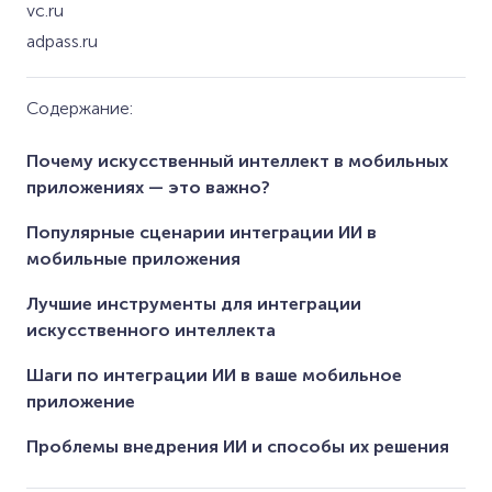
vc.ru
adpass.ru
Содержание:
Почему искусственный интеллект в мобильных
приложениях — это важно?
Популярные сценарии интеграции ИИ в
мобильные приложения
Лучшие инструменты для интеграции
искусственного интеллекта
Шаги по интеграции ИИ в ваше мобильное
приложение
Проблемы внедрения ИИ и способы их решения