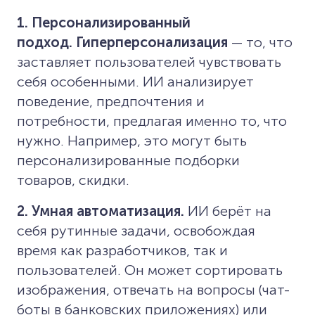
1. Персонализированный
подход.
Гиперперсонализация
— то, что
заставляет пользователей чувствовать
себя особенными. ИИ анализирует
поведение, предпочтения и
потребности, предлагая именно то, что
нужно. Например, это могут быть
персонализированные подборки
товаров, скидки.
2. Умная автоматизация.
ИИ берёт на
себя рутинные задачи, освобождая
время как разработчиков, так и
пользователей. Он может сортировать
изображения, отвечать на вопросы (чат-
боты в банковских приложениях) или