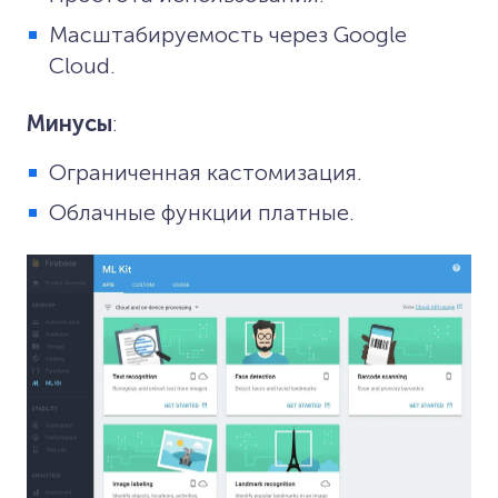
Масштабируемость через Google
Cloud.
Минусы
:
Ограниченная кастомизация.
Облачные функции платные.