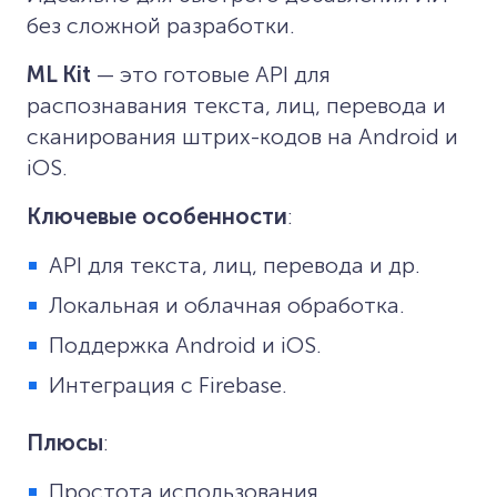
без сложной разработки.
ML Kit
— это готовые API для
распознавания текста, лиц, перевода и
сканирования штрих-кодов на Android и
iOS.
Ключевые особенности
:
API для текста, лиц, перевода и др.
Локальная и облачная обработка.
Поддержка Android и iOS.
Интеграция с Firebase.
Плюсы
:
Простота использования.