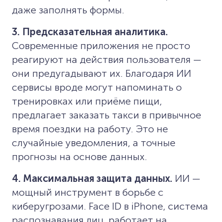
даже заполнять формы.
3. Предсказательная аналитика.
Современные приложения не просто
реагируют на действия пользователя —
они предугадывают их. Благодаря ИИ
сервисы вроде могут напоминать о
тренировках или приёме пищи,
предлагает заказать такси в привычное
время поездки на работу. Это не
случайные уведомления, а точные
прогнозы на основе данных.
4. Максимальная защита данных.
ИИ —
мощный инструмент в борьбе с
киберугрозами. Face ID в iPhone, система
распознавания лиц, работает на