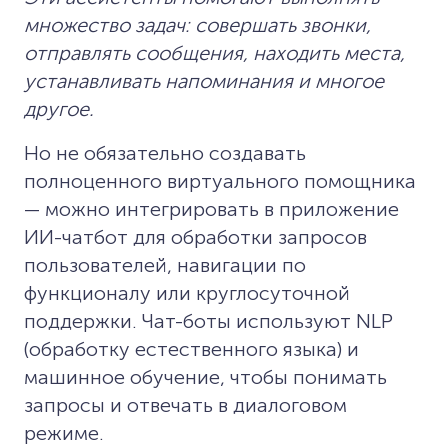
множество задач: совершать звонки,
отправлять сообщения, находить места,
устанавливать напоминания и многое
другое.
Но не обязательно создавать
полноценного виртуального помощника
— можно интегрировать в приложение
ИИ-чатбот для обработки запросов
пользователей, навигации по
функционалу или круглосуточной
поддержки. Чат-боты используют NLP
(обработку естественного языка) и
машинное обучение, чтобы понимать
запросы и отвечать в диалоговом
режиме.