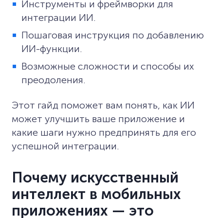
Инструменты и фреймворки для
интеграции ИИ.
Пошаговая инструкция по добавлению
ИИ-функции.
Возможные сложности и способы их
преодоления.
Этот гайд поможет вам понять, как ИИ
может улучшить ваше приложение и
какие шаги нужно предпринять для его
успешной интеграции.
Почему искусственный
интеллект в мобильных
приложениях — это