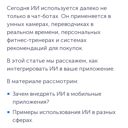
Сегодня ИИ используется далеко не
только в чат-ботах. Он применяется в
умных камерах, переводчиках в
реальном времени, персональных
фитнес-тренерах и системах
рекомендаций для покупок.
В этой статье мы расскажем, как
интегрировать ИИ в ваше приложение.
В материале рассмотрим:
Зачем внедрять ИИ в мобильные
приложения?
Примеры использования ИИ в разных
сферах.