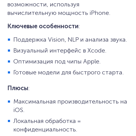
возможности, используя
вычислительную мощность iPhone.
Ключевые особенности
:
Поддержка Vision, NLP и анализа звука.
Визуальный интерфейс в Xcode.
Оптимизация под чипы Apple.
Готовые модели для быстрого старта.
Плюсы
:
Максимальная производительность на
iOS.
Локальная обработка =
конфиденциальность.