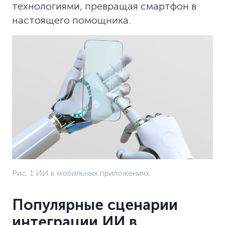
технологиями, превращая смартфон в
настоящего помощника.
Рис. 1 ИИ в мобильных приложениях
Популярные сценарии
интеграции ИИ в