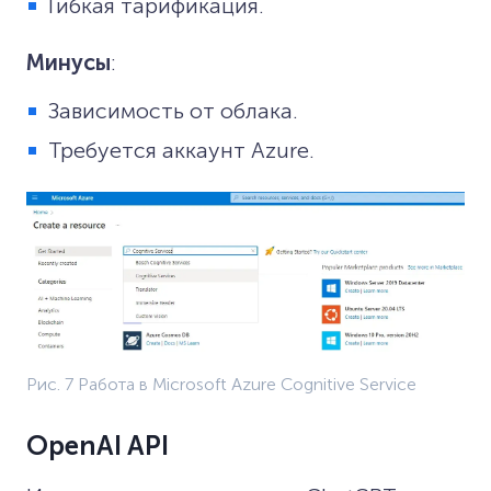
Гибкая тарификация.
Минусы
:
Зависимость от облака.
Требуется аккаунт Azure.
Рис. 7 Работа в Microsoft Azure Cognitive Service
OpenAI API