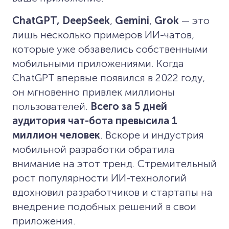
ChatGPT,
DeepSeek
,
Gemini
,
Grok
— это
лишь несколько примеров ИИ-чатов,
которые уже обзавелись собственными
мобильными приложениями. Когда
ChatGPT впервые появился в 2022 году,
он мгновенно привлек миллионы
пользователей.
Всего за 5 дней
аудитория чат-бота превысила 1
миллион человек
. Вскоре и индустрия
мобильной разработки обратила
внимание на этот тренд. Стремительный
рост популярности ИИ-технологий
вдохновил разработчиков и стартапы на
внедрение подобных решений в свои
приложения.