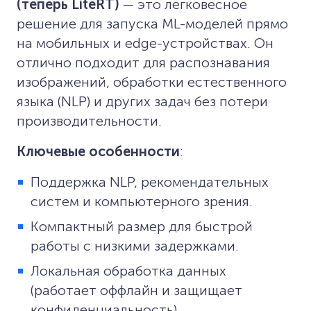
(теперь LiteRT)
— это легковесное
решение для запуска ML-моделей прямо
на мобильных и edge-устройствах. Он
отлично подходит для распознавания
изображений, обработки естественного
языка (NLP) и других задач без потери
производительности.
Ключевые особенности
:
Поддержка NLP, рекомендательных
систем и компьютерного зрения.
Компактный размер для быстрой
работы с низкими задержками.
Локальная обработка данных
(работает оффлайн и защищает
конфиденциальность).