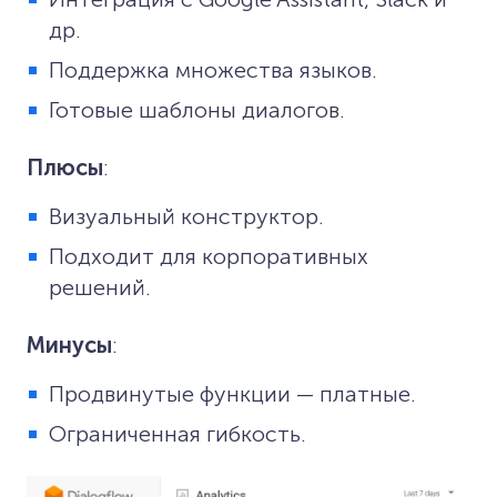
др.
Поддержка множества языков.
Готовые шаблоны диалогов.
Плюсы
:
Визуальный конструктор.
Подходит для корпоративных
решений.
Минусы
:
Продвинутые функции — платные.
Ограниченная гибкость.