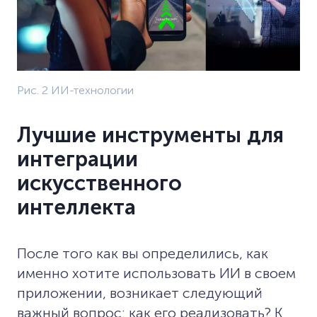
Рис. 2 ИИ-технологии
Лучшие инструменты для
интеграции
искусственного
интеллекта
После того как вы определились, как
именно хотите использовать ИИ в своем
приложении, возникает следующий
важный вопрос: как его реализовать? К