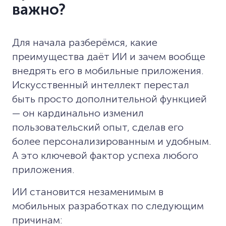
важно?
Для начала разберёмся, какие
преимущества даёт ИИ и зачем вообще
внедрять его в мобильные приложения.
Искусственный интеллект перестал
быть просто дополнительной функцией
— он кардинально изменил
пользовательский опыт, сделав его
более персонализированным и удобным.
А это ключевой фактор успеха любого
приложения.
ИИ становится незаменимым в
мобильных разработках по следующим
причинам: