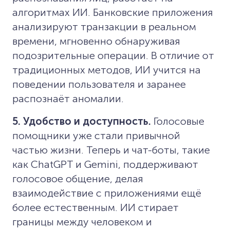
алгоритмах ИИ. Банковские приложения
анализируют транзакции в реальном
времени, мгновенно обнаруживая
подозрительные операции. В отличие от
традиционных методов, ИИ учится на
поведении пользователя и заранее
распознаёт аномалии.
5. Удобство и доступность.
Голосовые
помощники уже стали привычной
частью жизни. Теперь и чат-боты, такие
как ChatGPT и Gemini, поддерживают
голосовое общение, делая
взаимодействие с приложениями ещё
более естественным. ИИ стирает
границы между человеком и