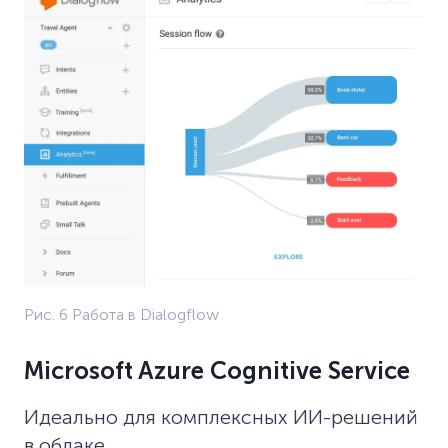
Рис. 6 Работа в Dialogflow
Microsoft Azure Cognitive Service
Идеально для комплексных ИИ-решений
в облаке.