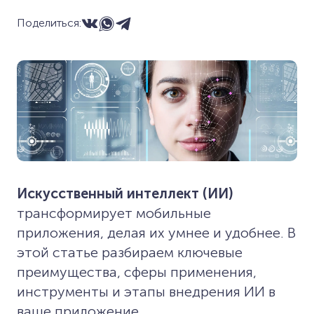
Поделиться:
Искусственный интеллект (ИИ)
трансформирует мобильные
приложения, делая их умнее и удобнее. В
этой статье разбираем ключевые
преимущества, сферы применения,
инструменты и этапы внедрения ИИ в
ваше приложение.