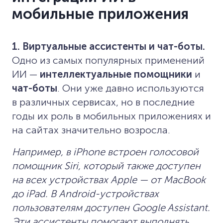
мобильные приложения
1. Виртуальные ассистенты и чат-боты.
Одно из самых популярных применений
ИИ —
интеллектуальные помощники
и
чат-боты
. Они уже давно используются
в различных сервисах, но в последние
годы их роль в мобильных приложениях и
на сайтах значительно возросла.
Например, в iPhone встроен голосовой
помощник Siri, который также доступен
на всех устройствах Apple — от MacBook
до iPad. В Android-устройствах
пользователям доступен Google Assistant.
Эти ассистенты помогают выполнять