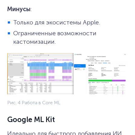
Минусы
:
Только для экосистемы Apple.
Ограниченные возможности
кастомизации.
Рис. 4 Работа в Core ML
Google ML Kit
Идеально для быстрого добавления ИИ