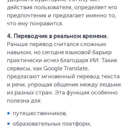
действия пользователя, определяет его
предпочтения и предлагает именно то,
что ему понравится.
4. Переводчик в реальном времени.
Раньше перевод считался сложным
навыком, но сегодня языковой барьер
практически исчез благодаря ИИ. Такие
сервисы, как Google Translate,
предлагают мгновенный перевод текста
и речи, упрощая общение между людьми
из разных стран. Эта функция особенно
полезна для:
путешественников,
образовательных платформ,