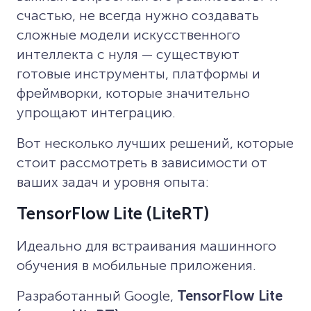
счастью, не всегда нужно создавать
сложные модели искусственного
интеллекта с нуля — существуют
готовые инструменты, платформы и
фреймворки, которые значительно
упрощают интеграцию.
Вот несколько лучших решений, которые
стоит рассмотреть в зависимости от
ваших задач и уровня опыта:
TensorFlow Lite (LiteRT)
Идеально для встраивания машинного
обучения в мобильные приложения.
Разработанный Google,
TensorFlow Lite