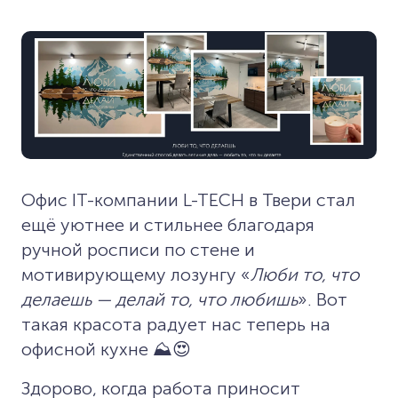
Офис IT-компании L-TECH в Твери стал
ещё уютнее и стильнее благодаря
ручной росписи по стене и
мотивирующему лозунгу «
Люби то, что
делаешь — делай то, что любишь
». Вот
такая красота радует нас теперь на
офисной кухне ⛰️😍
Здорово, когда работа приносит