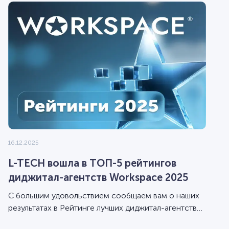
16.12.2025
L-TECH вошла в ТОП-5 рейтингов
диджитал-агентств Workspace 2025
С большим удовольствием сообщаем вам о наших
результатах в Рейтинге лучших диджитал-агентств
Workspace за 2025 год.