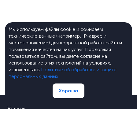
Мы используем файлы cookie и собираем
технические данные (например, IP-адрес и
местоположение) для корректной работы сайта и
повышения качества наших услуг. Продолжая
пользоваться сайтом, вы даете согласие на
использование этих технологий на условиях,
изложенных в
Политике об обработке и защите
персональных данных
Хорошо
Услуги
Портфолио
Цены