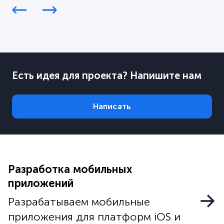
Есть идея для проекта? Напишите нам
Написать
Разработка мобильных
приложений
Разрабатываем мобильные
приложения для платформ iOS и