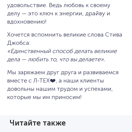
удовольствие. Ведь любовь к своему
делу — это ключ к энергии, драйву и
вдохновению!
Хочется вспомнить великие слова Стива
Джобса:
«Единственный способ делать великие
дела — любить то, что вы делаете».
Мы заряжаем друг друга и развиваемся
вместе с Л-ТЕХ❤️, а наши клиенты
довольны нашим трудом и успехами,
которые мы им приносим!
Читайте также