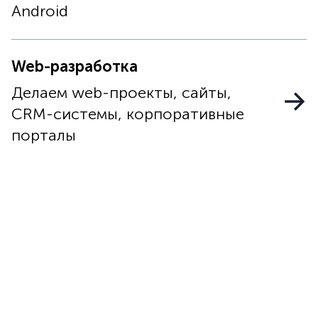
Android
Web-разработка
Делаем web-проекты, сайты,
CRM-системы, корпоративные
порталы