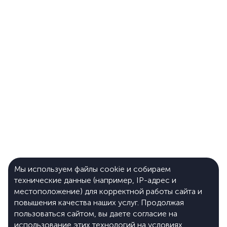
Мы используем файлы cookie и собираем
технические данные (например, IP-адрес и
местоположение) для корректной работы сайта и
повышения качества наших услуг. Продолжая
пользоваться сайтом, вы даете согласие на
использование этих технологий на условиях,