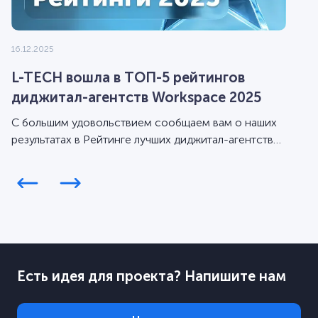
16.12.2025
L-TECH вошла в ТОП-5 рейтингов
диджитал-агентств Workspace 2025
С большим удовольствием сообщаем вам о наших
результатах в Рейтинге лучших диджитал-агентств
Workspace за 2025 год.
Есть идея для проекта? Напишите нам