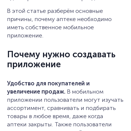
В этой статье разберём основные
причины, почему аптеке необходимо
иметь собственное мобильное
приложение.
Почему нужно создавать
приложение
Удобство для покупателей и
увеличение продаж.
В мобильном
приложении пользователи могут изучать
ассортимент, сравнивать и подбирать
товары в любое время, даже когда
аптеки закрыты. Также пользователи