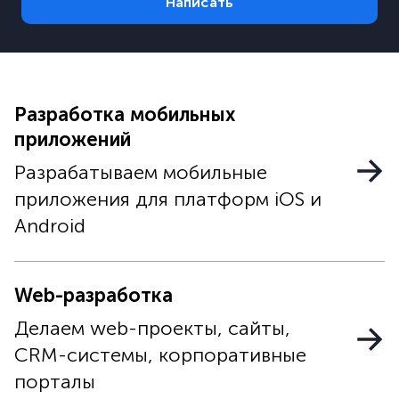
Написать
Разработка мобильных
приложений
Разрабатываем мобильные
приложения для платформ iOS и
Android
Web-разработка
Делаем web-проекты, сайты,
CRM-системы, корпоративные
порталы