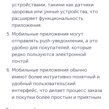
устройствами, такими как датчики
здоровья или умные устройства, что
расширяет функциональность
приложения.
Мобильные приложения могут
отправлять push-уведомления, а это
удобно для покупателей, которые
редко пользуются электронной
почтой.
Мобильные приложения обычно
имеют более интуитивно понятный и
удобный пользовательский
интерфейс, что делает процесс заказа
и покупки более простым и приятным.