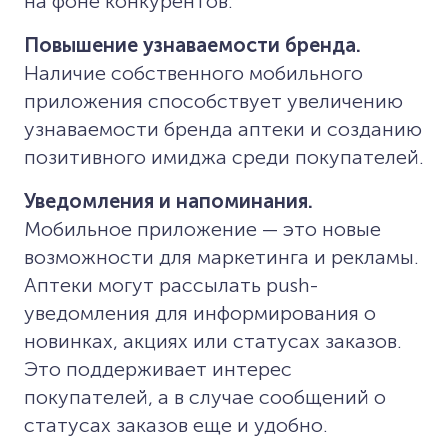
на фоне конкурентов.
Повышение узнаваемости бренда.
Наличие собственного мобильного
приложения способствует увеличению
узнаваемости бренда аптеки и созданию
позитивного имиджа среди покупателей.
Уведомления и напоминания.
Мобильное приложение — это новые
возможности для маркетинга и рекламы.
Аптеки могут рассылать push-
уведомления для информирования о
новинках, акциях или статусах заказов.
Это поддерживает интерес
покупателей, а в случае сообщений о
статусах заказов еще и удобно.