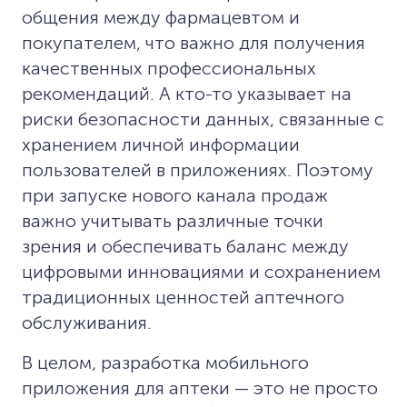
общения между фармацевтом и
покупателем, что важно для получения
качественных профессиональных
рекомендаций. А кто-то указывает на
риски безопасности данных, связанные с
хранением личной информации
пользователей в приложениях. Поэтому
при запуске нового канала продаж
важно учитывать различные точки
зрения и обеспечивать баланс между
цифровыми инновациями и сохранением
традиционных ценностей аптечного
обслуживания.
В целом, разработка мобильного
приложения для аптеки — это не просто