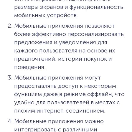
размеры экранов и функциональность
мобильных устройств.
Мобильные приложения позволяют
более эффективно персонализировать
предложения и уведомления для
каждого пользователя на основе их
предпочтений, истории покупок и
поведения.
Мобильные приложения могут
предоставлять доступ к некоторым
функциям даже в режиме оффлайн, что
удобно для пользователей в местах с
плохим интернет-соединением.
Мобильные приложения можно
интегрировать с различными