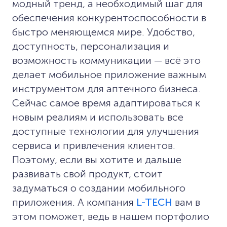
модный тренд, а необходимый шаг для
обеспечения конкурентоспособности в
быстро меняющемся мире. Удобство,
доступность, персонализация и
возможность коммуникации — всё это
делает мобильное приложение важным
инструментом для аптечного бизнеса.
Сейчас самое время адаптироваться к
новым реалиям и использовать все
доступные технологии для улучшения
сервиса и привлечения клиентов.
Поэтому, если вы хотите и дальше
развивать свой продукт, стоит
задуматься о создании мобильного
приложения. А компания
L-TECH
вам в
этом поможет, ведь в нашем портфолио