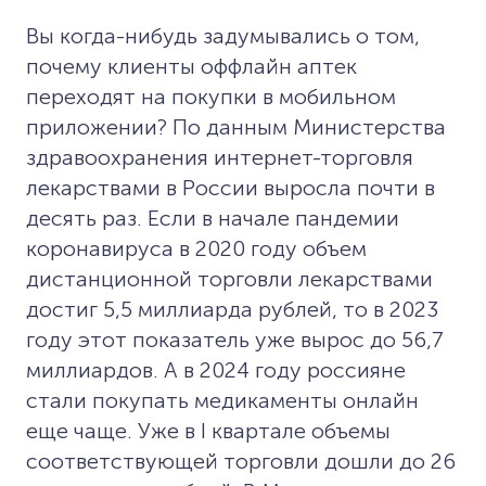
Вы когда-нибудь задумывались о том,
почему клиенты оффлайн аптек
переходят на покупки в мобильном
приложении? По данным Министерства
здравоохранения интернет-торговля
лекарствами в России выросла почти в
десять раз. Если в начале пандемии
коронавируса в 2020 году объем
дистанционной торговли лекарствами
достиг 5,5 миллиарда рублей, то в 2023
году этот показатель уже вырос до 56,7
миллиардов. А в 2024 году россияне
стали покупать медикаменты онлайн
еще чаще. Уже в I квартале объемы
соответствующей торговли дошли до 26