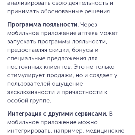
анализировать свою деятельность и
принимать обоснованные решения.
Программа лояльности.
Через
мобильное приложение аптека может
запускать программы лояльности,
предоставляя скидки, бонусы и
специальные предложения для
постоянных клиентов. Это не только
стимулирует продажи, но и создает у
пользователей ощущение
эксклюзивности и причастности к
особой группе.
Интеграция с другими сервисами.
В
мобильное приложение можно
интегрировать, например, медицинские