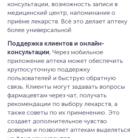
консультации, возможность записи в
медицинский центр, напоминания о
приёме лекарств. Всё это делает аптеку
более универсальной.
Поддержка клиентов и онлайн-
консультации.
Через мобильное
приложение аптека может обеспечить
круглосуточную поддержку
пользователей и быструю обратную
связь. Клиенты могут задавать вопросы
фармацевтам через чат, получать
рекомендации по выбору лекарств, а
также советы по их применению. Это
создает дополнительное чувство
доверия и позволяет аптекам выделяться