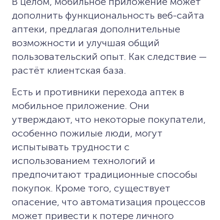
В целом, мобильное приложение может
дополнить функциональность веб-сайта
аптеки, предлагая дополнительные
возможности и улучшая общий
пользовательский опыт. Как следствие —
растёт клиентская база.
Есть и противники перехода аптек в
мобильное приложение. Они
утверждают, что некоторые покупатели,
особенно пожилые люди, могут
испытывать трудности с
использованием технологий и
предпочитают традиционные способы
покупок. Кроме того, существует
опасение, что автоматизация процессов
может привести к потере личного