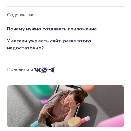
Содержание:
Почему нужно создавать приложение
У аптеки уже есть сайт, разве этого
недостаточно?
Поделиться: