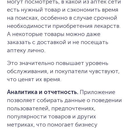
могут посмотреть, в какой из аптек сети
есть нужный товар и сэкономить время
на поисках, особенно в случае срочной
необходимости приобретения лекарств.
А некоторые товары можно даже
заказать с доставкой и не посещать
аптеку лично.
Это значительно повышает уровень
обслуживания, и покупатели чувствуют,
что ценят их время.
Аналитика и отчетность.
Приложение
позволяет собирать данные о поведении
пользователей, предпочтениях,
популярности товаров и других
метриках, что помогает бизнесу