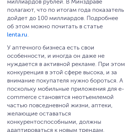
миллиардов рублей. В Минздраве
полагают, что по итогам года показатель
дойдет до 100 миллиардов. Подробнее
об этом можно почитать в статье
lenta.ru
.
У аптечного бизнеса есть свои
особенности, и иногда он даже не
нуждается в активной рекламе. При этом
конкуренция в этой сфере высока, и за
внимание покупателя нужно бороться. А
поскольку мобильные приложения для e-
commerce становятся неотъемлемой
частью повседневной жизни, аптеки,
желающие оставаться
конкурентоспособными, должны
адаптироваться к новым трендам.