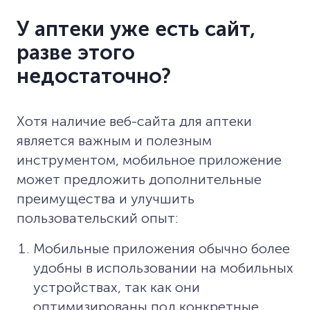
У аптеки уже есть сайт,
разве этого
недостаточно?
Хотя наличие веб-сайта для аптеки
является важным и полезным
инструментом, мобильное приложение
может предложить дополнительные
преимущества и улучшить
пользовательский опыт:
Мобильные приложения обычно более
удобны в использовании на мобильных
устройствах, так как они
оптимизированы под конкретные