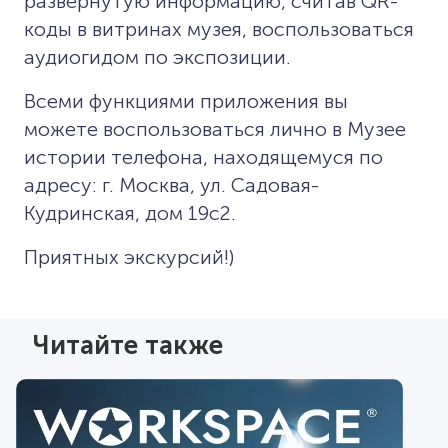
развернутую информацию, считав QR-
коды в витринах музея, воспользоваться
аудиогидом по экспозиции.
Всеми функциями приложения вы
можете воспользоваться лично в Музее
истории телефона, находящемуся по
адресу: г. Москва, ул. Садовая-
Кудринская, дом 19с2.
Приятных экскурсий!)
Читайте также