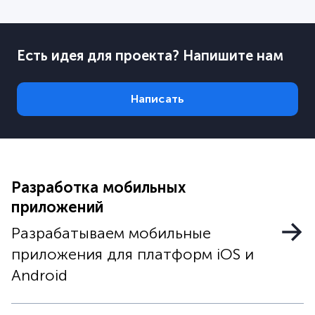
Есть идея для проекта? Напишите нам
Написать
Разработка мобильных
приложений
Разрабатываем мобильные
приложения для платформ iOS и
Android