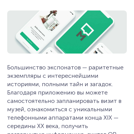
Большинство экспонатов — раритетные
экземпляры с интереснейшими
историями, полными тайн и загадок.
Благодаря приложению вы можете
самостоятельно запланировать визит в
музей, ознакомиться с уникальными
телефонными аппаратами конца XIX —
середины XX века, получить