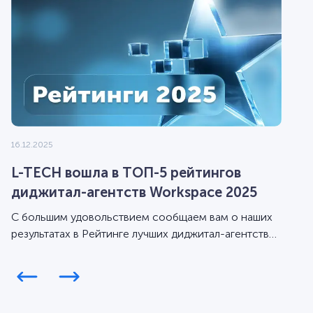
16.12.2025
L-TECH вошла в ТОП-5 рейтингов
диджитал-агентств Workspace 2025
С большим удовольствием сообщаем вам о наших
результатах в Рейтинге лучших диджитал-агентств
Workspace за 2025 год.