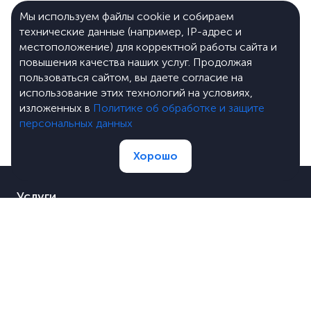
Мы используем файлы cookie и собираем
технические данные (например, IP-адрес и
местоположение) для корректной работы сайта и
повышения качества наших услуг. Продолжая
пользоваться сайтом, вы даете согласие на
использование этих технологий на условиях,
изложенных в
Политике об обработке и защите
персональных данных
Хорошо
Услуги
Портфолио
Цены
О компании
Блог