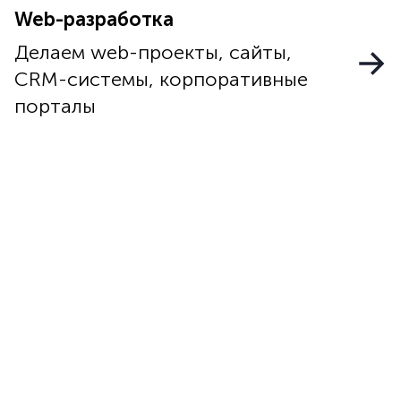
Web-разработка
Делаем web-проекты, сайты,
CRM-системы, корпоративные
порталы