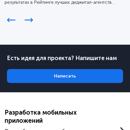
результатах в Рейтинге лучших диджитал-агентств
Workspace за 2025 год.
Есть идея для проекта? Напишите нам
Написать
Разработка мобильных
приложений