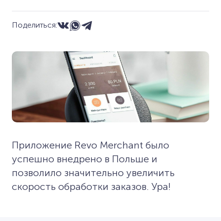
Поделиться:
Приложение Revo Merchant было
успешно внедрено в Польше и
позволило значительно увеличить
скорость обработки заказов. Ура!