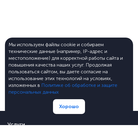
Мы используем файлы cookie и собираем
технические данные (например, IP-адрес и
местоположение) для корректной работы сайта и
повышения качества наших услуг. Продолжая
пользоваться сайтом, вы даете согласие на
использование этих технологий на условиях,
изложенных в
Политике об обработке и защите
персональных данных
Хорошо
Услуги
Портфолио