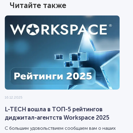
Читайте также
16.12.2025
L-TECH вошла в ТОП-5 рейтингов
диджитал-агентств Workspace 2025
С большим удовольствием сообщаем вам о наших