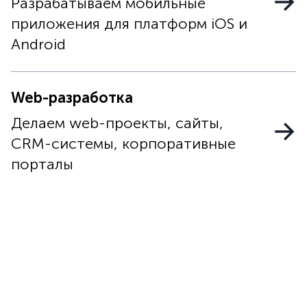
Разрабатываем мобильные
приложения для платформ iOS и
Android
Web-разработка
Делаем web-проекты, сайты,
CRM-системы, корпоративные
порталы