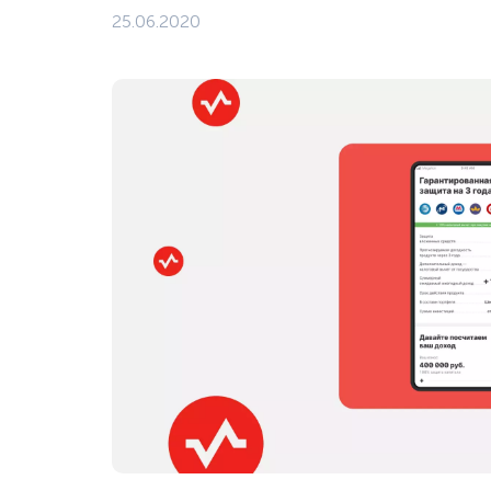
25.06.2020