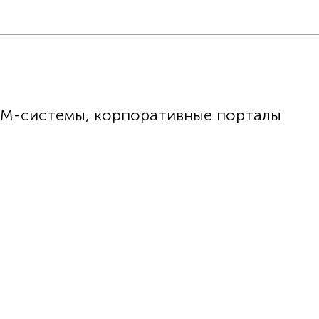
RM-системы, корпоративные порталы