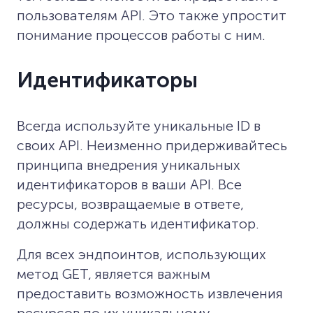
пользователям API. Это также упростит
понимание процессов работы с ним.
Идентификаторы
Всегда используйте уникальные ID в
своих API. Неизменно придерживайтесь
принципа внедрения уникальных
идентификаторов в ваши API. Все
ресурсы, возвращаемые в ответе,
должны содержать идентификатор.
Для всех эндпоинтов, использующих
метод GET, является важным
предоставить возможность извлечения
ресурсов по их уникальному