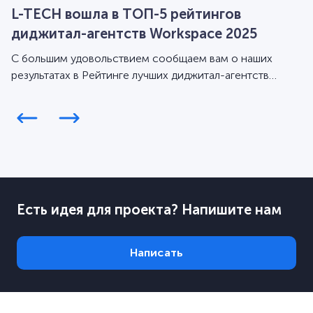
L-TECH вошла в ТОП-5 рейтингов
диджитал-агентств Workspace 2025
С большим удовольствием сообщаем вам о наших
результатах в Рейтинге лучших диджитал-агентств
Workspace за 2025 год.
Есть идея для проекта? Напишите нам
Написать