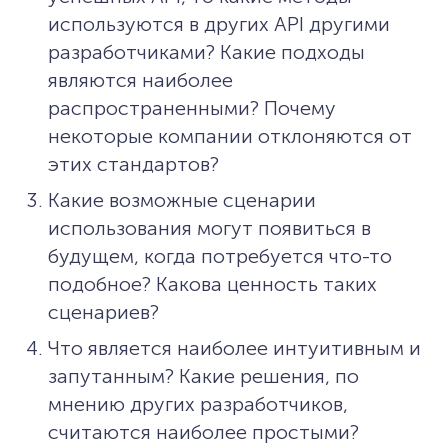
используются в других API другими
разработчиками? Какие подходы
являются наиболее
распространенными? Почему
некоторые компании отклоняются от
этих стандартов?
Какие возможные сценарии
использования могут появиться в
будущем, когда потребуется что-то
подобное? Какова ценность таких
сценариев?
Что является наиболее интуитивным и
запутанным? Какие решения, по
мнению других разработчиков,
считаются наиболее простыми?