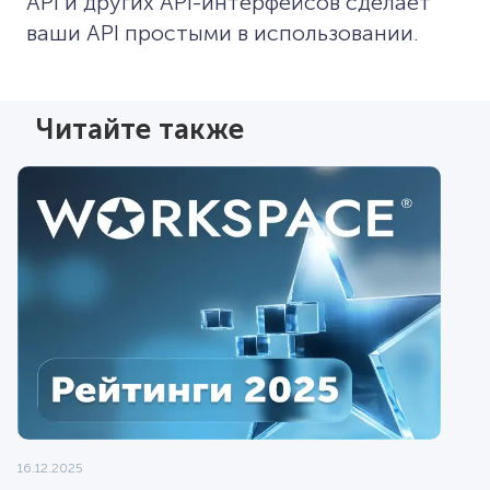
API и других API-интерфейсов сделает
ваши API простыми в использовании.
Читайте также
16.12.2025