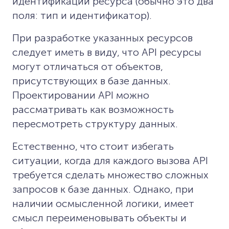
идентификации ресурса (обычно это два
поля: тип и идентификатор).
При разработке указанных ресурсов
следует иметь в виду, что API ресурсы
могут отличаться от объектов,
присутствующих в базе данных.
Проектировании API можно
рассматривать как возможность
пересмотреть структуру данных.
Естественно, что стоит избегать
ситуации, когда для каждого вызова API
требуется сделать множество сложных
запросов к базе данных. Однако, при
наличии осмысленной логики, имеет
смысл переименовывать объекты и