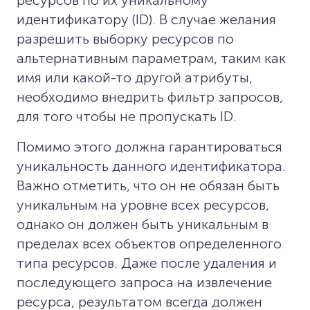
идентификатору (ID). В случае желания
разрешить выборку ресурсов по
альтернативным параметрам, таким как
имя или какой-то другой атрибуты,
необходимо внедрить фильтр запросов,
для того чтобы не пропускать ID.
Помимо этого должна гарантироваться
уникальность данного идентификатора.
Важно отметить, что он не обязан быть
уникальным на уровне всех ресурсов,
однако он должен быть уникальным в
пределах всех объектов определенного
типа ресурсов. Даже после удаления и
последующего запроса на извлечение
ресурса, результатом всегда должен