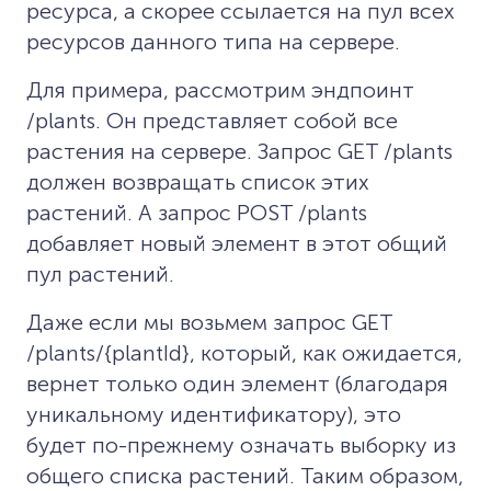
ресурса, а скорее ссылается на пул всех
ресурсов данного типа на сервере.
Для примера, рассмотрим эндпоинт
/plants. Он представляет собой все
растения на сервере. Запрос GET /plants
должен возвращать список этих
растений. А запрос POST /plants
добавляет новый элемент в этот общий
пул растений.
Даже если мы возьмем запрос GET
/plants/{plantId}, который, как ожидается,
вернет только один элемент (благодаря
уникальному идентификатору), это
будет по-прежнему означать выборку из
общего списка растений. Таким образом,