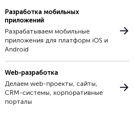
Разработка мобильных
приложений
Разрабатываем мобильные
приложения для платформ iOS и
Android
Web-разработка
Делаем web-проекты, сайты,
CRM-системы, корпоративные
порталы