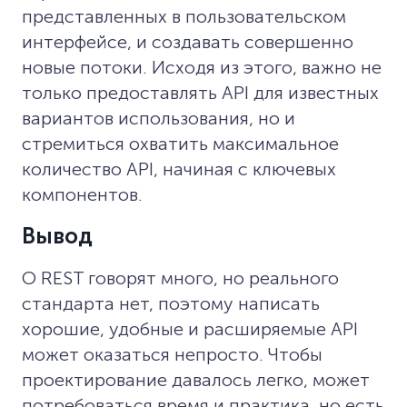
представленных в пользовательском
интерфейсе, и создавать совершенно
новые потоки. Исходя из этого, важно не
только предоставлять API для известных
вариантов использования, но и
стремиться охватить максимальное
количество API, начиная с ключевых
компонентов.
Вывод
О REST говорят много, но реального
стандарта нет, поэтому написать
хорошие, удобные и расширяемые API
может оказаться непросто. Чтобы
проектирование давалось легко, может
потребоваться время и практика, но есть