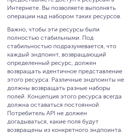
Интернете. Вы позволяете выполнять
операции над набором таких ресурсов.
Важно, чтобы эти ресурсы были
полностью стабильными. Под
стабильностью подразумевается, что
каждый эндпоинт, возвращающий
определенный ресурс, должен
возвращать идентичное представление
этого ресурса. Различные эндпоинты не
должны возвращать разные наборы
полей. Концепция этого ресурса всегда
должна оставаться постоянной.
Потребитель API не должен
догадываться, какие поля будут
возвращены из конкретного эндпоинта.