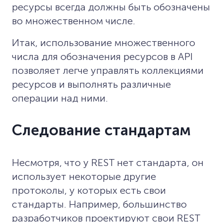
ресурсы всегда должны быть обозначены
во множественном числе.
Итак, использование множественного
числа для обозначения ресурсов в API
позволяет легче управлять коллекциями
ресурсов и выполнять различные
операции над ними.
Следование стандартам
Несмотря, что у REST нет стандарта, он
использует некоторые другие
протоколы, у которых есть свои
стандарты. Например, большинство
разработчиков проектируют свои REST