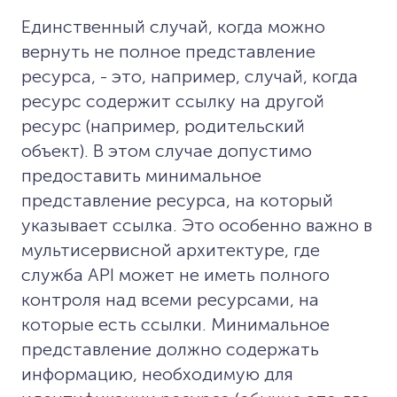
Единственный случай, когда можно
вернуть не полное представление
ресурса, - это, например, случай, когда
ресурс содержит ссылку на другой
ресурс (например, родительский
объект). В этом случае допустимо
предоставить минимальное
представление ресурса, на который
указывает ссылка. Это особенно важно в
мультисервисной архитектуре, где
служба API может не иметь полного
контроля над всеми ресурсами, на
которые есть ссылки. Минимальное
представление должно содержать
информацию, необходимую для