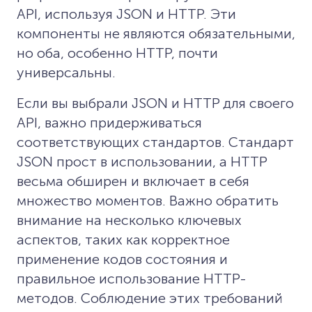
API, используя JSON и HTTP. Эти
компоненты не являются обязательными,
но оба, особенно HTTP, почти
универсальны.
Если вы выбрали JSON и HTTP для своего
API, важно придерживаться
соответствующих стандартов. Стандарт
JSON прост в использовании, а HTTP
весьма обширен и включает в себя
множество моментов. Важно обратить
внимание на несколько ключевых
аспектов, таких как корректное
применение кодов состояния и
правильное использование HTTP-
методов. Соблюдение этих требований