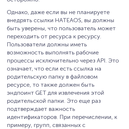
Однако, даже если вы не планируете
внедрять ссылки HATEAOS, вы должны
быть уверены, что пользователь может
переходить от ресурса к ресурсу.
Пользователи должны иметь
возможность выполнять рабочие
процессы исключительно через API. Это
означает, что если есть ссылка на
родительскую папку в файловом
ресурсе, то также должен быть
эндпоинт GET для извлечения этой
родительской папки. Это еще раз
подтверждает важность
идентификаторов. При перечислении, к
примеру, групп, связанных с