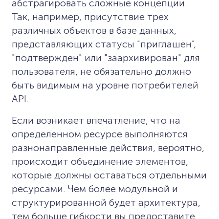
абстрагировать сложные концепции.
Так, например, присутствие трех
различных объектов в базе данных,
представляющих статусы "приглашен",
"подтвержден" или "заархивирован" для
пользователя, не обязательно должно
быть видимым на уровне потребителей
API.
Если возникает впечатление, что на
определенном ресурсе выполняются
разнонаправленные действия, вероятно,
происходит объединение элементов,
которые должны оставаться отдельными
ресурсами. Чем более модульной и
структурированной будет архитектура,
тем больше гибкости вы предоставите