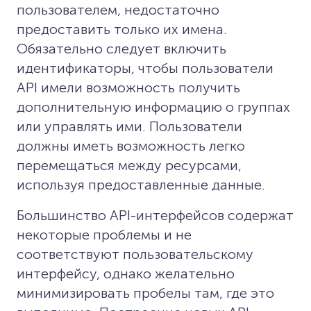
пользователем, недостаточно
предоставить только их имена.
Обязательно следует включить
идентификаторы, чтобы пользователи
API имели возможность получить
дополнительную информацию о группах
или управлять ими. Пользователи
должны иметь возможность легко
перемещаться между ресурсами,
используя предоставленные данные.
Большинство API-интерфейсов содержат
некоторые проблемы и не
соответствуют пользовательскому
интерфейсу, однако желательно
минимизировать пробелы там, где это