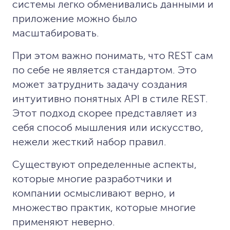
системы легко обменивались данными и
приложение можно было
масштабировать.
При этом важно понимать, что REST сам
по себе не является стандартом. Это
может затруднить задачу создания
интуитивно понятных API в стиле REST.
Этот подход скорее представляет из
себя способ мышления или искусство,
нежели жесткий набор правил.
Существуют определенные аспекты,
которые многие разработчики и
компании осмысливают верно, и
множество практик, которые многие
применяют неверно.