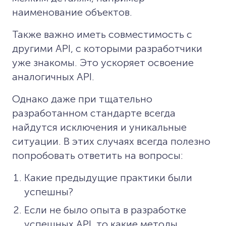
наименование объектов.
Также важно иметь совместимость с
другими API, с которыми разработчики
уже знакомы. Это ускоряет освоение
аналогичных API.
Однако даже при тщательно
разработанном стандарте всегда
найдутся исключения и уникальные
ситуации. В этих случаях всегда полезно
попробовать ответить на вопросы:
Какие предыдущие практики были
успешны?
Если не было опыта в разработке
успешных API, то какие методы