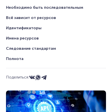
Необходимо быть последовательным
Всё зависит от ресурсов
Идентификаторы
Имена ресурсов
Следование стандартам
Полнота
Поделиться: