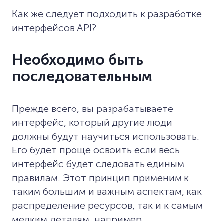
Как же следует подходить к разработке
интерфейсов API?
Необходимо быть
последовательным
Прежде всего, вы разрабатываете
интерфейс, который другие люди
должны будут научиться использовать.
Его будет проще освоить если весь
интерфейс будет следовать единым
правилам. Этот принцип применим к
таким большим и важным аспектам, как
распределение ресурсов, так и к самым
мелким деталям, например