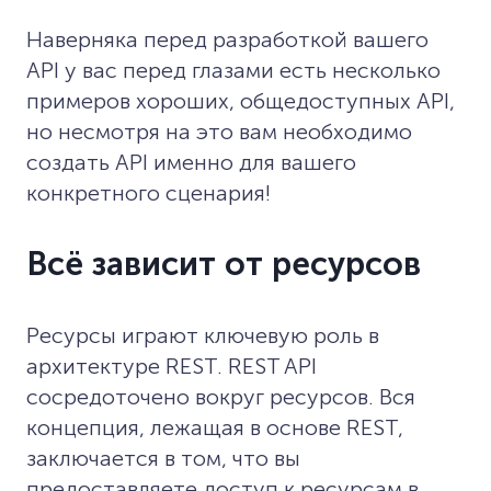
Наверняка перед разработкой вашего
API у вас перед глазами есть несколько
примеров хороших, общедоступных API,
но несмотря на это вам необходимо
создать API именно для вашего
конкретного сценария!
Всё зависит от ресурсов
Ресурсы играют ключевую роль в
архитектуре REST. REST API
сосредоточено вокруг ресурсов. Вся
концепция, лежащая в основе REST,
заключается в том, что вы
предоставляете доступ к ресурсам в