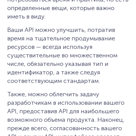
определенные вещи, которые важно
иметь в виду.
Ваши API можно улучшить, потратив
время на тщательное продумывание
ресурсов — всегда используя
существительные во множественном
числе, обязательно указывая тип и
идентификатор, а также следуя
соответствующим стандартам.
Также, можно облегчить задачу
разработчикам в использовании вашего
API, предоставив API для наибольшего
возможного объема продукта. Наконец,
прежде всего, согласованность вашего