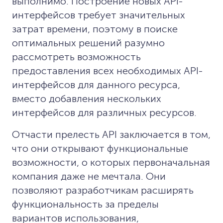
выполнимо. Построение новых API-
интерфейсов требует значительных
затрат времени, поэтому в поиске
оптимальных решений разумно
рассмотреть возможность
предоставления всех необходимых API-
интерфейсов для данного ресурса,
вместо добавления нескольких
интерфейсов для различных ресурсов.
Отчасти прелесть API заключается в том,
что они открывают функциональные
возможности, о которых первоначальная
компания даже не мечтала. Они
позволяют разработчикам расширять
функциональность за пределы
вариантов использования,