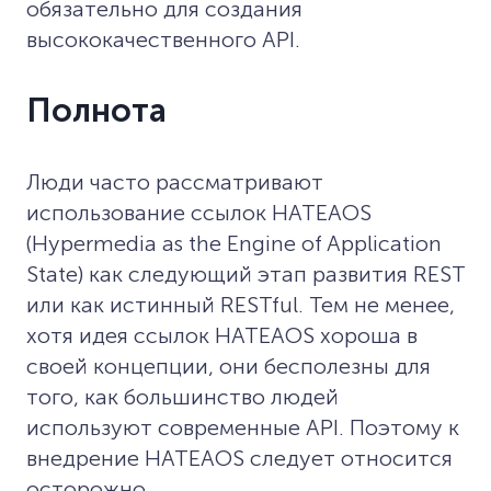
обязательно для создания
высококачественного API.
Полнота
Люди часто рассматривают
использование ссылок HATEAOS
(Hypermedia as the Engine of Application
State) как следующий этап развития REST
или как истинный RESTful. Тем не менее,
хотя идея ссылок HATEAOS хороша в
своей концепции, они бесполезны для
того, как большинство людей
используют современные API. Поэтому к
внедрение HATEAOS следует относится
осторожно.