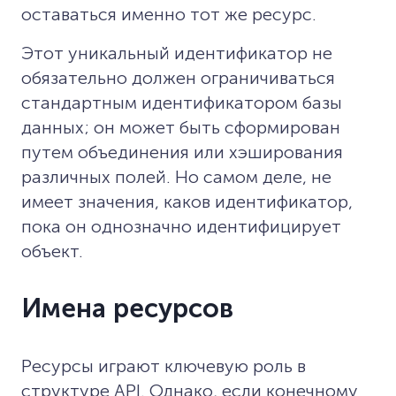
оставаться именно тот же ресурс.
Этот уникальный идентификатор не
обязательно должен ограничиваться
стандартным идентификатором базы
данных; он может быть сформирован
путем объединения или хэширования
различных полей. Но самом деле, не
имеет значения, каков идентификатор,
пока он однозначно идентифицирует
объект.
Имена ресурсов
Ресурсы играют ключевую роль в
структуре API. Однако, если конечному