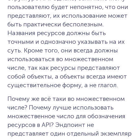
пользователю будет непонятно, что они
представляют, их использование может
быть практически бесполезным.
Названия ресурсов должны быть
точными и однозначно указывать на их
суть. Кроме того, они всегда должны
использоваться во множественном
числе, так как ресурсы представляют
собой объекты, а объекты всегда имеют
существительное форму, а не глагол.
Почему же всё таки во множественном
числе? Почему лучше использовать
множественное число для обозначения
ресурсов в API? Эндпоинт не
представляет один отдельный экземпляр