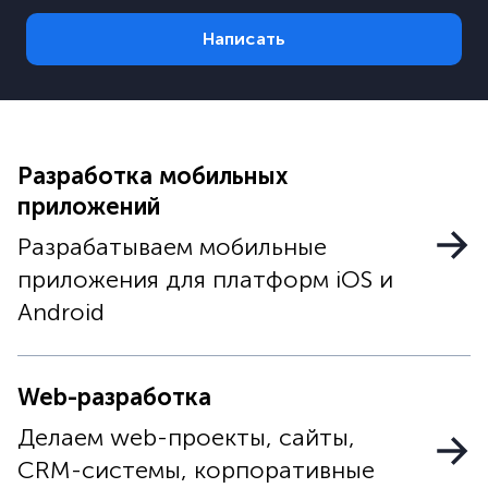
Написать
Разработка мобильных
приложений
Разрабатываем мобильные
приложения для платформ iOS и
Android
Web-разработка
Делаем web-проекты, сайты,
CRM-системы, корпоративные