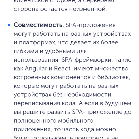
сторона остается неизменной.
Совместимость.
SPA-приложения
могут работать на разных устройствах
и платформах, что делает их более
гибкими и удобными для
использования. SPA-фреймворки, такие
как Angular и React, имеют множество
встроенных компонентов и библиотек,
которые могут работать на разных
устройствах без необходимости
переписывания кода. А если в будущем
вы решите развить SPA-приложение до
полноценного мобильного
приложения, то часть кода можно
будет использовать повторно, а не