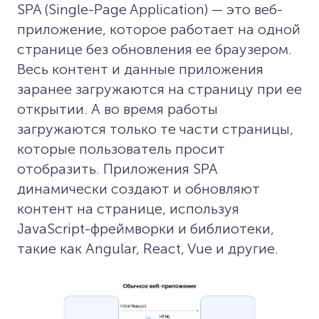
SPA (Single-Page Application) — это веб-
приложение, которое работает на одной
странице без обновления ее браузером.
Весь контент и данные приложения
заранее загружаются на страницу при ее
открытии. А во время работы
загружаются только те части страницы,
которые пользователь просит
отобразить. Приложения SPA
динамически создают и обновляют
контент на странице, используя
JavaScript-фреймворки и библиотеки,
такие как Angular, React, Vue и другие.