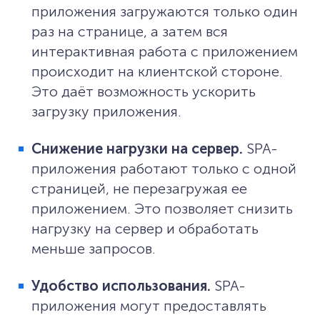
приложения загружаются только один
раз на странице, а затем вся
интерактивная работа с приложением
происходит на клиентской стороне.
Это даёт возможность ускорить
загрузку приложения.
Снижение нагрузки на сервер.
SPA-
приложения работают только с одной
страницей, не перезагружая ее
приложением. Это позволяет снизить
нагрузку на сервер и обработать
меньше запросов.
Удобство использования.
SPA-
приложения могут предоставлять