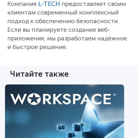
Компания
L-TECH
предоставляет своим
клиентам современный комплексный
подход к обеспечению безопасности.
Если вы планируете создание веб-
приложения, мы разработаем надёжное
и быстрое решение.
Читайте также