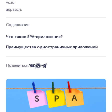
vc.ru
adpass.ru
Содержание:
Что такое SPA-приложение?
Преимущества одностраничных приложений
Поделиться: