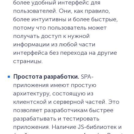
более удобный интерфейс для
пользователей. Они, как правило,
более интуитивны и более быстрые,
потому что пользователь может
получать доступ к нужной
информации из любой части
интерфейса без перехода на другие
страницы.
Простота разработки.
SPA-
приложения имеют простую
архитектуру, состоящую из
клиентской и серверной частей. Это
позволяет разработчикам быстрее
разрабатывать и тестировать
приложения. Наличие JS-библиотек и