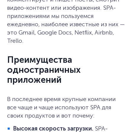
видео-контент или изображения. SPA-
приложениями мы пользуемся
ежедневно, наиболее известные из них —
это Gmail, Google Docs, Netflix, Airbnb,
Trello.
Преимущества
одностраничных
приложений
В последнее время крупные компании
все чаще и чаще используют SPA для
своих продуктов и вот почему:
Высокая скорость загрузки.
SPA-