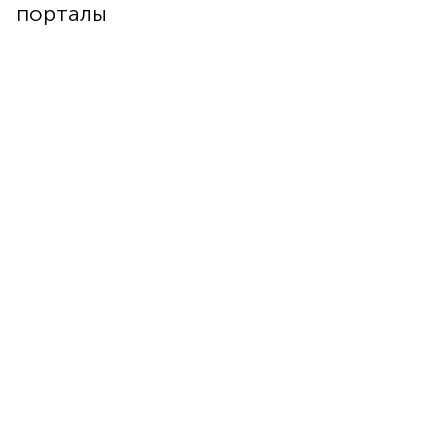
порталы