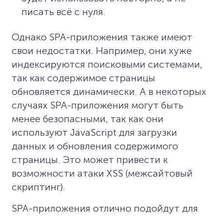
писать всё с нуля.
Однако SPA-приложения также имеют
свои недостатки. Например, они хуже
индексируются поисковыми системами,
так как содержимое страницы
обновляется динамически. А в некоторых
случаях SPA-приложения могут быть
менее безопасными, так как они
используют JavaScript для загрузки
данных и обновления содержимого
страницы. Это может привести к
возможности атаки XSS (межсайтовый
скриптинг).
SPA-приложения отлично подойдут для