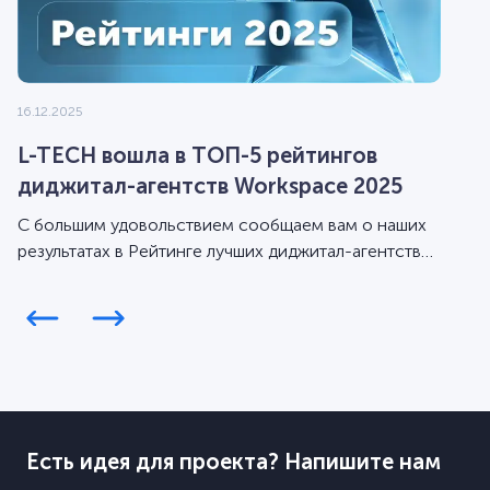
16.12.2025
L-TECH вошла в ТОП-5 рейтингов
диджитал-агентств Workspace 2025
С большим удовольствием сообщаем вам о наших
результатах в Рейтинге лучших диджитал-агентств
Workspace за 2025 год.
Есть идея для проекта? Напишите нам