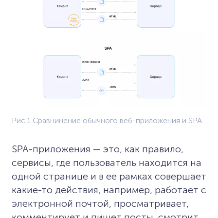
Рис.1 Сравнинение обычного веб-приложения и SPA
SPA-приложения — это, как правило,
сервисы, где пользователь находится на
одной странице и в ее рамках совершает
какие-то действия, например, работает с
электронной почтой, просматривает,
комментирует и пишет посты, смотрит