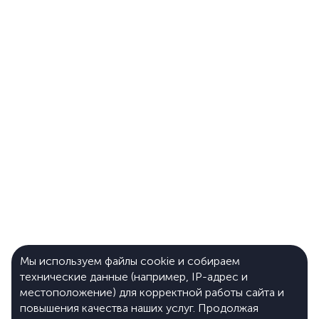
Мы используем файлы cookie и собираем
технические данные (например, IP-адрес и
местоположение) для корректной работы сайта и
повышения качества наших услуг. Продолжая