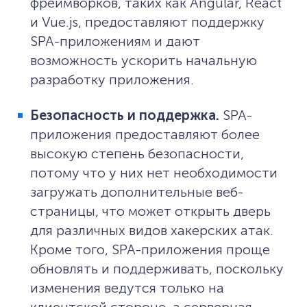
фреймворков, таких как Angular, React
и Vue.js, предоставляют поддержку
SPA-приложениям и дают
возможность ускорить начальную
разработку приложения.
Безопасность и поддержка.
SPA-
приложения предоставляют более
высокую степень безопасности,
потому что у них нет необходимости
загружать дополнительные веб-
страницы, что может открыть дверь
для различных видов хакерских атак.
Кроме того, SPA-приложения проще
обновлять и поддерживать, поскольку
изменения ведутся только на
клиентской стороне, а серверная