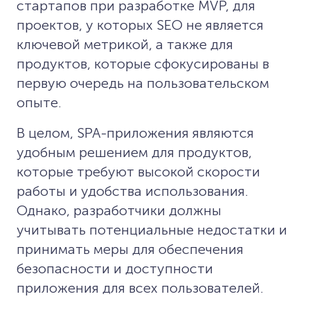
стартапов при разработке MVP, для
проектов, у которых SEO не является
ключевой метрикой, а также для
продуктов, которые сфокусированы в
первую очередь на пользовательском
опыте.
В целом, SPA-приложения являются
удобным решением для продуктов,
которые требуют высокой скорости
работы и удобства использования.
Однако, разработчики должны
учитывать потенциальные недостатки и
принимать меры для обеспечения
безопасности и доступности
приложения для всех пользователей.