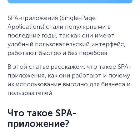
SPA-приложения (Single-Page
Applications) стали популярными в
последние годы, так как они имеют
удобный пользовательский интерфейс,
работают быстро и без перебоев.
В этой статье расскажем, что такое SPA-
приложения, как они работают и почему
их использование выгодно для бизнеса и
пользователей.
Что такое SPA-
приложение?