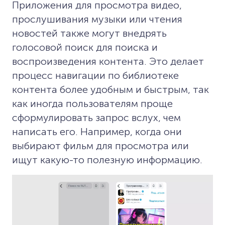
Приложения для просмотра видео,
прослушивания музыки или чтения
новостей также могут внедрять
голосовой поиск для поиска и
воспроизведения контента. Это делает
процесс навигации по библиотеке
контента более удобным и быстрым, так
как иногда пользователям проще
сформулировать запрос вслух, чем
написать его. Например, когда они
выбирают фильм для просмотра или
ищут какую-то полезную информацию.