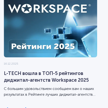
16.12.2025
L-TECH вошла в ТОП-5 рейтингов
диджитал-агентств Workspace 2025
С большим удовольствием сообщаем вам о наших
результатах в Рейтинге лучших диджитал-агентств
Workspace за 2025 год.