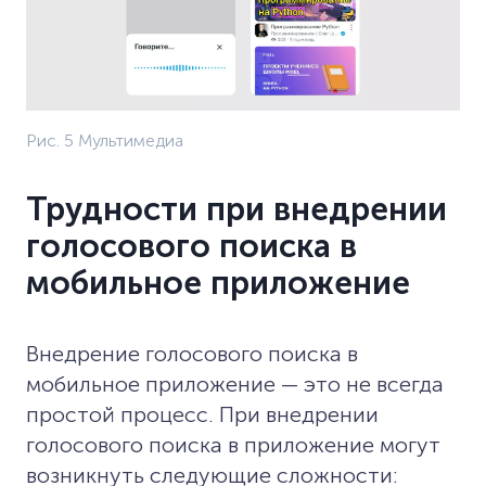
Рис. 5 Мультимедиа
Трудности при внедрении
голосового поиска в
мобильное приложение
Внедрение голосового поиска в
мобильное приложение — это не всегда
простой процесс. При внедрении
голосового поиска в приложение могут
возникнуть следующие сложности: