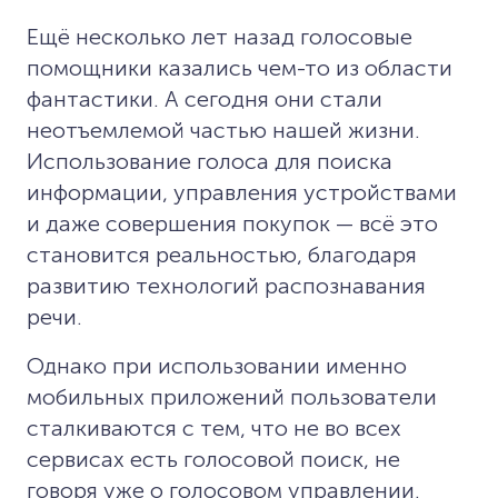
Ещё несколько лет назад голосовые
помощники казались чем-то из области
фантастики. А сегодня они стали
неотъемлемой частью нашей жизни.
Использование голоса для поиска
информации, управления устройствами
и даже совершения покупок — всё это
становится реальностью, благодаря
развитию технологий распознавания
речи.
Однако при использовании именно
мобильных приложений пользователи
сталкиваются с тем, что не во всех
сервисах есть голосовой поиск, не
говоря уже о голосовом управлении.