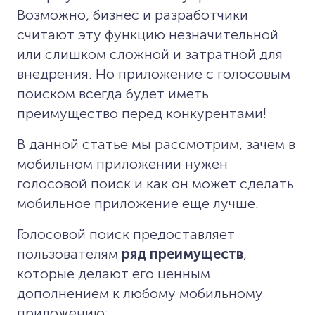
Возможно, бизнес и разработчики
считают эту функцию незначительной
или слишком сложной и затратной для
внедрения. Но приложение с голосовым
поиском всегда будет иметь
преимущество перед конкурентами!
В данной статье мы рассмотрим, зачем в
мобильном приложении нужен
голосовой поиск и как он может сделать
мобильное приложение еще лучше.
Голосовой поиск предоставляет
пользователям
ряд преимуществ
,
которые делают его ценным
дополнением к любому мобильному
приложению: