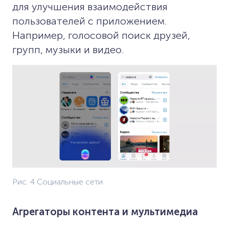
для улучшения взаимодействия
пользователей с приложением.
Например, голосовой поиск друзей,
групп, музыки и видео.
Рис. 4 Социальные сети
Агрегаторы контента и мультимедиа