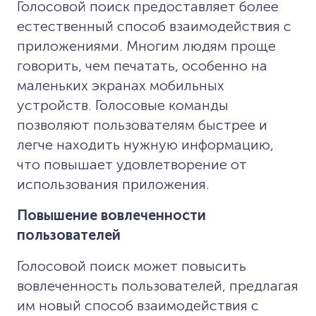
Голосовой поиск предоставляет более
естественный способ взаимодействия с
приложениями. Многим людям проще
говорить, чем печатать, особенно на
маленьких экранах мобильных
устройств. Голосовые команды
позволяют пользователям быстрее и
легче находить нужную информацию,
что повышает удовлетворение от
использования приложения.
Повышение вовлеченности
пользователей
Голосовой поиск может повысить
вовлеченность пользователей, предлагая
им новый способ взаимодействия с