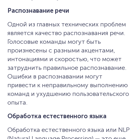
Распознавание речи
Одной из главных технических проблем
является качество распознавания речи.
Голосовые команды могут быть
произнесены с разными акцентами,
интонациями и скоростью, что может
затруднить правильное распознавание.
Ошибки в распознавании могут
привести к неправильному выполнению
команд и ухудшению пользовательского
опыта.
Обработка естественного языка
Обработка естественного языка или NLP
(Natural Language Processing) — это еще