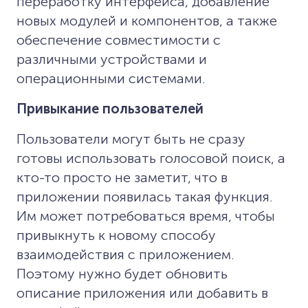
переработку интерфейса, добавление
новых модулей и компонентов, а также
обеспечение совместимости с
различными устройствами и
операционными системами.
Привыкание пользователей
Пользователи могут быть не сразу
готовы использовать голосовой поиск, а
кто-то просто не заметит, что в
приложении появилась такая функция.
Им может потребоваться время, чтобы
привыкнуть к новому способу
взаимодействия с приложением.
Поэтому нужно будет обновить
описание приложения или добавить в