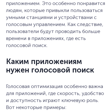
приложением. Это особенно понравится
людям, которые привыкли пользоваться
умными станциями и устройствами с
голосовым управлением. Как следствие,
пользователи будут проводить больше
времени в приложениях, где есть
голосовой поиск.
Каким приложениям
нужен голосовой поиск
Голосовая оптимизация особенно важна
для приложений, где скорость, удобство
и доступность играют ключевую роль.
Вот некоторые примеры: