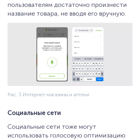
пользователям достаточно произнести
название товара, не вводя его вручную.
Рис. 3 Интернет-магазины и аптеки
Социальные сети
Социальные сети тоже могут
использовать голосовую оптимизацию