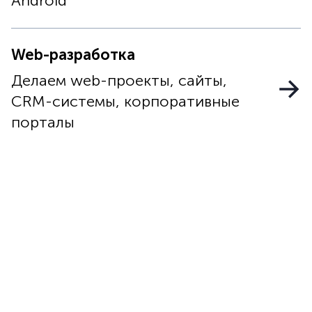
Android
Web-разработка
Делаем web-проекты, сайты,
CRM-системы, корпоративные
порталы