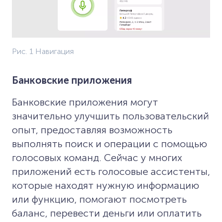
Рис. 1 Навигация
Банковские приложения
Банковские приложения могут
значительно улучшить пользовательский
опыт, предоставляя возможность
выполнять поиск и операции с помощью
голосовых команд. Сейчас у многих
приложений есть голосовые ассистенты,
которые находят нужную информацию
или функцию, помогают посмотреть
баланс, перевести деньги или оплатить