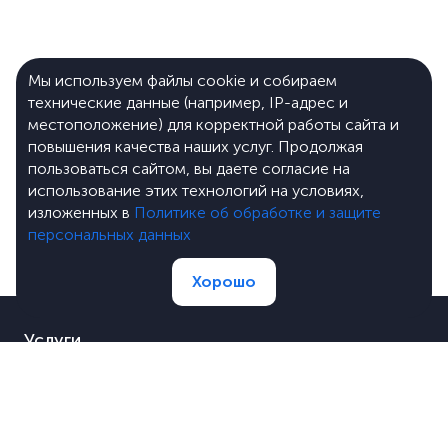
Мы используем файлы cookie и собираем
технические данные (например, IP-адрес и
местоположение) для корректной работы сайта и
повышения качества наших услуг. Продолжая
пользоваться сайтом, вы даете согласие на
использование этих технологий на условиях,
изложенных в
Политике об обработке и защите
персональных данных
Хорошо
Услуги
Портфолио
Цены