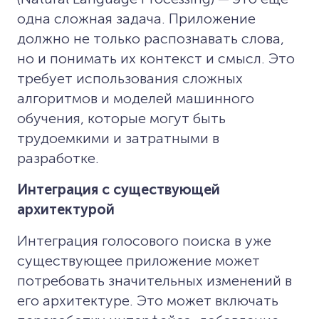
одна сложная задача. Приложение
должно не только распознавать слова,
но и понимать их контекст и смысл. Это
требует использования сложных
алгоритмов и моделей машинного
обучения, которые могут быть
трудоемкими и затратными в
разработке.
Интеграция с существующей
архитектурой
Интеграция голосового поиска в уже
существующее приложение может
потребовать значительных изменений в
его архитектуре. Это может включать