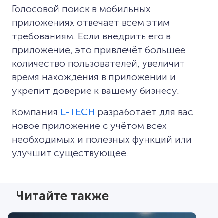
Голосовой поиск в мобильных
приложениях отвечает всем этим
требованиям. Если внедрить его в
приложение, это привлечёт большее
количество пользователей, увеличит
время нахождения в приложении и
укрепит доверие к вашему бизнесу.
Компания
L-TECH
разработает для вас
новое приложение с учётом всех
необходимых и полезных функций или
улучшит существующее.
Читайте также