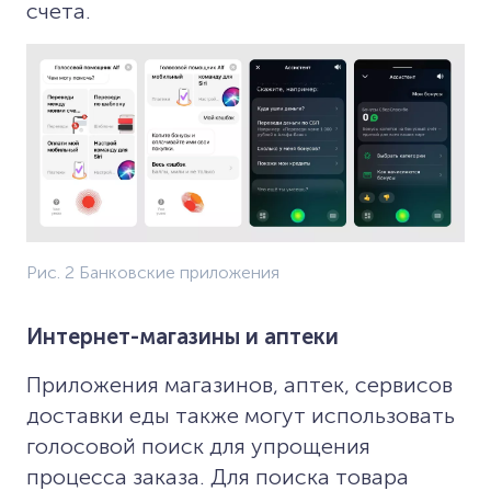
счета.
Рис. 2 Банковские приложения
Интернет-магазины и аптеки
Приложения магазинов, аптек, сервисов
доставки еды также могут использовать
голосовой поиск для упрощения
процесса заказа. Для поиска товара