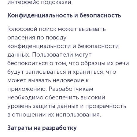
интерфейс подсказки.
Конфиденциальность и безопасность
Голосовой поиск может вызывать
опасения по поводу
конфиденциальности и безопасности
данных. Пользователи могут
беспокоиться о том, что образцы их речи
будут записываться и храниться, что
может вызвать недоверие к
приложению. Разработчикам
необходимо обеспечить высокий
уровень защиты данных и прозрачность
в отношении их использования.
Затраты на разработку