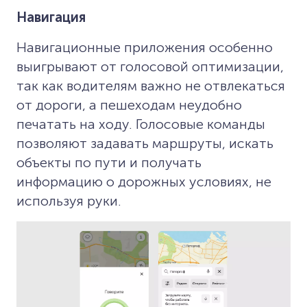
Навигация
Навигационные приложения особенно
выигрывают от голосовой оптимизации,
так как водителям важно не отвлекаться
от дороги, а пешеходам неудобно
печатать на ходу. Голосовые команды
позволяют задавать маршруты, искать
объекты по пути и получать
информацию о дорожных условиях, не
используя руки.