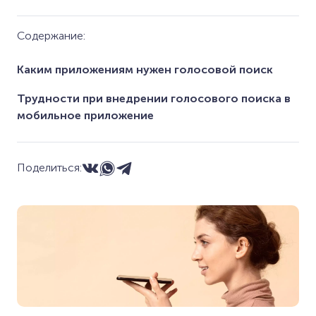
Содержание:
Каким приложениям нужен голосовой поиск
Трудности при внедрении голосового поиска в
мобильное приложение
Поделиться: