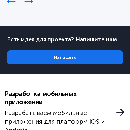
Есть идея для проекта? Напишите нам
Написать
Разработка мобильных
приложений
Разрабатываем мобильные
приложения для платформ iOS и