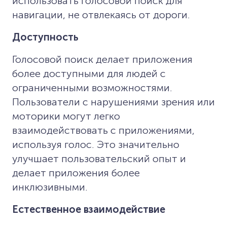
использовать голосовой поиск для
навигации, не отвлекаясь от дороги.
Доступность
Голосовой поиск делает приложения
более доступными для людей с
ограниченными возможностями.
Пользователи с нарушениями зрения или
моторики могут легко
взаимодействовать с приложениями,
используя голос. Это значительно
улучшает пользовательский опыт и
делает приложения более
инклюзивными.
Естественное взаимодействие