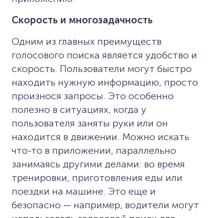
Скорость и многозадачность
Одним из главных преимуществ
голосового поиска является удобство и
скорость. Пользователи могут быстро
находить нужную информацию, просто
произнося запросы. Это особенно
полезно в ситуациях, когда у
пользователя заняты руки или он
находится в движении. Можно искать
что-то в приложении, параллельно
занимаясь другими делами: во время
тренировки, приготовления еды или
поездки на машине. Это еще и
безопасно — например, водители могут