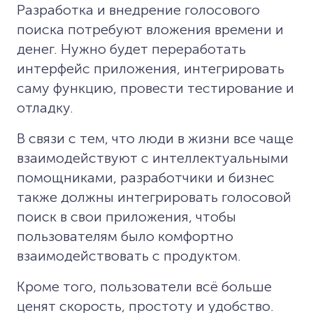
Разработка и внедрение голосового
поиска потребуют вложения времени и
денег. Нужно будет переработать
интерфейс приложения, интегрировать
саму функцию, провести тестирование и
отладку.
В связи с тем, что люди в жизни все чаще
взаимодействуют с интеллектуальными
помощниками, разработчики и бизнес
также должны интегрировать голосовой
поиск в свои приложения, чтобы
пользователям было комфортно
взаимодействовать с продуктом.
Кроме того, пользователи всё больше
ценят скорость, простоту и удобство.