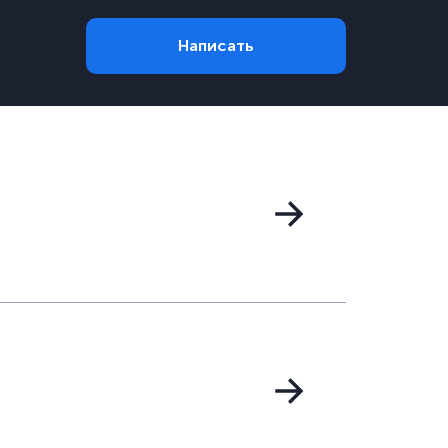
Написать