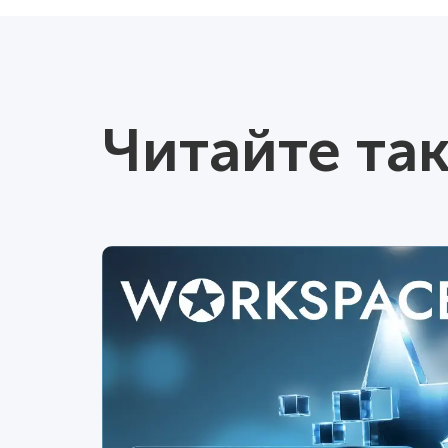
Читайте та