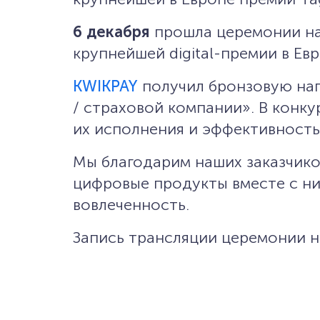
6 декабря
прошла церемонии н
крупнейшей digital-премии в Евр
KWIKPAY
получил бронзовую на
/ страховой компании». В конку
их исполнения и эффективность
Мы благодарим наших заказчико
цифровые продукты вместе с ни
вовлеченность.
Запись трансляции церемонии 