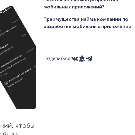
мобильных приложений?
Преимущества найма компании по
разработке мобильных приложений
Поделиться:
ний, чтобы
у было