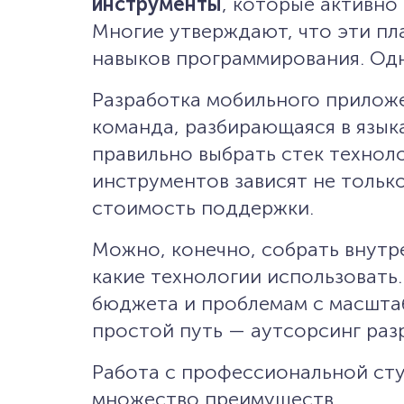
инструменты
, которые активно
Многие утверждают, что эти п
навыков программирования. Одн
Разработка мобильного приложе
команда, разбирающаяся в язык
правильно выбрать стек техноло
инструментов зависят не тольк
стоимость поддержки.
Можно, конечно, собрать внутр
какие технологии использовать
бюджета и проблемам с масшта
простой путь — аутсорсинг раз
Работа с профессиональной сту
множество преимуществ.