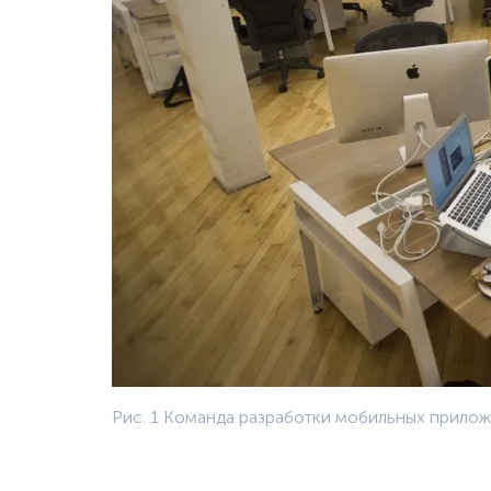
Рис. 1 Команда разработки мобильных прило