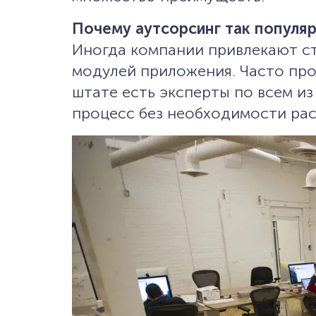
Почему аутсорсинг так популя
Иногда компании привлекают с
модулей приложения. Часто про
штате есть эксперты по всем из
процесс без необходимости ра