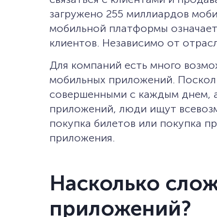
загружено 255 миллиардов моби
мобильной платформы означает
клиентов. Независимо от отрас
Для компаний есть много возмо
мобильных приложений. Поскол
совершенными с каждым днем, а
приложений, люди ищут всевозм
покупка билетов или покупка п
приложения.
Насколько слож
приложений?