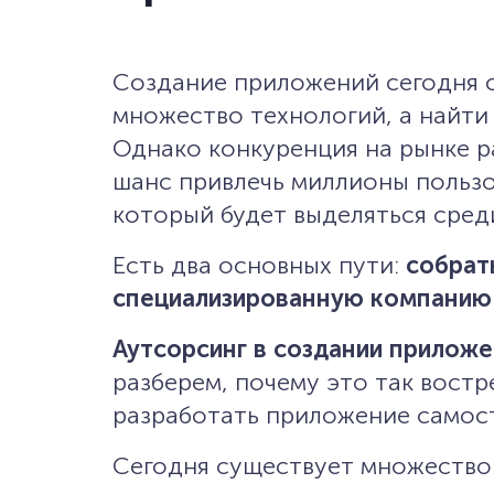
Создание приложений сегодня с
множество технологий, а найти
Однако конкуренция на рынке ра
шанс привлечь миллионы пользо
который будет выделяться сред
Есть два основных пути:
собрат
специализированную компанию
Аутсорсинг в создании прилож
разберем, почему это так востр
разработать приложение самост
Сегодня существует множество