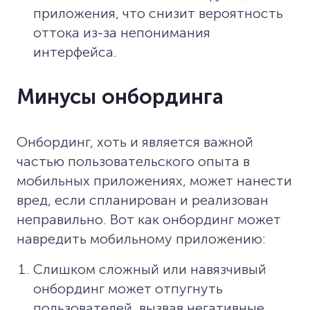
приложения, что снизит вероятность
оттока из-за непонимания
интерфейса.
Минусы онбординга
Онбординг, хоть и является важной
частью пользовательского опыта в
мобильных приложениях, может нанести
вред, если спланирован и реализован
неправильно. Вот как онбординг может
навредить мобильному приложению:
Слишком сложный или навязчивый
онбординг может отпугнуть
пользователей, вызвав негативные