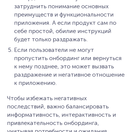
затруднить понимание основных
преимуществ и функциональности
приложения. А если продукт сам по
себе простой, обилие инструкций
будет только раздражать.
Если пользователи не могут
пропустить онбординг или вернуться
к нему позднее, это может вызвать
раздражение и негативное отношение
к приложению.
Чтобы избежать негативных
последствий, важно балансировать
информативность, интерактивность и
привлекательность онбординга,
учитывая потребности и ожидания