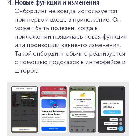
Новые функции и изменения.
Онбординг не всегда используется
при первом входе в приложение. Он
может быть полезен, когда в
приложении появилась новая функция
или произошли какие-то изменения.
Такой онбординг обычно реализуется
с помощью подсказок в интерфейсе и
шторок.