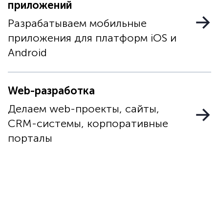
приложений
Разрабатываем мобильные
приложения для платформ iOS и
Android
Web-разработка
Делаем web-проекты, сайты,
CRM-системы, корпоративные
порталы