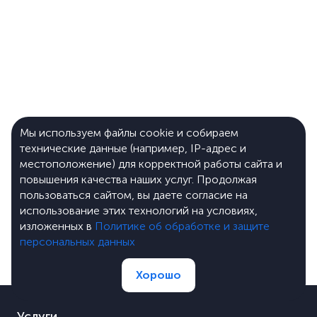
Мы используем файлы cookie и собираем
технические данные (например, IP-адрес и
местоположение) для корректной работы сайта и
повышения качества наших услуг. Продолжая
пользоваться сайтом, вы даете согласие на
использование этих технологий на условиях,
изложенных в
Политике об обработке и защите
персональных данных
Хорошо
Услуги