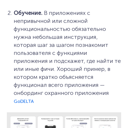
Обучение.
В приложениях с
непривычной или сложной
функциональностью обязательно
нужна небольшая инструкция,
которая шаг за шагом познакомит
пользователя с функциями
приложения и подскажет, где найти те
или иные фичи. Хороший пример, в
котором кратко объясняется
функционал всего приложения —
онбординг охранного приложения
GoDELTA