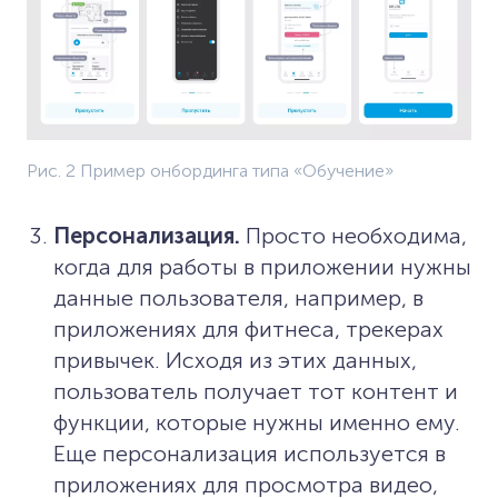
Рис. 2 Пример онбординга типа «Обучение»
Персонализация.
Просто необходима,
когда для работы в приложении нужны
данные пользователя, например, в
приложениях для фитнеса, трекерах
привычек. Исходя из этих данных,
пользователь получает тот контент и
функции, которые нужны именно ему.
Еще персонализация используется в
приложениях для просмотра видео,