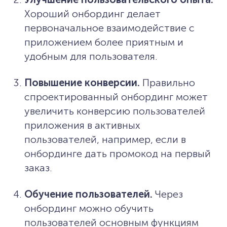
Хороший онбординг делает
первоначальное взаимодействие с
приложением более приятным и
удобным для пользователя.
Повышение конверсии.
Правильно
спроектированный онбординг может
увеличить конверсию пользователей
приложения в активных
пользователей, например, если в
онбординге дать промокод на первый
заказ.
Обучение пользователей.
Через
онбординг можно обучить
пользователей основным функциям