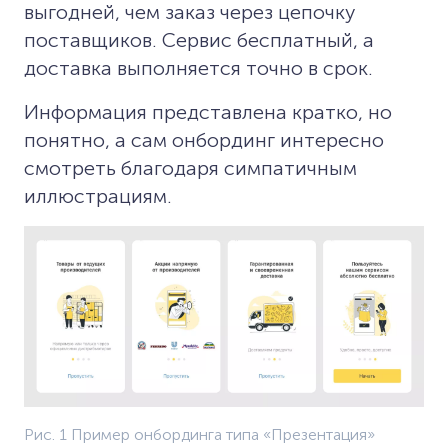
выгодней, чем заказ через цепочку
поставщиков. Сервис бесплатный, а
доставка выполняется точно в срок.
Информация представлена кратко, но
понятно, а сам онбординг интересно
смотреть благодаря симпатичным
иллюстрациям.
Рис. 1 Пример онбординга типа «Презентация»