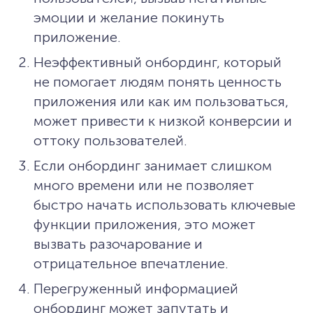
эмоции и желание покинуть
приложение.
Неэффективный онбординг, который
не помогает людям понять ценность
приложения или как им пользоваться,
может привести к низкой конверсии и
оттоку пользователей.
Если онбординг занимает слишком
много времени или не позволяет
быстро начать использовать ключевые
функции приложения, это может
вызвать разочарование и
отрицательное впечатление.
Перегруженный информацией
онбординг может запутать и