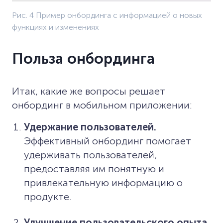
Рис. 4 Пример онбординга с информацией о новых
функциях и изменениях
Польза онбординга
Итак, какие же вопросы решает
онбординг в мобильном приложении:
Удержание пользователей.
Эффективный онбординг помогает
удерживать пользователей,
предоставляя им понятную и
привлекательную информацию о
продукте.
Улучшение пользовательского опыта.