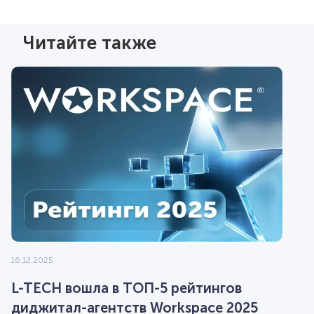
Читайте также
16.12.2025
L-TECH вошла в ТОП-5 рейтингов
диджитал-агентств Workspace 2025