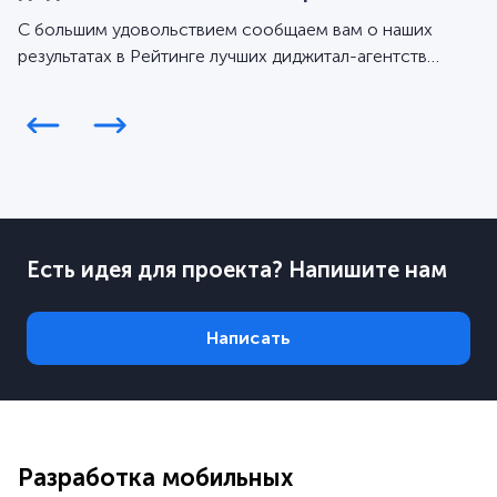
С большим удовольствием сообщаем вам о наших
результатах в Рейтинге лучших диджитал-агентств
Workspace за 2025 год.
Есть идея для проекта? Напишите нам
Написать
Разработка мобильных