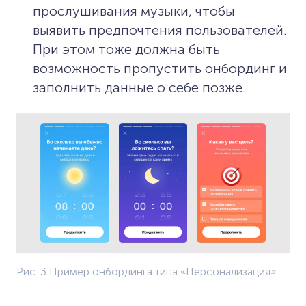
прослушивания музыки, чтобы
выявить предпочтения пользователей.
При этом тоже должна быть
возможность пропустить онбординг и
заполнить данные о себе позже.
Рис. 3 Пример онбординга типа «Персонализация»