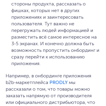
стороны продукта, рассказать о
фишках, которых нет в других
приложениях и заинтересовать
пользователя. Тут важно не
перегружать людей информацией и
разместить всё самое интересное на
3-5 экранах. И конечно должна быть
возможность пропустить онбординг и
сразу перейти к использованию
приложения.
Например, в онбординге приложения
b2b-маркетплейса
PRODLY
мы
рассказали о том, что товары можно
заказать напрямую от производителя
или официального дистрибьютора, что