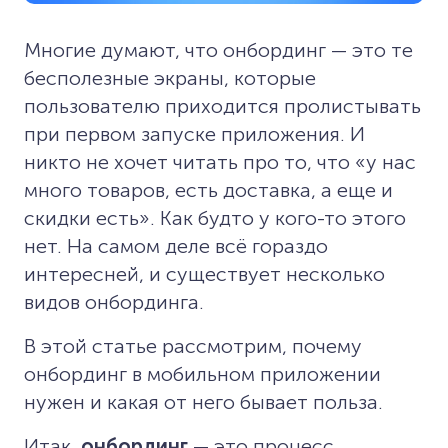
Многие думают, что онбординг — это те
бесполезные экраны, которые
пользователю приходится пролистывать
при первом запуске приложения. И
никто не хочет читать про то, что «у нас
много товаров, есть доставка, а еще и
скидки есть». Как будто у кого-то этого
нет. На самом деле всё гораздо
интересней, и существует несколько
видов онбординга.
В этой статье рассмотрим, почему
онбординг в мобильном приложении
нужен и какая от него бывает польза.
Итак,
онбординг
— это процесс