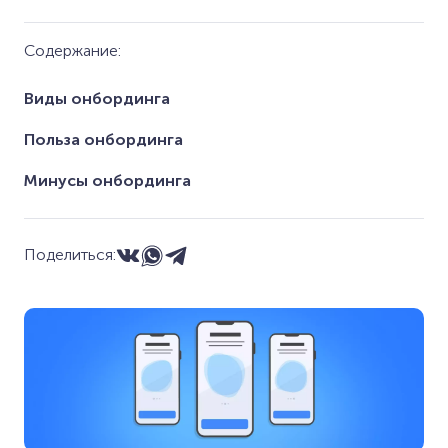
Содержание:
Виды онбординга
Польза онбординга
Минусы онбординга
Поделиться: