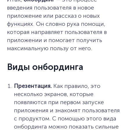
введения пользователя в новое
приложение или рассказ о новых
функциях. Он словно рука помощи,
которая направляет пользователя в
приложении и помогает получить
максимальную пользу от него.
Виды онбординга
Презентация.
Как правило, это
несколько экранов, которые
появляются при первом запуске
приложения и знакомят пользователя
с продуктом. С помощью этого вида
онбординга можно показать сильные