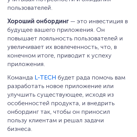
пользователей.
Хороший онбординг
— это инвестиция в
будущее вашего приложения. Он
повышает лояльность пользователей и
увеличивает их вовлеченность, что, в
конечном итоге, приводит к успеху
приложения.
Команда
L-TECH
будет рада помочь вам
разработать новое приложение или
улучшить существующее, исходя из
особенностей продукта, и внедрить
онбординг так, чтобы он приносил
пользу клиентам и решал задачи
бизнеса.