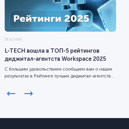
16.12.2025
L-TECH вошла в ТОП-5 рейтингов
диджитал-агентств Workspace 2025
С большим удовольствием сообщаем вам о наших
результатах в Рейтинге лучших диджитал-агентств
Workspace за 2025 год.