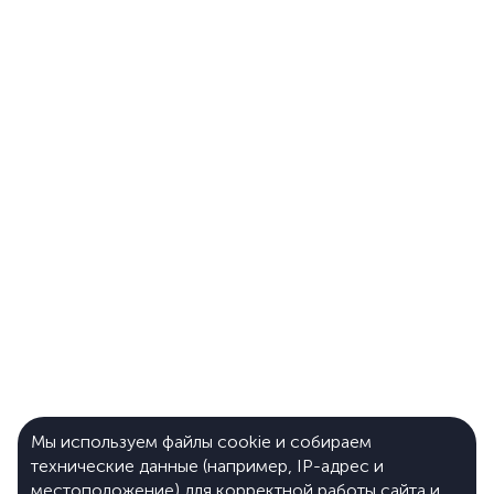
Мы используем файлы cookie и собираем
технические данные (например, IP-адрес и
местоположение) для корректной работы сайта и