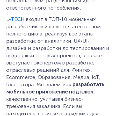
пользователям, разделяющим идею
ответственного потребления.
L-TECH
входит в ТОП-10 мобильных
разработчиков и является агентством
полного цикла, реализуя все этапы
разработки: от аналитики, UX/UI-
дизайна и разработки до тестирования и
поддержки готовых проектов, а также
выступает экспертом в разработке
отраслевых решений для: Финтех,
Ecommerce, Образования, Медиа, IoT,
Госсектора. Мы знаем, как
разработать
мобильное приложение под ключ,
качественно, учитывая бизнес-
требования заказчика. Если вы
находитесь в поиске подрядчика для