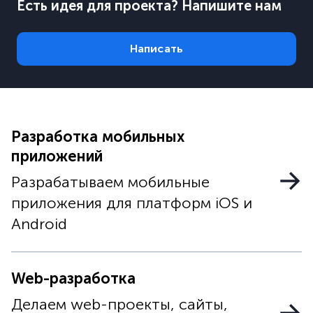
Есть идея для проекта? Напишите нам
Написать
Разработка мобильных
приложений
Разрабатываем мобильные
приложения для платформ iOS и
Android
Web-разработка
Делаем web-проекты, сайты,