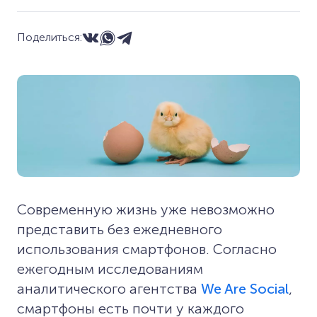
Поделиться:
Современную жизнь уже невозможно
представить без ежедневного
использования смартфонов. Согласно
ежегодным исследованиям
аналитического агентства
We Are Social
,
смартфоны есть почти у каждого