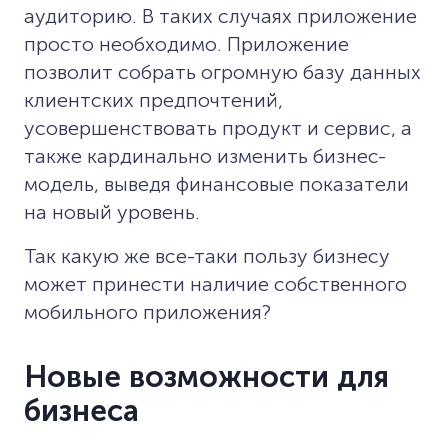
аудиторию. В таких случаях приложение
просто необходимо. Приложение
позволит собрать огромную базу данных
клиентских предпочтений,
усовершенствовать продукт и сервис, а
также кардинально изменить бизнес-
модель, выведя финансовые показатели
на новый уровень.
Так какую же все-таки пользу бизнесу
может принести наличие собственного
мобильного приложения?
Новые возможности для
бизнеса