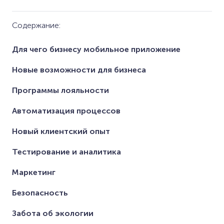
Содержание:
Для чего бизнесу мобильное приложение
Новые возможности для бизнеса
Программы лояльности
Автоматизация процессов
Новый клиентский опыт
Тестирование и аналитика
Маркетинг
Безопасность
Забота об экологии