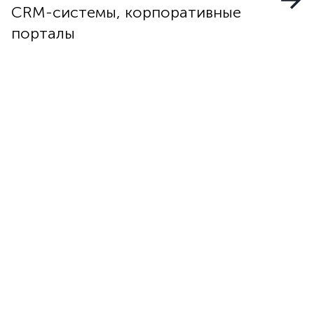
CRM-системы, корпоративные
порталы