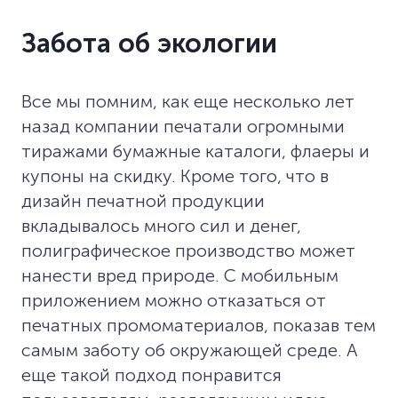
Забота об экологии
Все мы помним, как еще несколько лет
назад компании печатали огромными
тиражами бумажные каталоги, флаеры и
купоны на скидку. Кроме того, что в
дизайн печатной продукции
вкладывалось много сил и денег,
полиграфическое производство может
нанести вред природе. С мобильным
приложением можно отказаться от
печатных промоматериалов, показав тем
самым заботу об окружающей среде. А
еще такой подход понравится