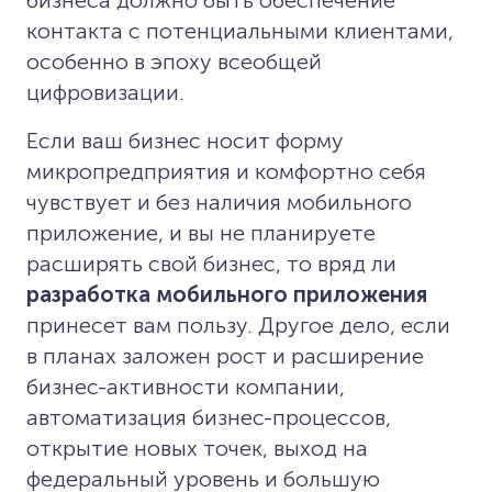
контакта с потенциальными клиентами,
особенно в эпоху всеобщей
цифровизации.
Если ваш бизнес носит форму
микропредприятия и комфортно себя
чувствует и без наличия мобильного
приложение, и вы не планируете
расширять свой бизнес, то вряд ли
разработка мобильного приложения
принесет вам пользу. Другое дело, если
в планах заложен рост и расширение
бизнес-активности компании,
автоматизация бизнес-процессов,
открытие новых точек, выход на
федеральный уровень и большую