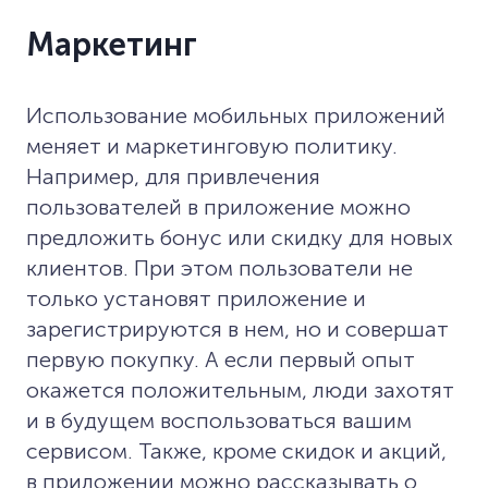
Маркетинг
Использование мобильных приложений
меняет и маркетинговую политику.
Например, для привлечения
пользователей в приложение можно
предложить бонус или скидку для новых
клиентов. При этом пользователи не
только установят приложение и
зарегистрируются в нем, но и совершат
первую покупку. А если первый опыт
окажется положительным, люди захотят
и в будущем воспользоваться вашим
сервисом. Также, кроме скидок и акций,
в приложении можно рассказывать о