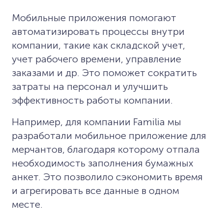
Мобильные приложения помогают
автоматизировать процессы внутри
компании, такие как складской учет,
учет рабочего времени, управление
заказами и др. Это поможет сократить
затраты на персонал и улучшить
эффективность работы компании.
Например, для компании Familia мы
разработали мобильное приложение для
мерчантов, благодаря которому отпала
необходимость заполнения бумажных
анкет. Это позволило сэкономить время
и агрегировать все данные в одном
месте.