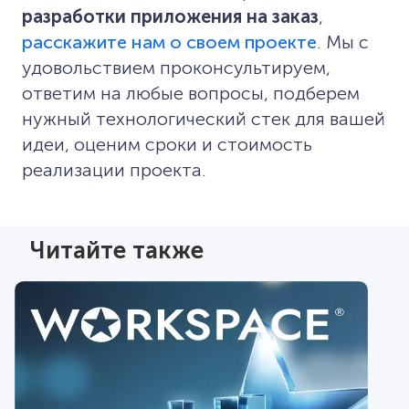
разработки приложения на заказ
,
расскажите нам о своем проекте
. Мы с
удовольствием проконсультируем,
ответим на любые вопросы, подберем
нужный технологический стек для вашей
идеи, оценим сроки и стоимость
реализации проекта.
Читайте также