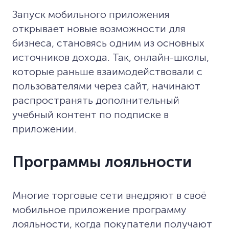
Запуск мобильного приложения
открывает новые возможности для
бизнеса, становясь одним из основных
источников дохода. Так, онлайн-школы,
которые раньше взаимодействовали с
пользователями через сайт, начинают
распространять дополнительный
учебный контент по подписке в
приложении.
Программы лояльности
Многие торговые сети внедряют в своё
мобильное приложение программу
лояльности, когда покупатели получают