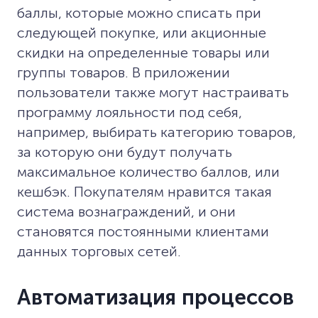
баллы, которые можно списать при
следующей покупке, или акционные
скидки на определенные товары или
группы товаров. В приложении
пользователи также могут настраивать
программу лояльности под себя,
например, выбирать категорию товаров,
за которую они будут получать
максимальное количество баллов, или
кешбэк. Покупателям нравится такая
система вознаграждений, и они
становятся постоянными клиентами
данных торговых сетей.
Автоматизация процессов