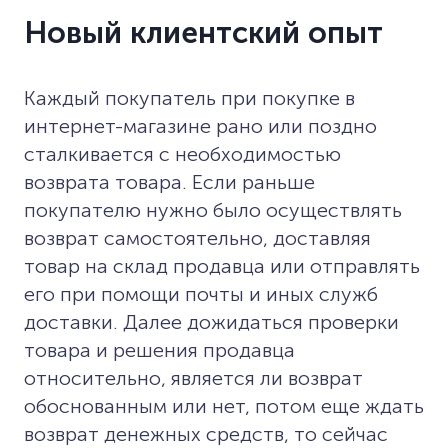
Новый клиентский опыт
Каждый покупатель при покупке в
интернет-магазине рано или поздно
сталкивается с необходимостью
возврата товара. Если раньше
покупателю нужно было осуществлять
возврат самостоятельно, доставляя
товар на склад продавца или отправлять
его при помощи почты и иных служб
доставки. Далее дожидаться проверки
товара и решения продавца
относительно, является ли возврат
обоснованным или нет, потом еще ждать
возврат денежных средств, то сейчас