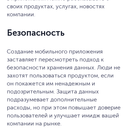
своих продуктах, услугах, новостях
компании.
Безопасность
Создание мобильного приложения
заставляет пересмотреть подход к
безопасности хранения данных. Люди не
захотят пользоваться продуктом, если
он покажется им ненадежным и
подозрительным. Защита данных
подразумевает дополнительные
расходы, но при этом повышает доверие
пользователей и улучшает имидж вашей
компании на рынке.