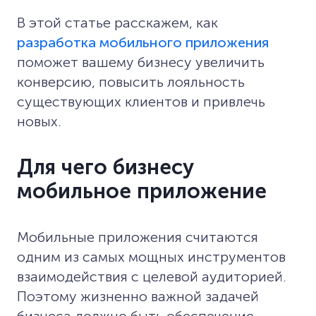
В этой статье расскажем, как
разработка мобильного приложения
поможет вашему бизнесу увеличить
конверсию, повысить лояльность
существующих клиентов и привлечь
новых.
Для чего бизнесу
мобильное приложение
Мобильные приложения считаются
одним из самых мощных инструментов
взаимодействия с целевой аудиторией.
Поэтому жизненно важной задачей
бизнеса должно быть обеспечение