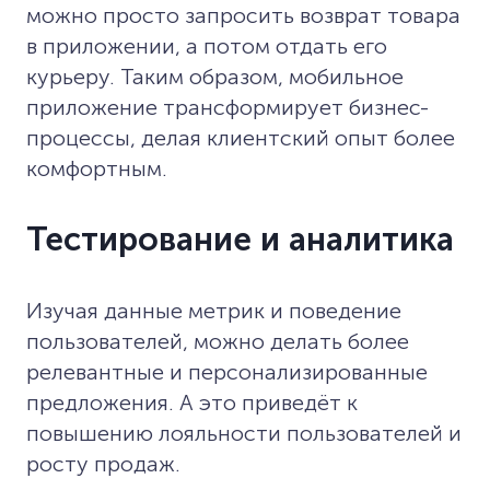
можно просто запросить возврат товара
в приложении, а потом отдать его
курьеру. Таким образом, мобильное
приложение трансформирует бизнес-
процессы, делая клиентский опыт более
комфортным.
Тестирование и аналитика
Изучая данные метрик и поведение
пользователей, можно делать более
релевантные и персонализированные
предложения. А это приведёт к
повышению лояльности пользователей и
росту продаж.