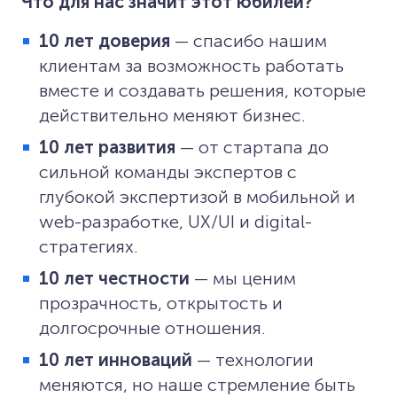
Что для нас значит этот юбилей?
10 лет доверия
— спасибо нашим
клиентам за возможность работать
вместе и создавать решения, которые
действительно меняют бизнес.
10 лет развития
— от стартапа до
сильной команды экспертов с
глубокой экспертизой в мобильной и
web-разработке, UX/UI и digital-
стратегиях.
10 лет честности
— мы ценим
прозрачность, открытость и
долгосрочные отношения.
10 лет инноваций
— технологии
меняются, но наше стремление быть