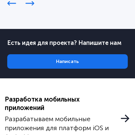
Есть идея для проекта? Напишите нам
Написать
Разработка мобильных
приложений
Разрабатываем мобильные
приложения для платформ iOS и