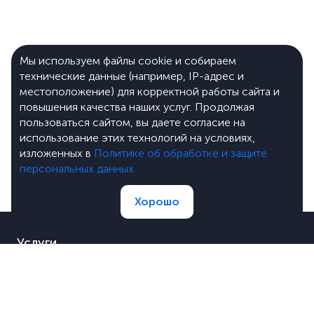
Мы используем файлы cookie и собираем
технические данные (например, IP-адрес и
местоположение) для корректной работы сайта и
повышения качества наших услуг. Продолжая
пользоваться сайтом, вы даете согласие на
использование этих технологий на условиях,
изложенных в
Политике об обработке и защите
персональных данных
Хорошо
Услуги
Портфолио
Цены