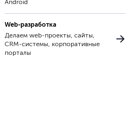
Android
Web-разработка
Делаем web-проекты, сайты,
CRM-системы, корпоративные
порталы