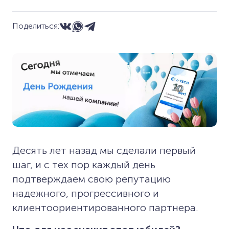
Поделиться:
Десять лет назад мы сделали первый
шаг, и с тех пор каждый день
подтверждаем свою репутацию
надежного, прогрессивного и
клиентоориентированного партнера.