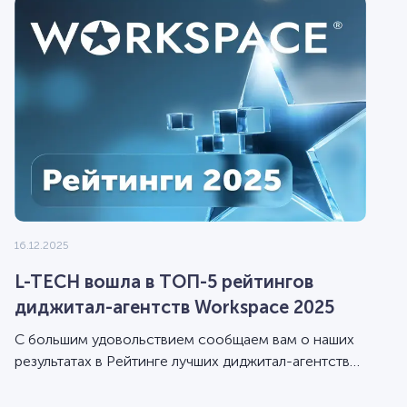
16.12.2025
L-TECH вошла в ТОП-5 рейтингов
диджитал-агентств Workspace 2025
С большим удовольствием сообщаем вам о наших
результатах в Рейтинге лучших диджитал-агентств
Workspace за 2025 год.