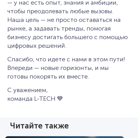
— у нас есть опыт, знания и амбиции,
чтобы преодолевать любые вызовы.
Наша цель — не просто оставаться на
рынке, а задавать тренды, помогая
бизнесу достигать большего с помощью
цифровых решений.
Спасибо, что идете с нами в этом пути!
Впереди — новые горизонты, и мы
готовы покорять их вместе.
С уважением,
команда L-TECH 💙
Читайте также