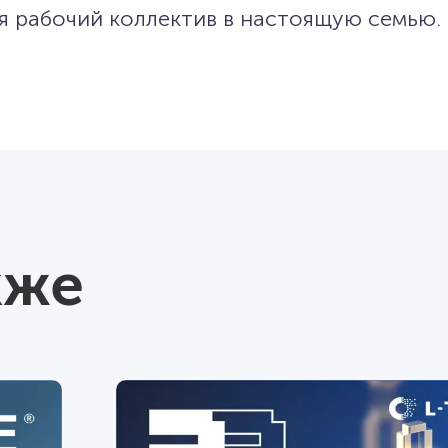
 рабочий коллектив в настоящую семью.
кже