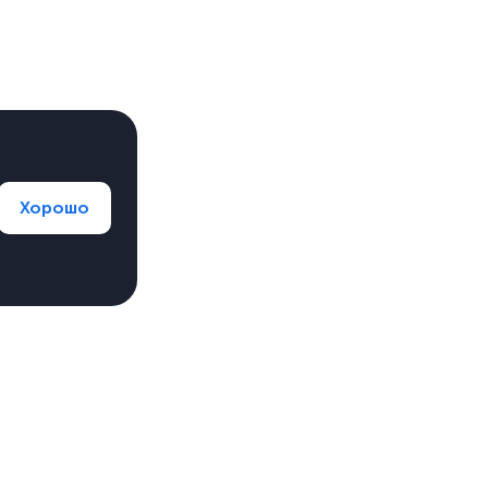
Хорошо
Оставить заявку