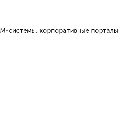
RM-системы, корпоративные порталы