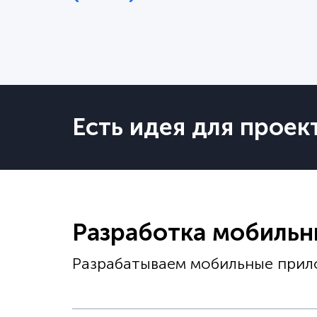
Есть идея для проек
Разработка мобиль
Разрабатываем мобильные прило