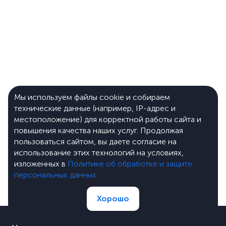
Мы используем файлы cookie и собираем
технические данные (например, IP-адрес и
местоположение) для корректной работы сайта и
повышения качества наших услуг. Продолжая
пользоваться сайтом, вы даете согласие на
использование этих технологий на условиях,
изложенных в
Политике об обработке и защите
персональных данных
Хорошо