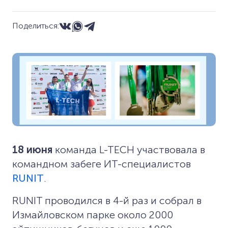
Поделиться:
18 июня
команда L-TECH участвовала в
командном забеге ИТ-специалистов
RUNIT
.
RUNIT проводился в 4-й раз и собрал в
Измайловском парке около 2000