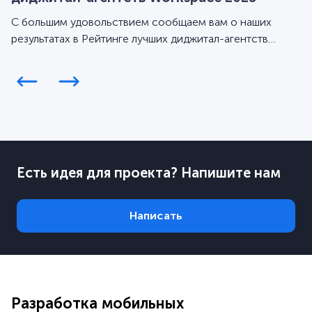
С большим удовольствием сообщаем вам о наших
результатах в Рейтинге лучших диджитал-агентств
Workspace за 2025 год.
Есть идея для проекта? Напишите нам
Написать
Разработка мобильных