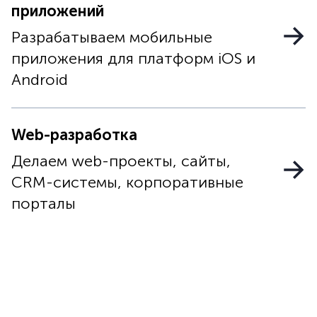
приложений
Разрабатываем мобильные
приложения для платформ iOS и
Android
Web-разработка
Делаем web-проекты, сайты,
CRM-системы, корпоративные
порталы