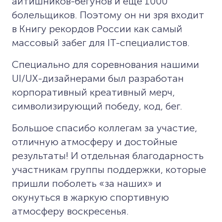
айтишников-бегунов и еще 1000
болельщиков. Поэтому он ни зря входит
в Книгу рекордов России как самый
массовый забег для IT-специалистов.
Специально для соревнования нашими
UI/UX-дизайнерами был разработан
корпоративный креативный мерч,
символизирующий победу, код, бег.
Большое спасибо коллегам за участие,
отличную атмосферу и достойные
результаты! И отдельная благодарность
участникам группы поддержки, которые
пришли поболеть «за наших» и
окунуться в жаркую спортивную
атмосферу воскресенья.