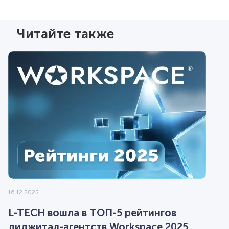
Читайте также
16.12.2025
L-TECH вошла в ТОП-5 рейтингов
диджитал-агентств Workspace 2025