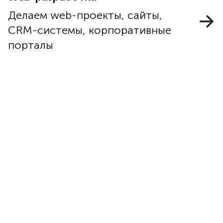
Делаем web-проекты, сайты,
CRM-системы, корпоративные
порталы