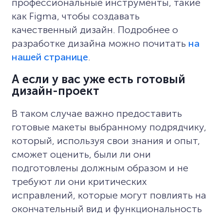
профессиональные инструменты, такие
как Figma, чтобы создавать
качественный дизайн. Подробнее о
разработке дизайна можно почитать
на
нашей странице
.
А если у вас уже есть готовый
дизайн-проект
В таком случае важно предоставить
готовые макеты выбранному подрядчику,
который, используя свои знания и опыт,
сможет оценить, были ли они
подготовлены должным образом и не
требуют ли они критических
исправлений, которые могут повлиять на
окончательный вид и функциональность