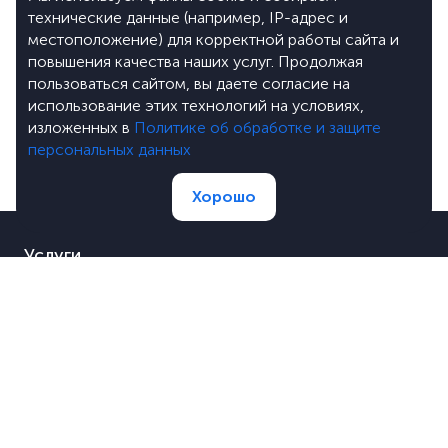
технические данные (например, IP-адрес и
местоположение) для корректной работы сайта и
повышения качества наших услуг. Продолжая
пользоваться сайтом, вы даете согласие на
использование этих технологий на условиях,
изложенных в
Политике об обработке и защите
персональных данных
Хорошо
Услуги
Портфолио
Цены
О компании
Блог