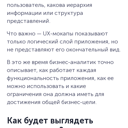
пользователь, какова иерархия
информации или структура
представлений.
Что важно — UX-мокапы показывают
только логический слой приложения, но
не представляют его окончательный вид.
В это же время бизнес-аналитик точно
описывает, как работает каждая
функциональность приложения, как ее
можно использовать и какие
ограничения она должна иметь для
достижения общей бизнес-цели.
Как будет выглядеть