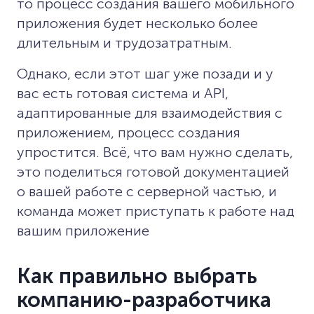
то процесс создания вашего мобильного
приложения будет несколько более
длительным и трудозатратным.
Однако, если этот шаг уже позади и у
вас есть готовая система и API,
адаптированные для взаимодействия с
приложением, процесс создания
упростится. Всё, что вам нужно сделать,
это поделиться готовой документацией
о вашей работе с серверной частью, и
команда может приступать к работе над
вашим приложение
Как правильно выбрать
компанию-разработчика