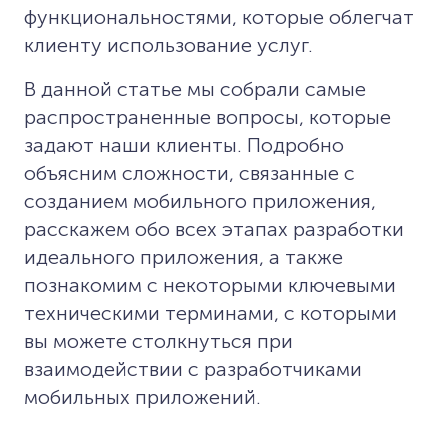
функциональностями, которые облегчат
клиенту использование услуг.
В данной статье мы собрали самые
распространенные вопросы, которые
задают наши клиенты. Подробно
объясним сложности, связанные с
созданием мобильного приложения,
расскажем обо всех этапах разработки
идеального приложения, а также
познакомим с некоторыми ключевыми
техническими терминами, с которыми
вы можете столкнуться при
взаимодействии с разработчиками
мобильных приложений.