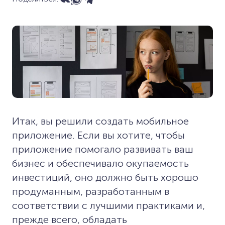
Итак, вы решили создать мобильное
приложение. Если вы хотите, чтобы
приложение помогало развивать ваш
бизнес и обеспечивало окупаемость
инвестиций, оно должно быть хорошо
продуманным, разработанным в
соответствии с лучшими практиками и,
прежде всего, обладать