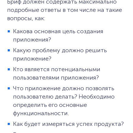
Бриф должен содержать максимально
подробные ответы в том числе на такие
вопросы, как:
Какова основная цель создания
приложения?
Какую проблему должно решить
приложение?
Кто является потенциальными
пользователями приложения?
Что приложение должно позволять
пользователю делать? Необходимо
определить его основные
функциональности.
Как будет измеряться успех продукта?