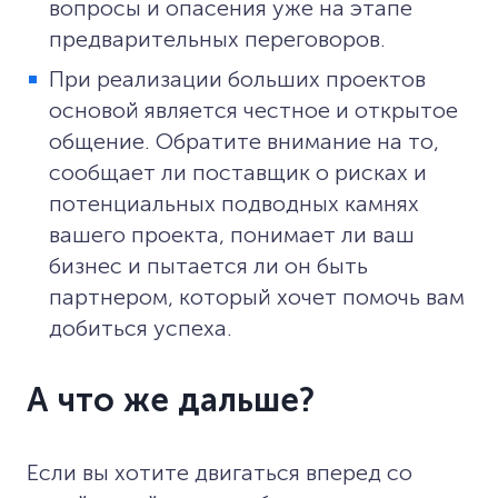
вопросы и опасения уже на этапе
предварительных переговоров.
При реализации больших проектов
основой является честное и открытое
общение. Обратите внимание на то,
сообщает ли поставщик о рисках и
потенциальных подводных камнях
вашего проекта, понимает ли ваш
бизнес и пытается ли он быть
партнером, который хочет помочь вам
добиться успеха.
А что же дальше?
Если вы хотите двигаться вперед со