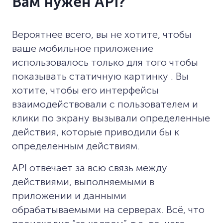
Вам нужен API?
Вероятнее всего, вы не хотите, чтобы
ваше мобильное приложение
использовалось только для того чтобы
показывать статичную картинку . Вы
хотите, чтобы его интерфейсы
взаимодействовали с пользователем и
клики по экрану вызывали определенные
действия, которые приводили бы к
определенным действиям.
API отвечает за всю связь между
действиями, выполняемыми в
приложении и данными
обрабатываемыми на серверах. Всё, что