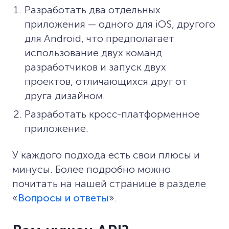
Разработать два отдельных
приложения — одного для iOS, другого
для Android, что предполагает
использование двух команд
разработчиков и запуск двух
проектов, отличающихся друг от
друга дизайном.
Разработать кросс-платформенное
приложение.
У каждого подхода есть свои плюсы и
минусы. Более подробно можно
почитать на нашей странице в разделе
«
Вопросы и ответы
».