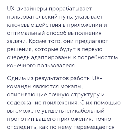
UX-дизайнеры прорабатывает
пользовательский путь, указывает
ключевые действия в приложении и
оптимальный способ выполнения
задачи. Кроме того, они предлагают
решения, которые будут в первую
очередь адаптированы к потребностям
конечного пользователя.
Одним из результатов работы UX-
команды являются мокапы,
описывающие точную структуру и
содержание приложения. С их помощью
вы сможете увидеть кликабельный
прототип вашего приложения, точно
отследить, как по нему перемещается