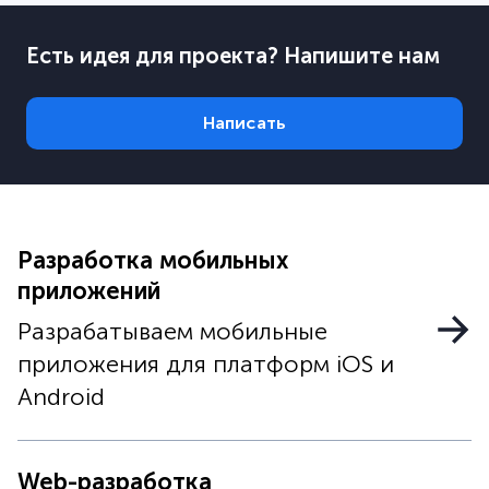
Есть идея для проекта? Напишите нам
Написать
Разработка мобильных
приложений
Разрабатываем мобильные
приложения для платформ iOS и
Android
Web-разработка