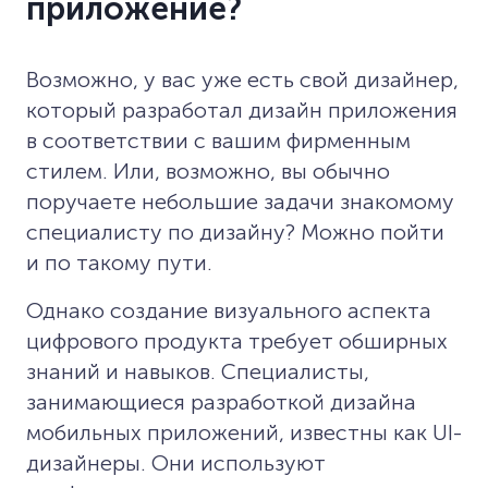
приложение?
Возможно, у вас уже есть свой дизайнер,
который разработал дизайн приложения
в соответствии с вашим фирменным
стилем. Или, возможно, вы обычно
поручаете небольшие задачи знакомому
специалисту по дизайну? Можно пойти
и по такому пути.
Однако создание визуального аспекта
цифрового продукта требует обширных
знаний и навыков. Специалисты,
занимающиеся разработкой дизайна
мобильных приложений, известны как UI-
дизайнеры. Они используют