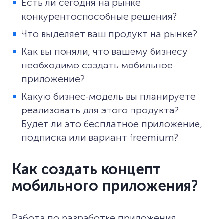
Есть ли сегодня на рынке
конкурентоспособные решения?
Что выделяет ваш продукт на рынке?
Как вы поняли, что вашему бизнесу
необходимо создать мобильное
приложение?
Какую бизнес-модель вы планируете
реализовать для этого продукта?
Будет ли это бесплатное приложение,
подписка или вариант freemium?
Как создать концепт
мобильного приложения?
Работа по разработке приложения