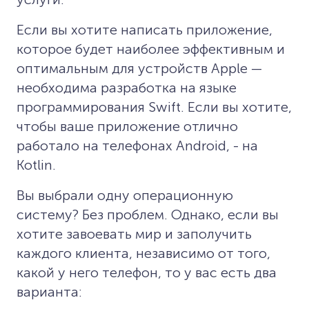
Если вы хотите написать приложение,
которое будет наиболее эффективным и
оптимальным для устройств Apple —
необходима разработка на языке
программирования Swift. Если вы хотите,
чтобы ваше приложение отлично
работало на телефонах Android, - на
Kotlin.
Вы выбрали одну операционную
систему? Без проблем. Однако, если вы
хотите завоевать мир и заполучить
каждого клиента, независимо от того,
какой у него телефон, то у вас есть два
варианта: