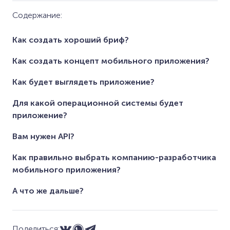
Содержание:
Как создать хороший бриф?
Как создать концепт мобильного приложения?
Как будет выглядеть приложение?
Для какой операционной системы будет
приложение?
Вам нужен API?
Как правильно выбрать компанию-разработчика
мобильного приложения?
А что же дальше?
Поделиться: