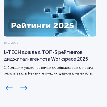
16.12.2025
L-TECH вошла в ТОП-5 рейтингов
диджитал-агентств Workspace 2025
С большим удовольствием сообщаем вам о наших
результатах в Рейтинге лучших диджитал-агентств
Workspace за 2025 год.