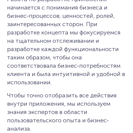
начинается с понимания бизнеса и
бизнес-процессов, ценностей, ролей,
заинтересованных сторон. При
разработке концепта мы фокусируемся
на тщательном отслеживании и
разработке каждой функциональности
таким образом, чтобы она
соответствовала бизнес-потребностям
клиента и была интуитивной и удобной в
использовании.
Чтобы точно отобразить все действия
внутри приложения, мы используем
знания экспертов в области
пользовательского опыта и бизнес-
анализа.