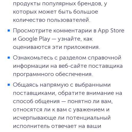
продукты популярных брендов, у
которых может быть большое
количество пользователей.
Просмотрите комментарии в App Store
и Google Play — узнайте, как
оцениваются эти приложения.
Ознакомьтесь с разделом справочной
информации на веб-сайте поставщика
программного обеспечения.
Общаясь напрямую с выбранными
поставщиками, обратите внимание на
способ общения — понятно ли вам,
относятся ли к вам с уважением и
исчерпывающе ли потенциальный
исполнитель отвечает на ваши