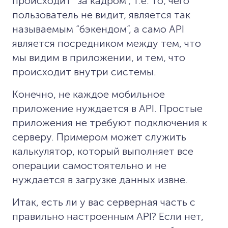
происходит “за кадром”, т.е. то, чего
пользователь не видит, является так
называемым “бэкендом”, а само API
является посредником между тем, что
мы видим в приложении, и тем, что
происходит внутри системы.
Конечно, не каждое мобильное
приложение нуждается в API. Простые
приложения не требуют подключения к
серверу. Примером может служить
калькулятор, который выполняет все
операции самостоятельно и не
нуждается в загрузке данных извне.
Итак, есть ли у вас серверная часть с
правильно настроенным API? Если нет,