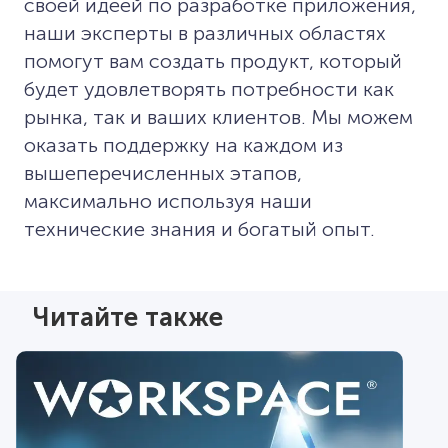
своей идеей по разработке приложения,
наши эксперты в различных областях
помогут вам создать продукт, который
будет удовлетворять потребности как
рынка, так и ваших клиентов. Мы можем
оказать поддержку на каждом из
вышеперечисленных этапов,
максимально используя наши
технические знания и богатый опыт.
Читайте также