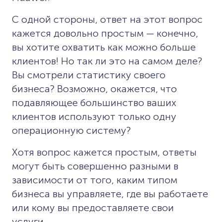
С одной стороны, ответ на этот вопрос
кажется довольно простым — конечно,
вы хотите охватить как можно больше
клиентов! Но так ли это на самом деле?
Вы смотрели статистику своего
бизнеса? Возможно, окажется, что
подавляющее большинство ваших
клиентов используют только одну
операционную систему?
Хотя вопрос кажется простым, ответы
могут быть совершенно разными в
зависимости от того, каким типом
бизнеса вы управляете, где вы работаете
или кому вы предоставляете свои
услуги.