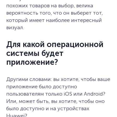
похожих товаров на выбор, велика
вероятность того, что он выберет тот,
который имеет наиболее интересный
визуал.
Для какой операционной
системы будет
приложение?
Другими словами: вы хотите, чтобы ваше
приложение было доступно
пользователям только iOS или Android?
Или, может быть, вы хотите, чтобы оно
было доступно и на устройствах
Huawei?