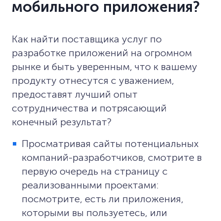
мобильного приложения?
Как найти поставщика услуг по
разработке приложений на огромном
рынке и быть уверенным, что к вашему
продукту отнесутся с уважением,
предоставят лучший опыт
сотрудничества и потрясающий
конечный результат?
Просматривая сайты потенциальных
компаний-разработчиков, смотрите в
первую очередь на страницу с
реализованными проектами:
посмотрите, есть ли приложения,
которыми вы пользуетесь, или