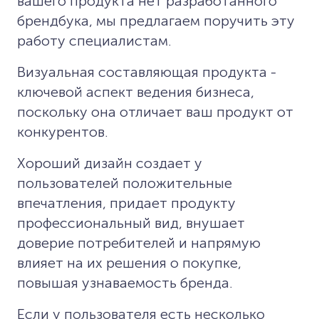
вашего продукта нет разработанного
брендбука, мы предлагаем поручить эту
работу специалистам.
Визуальная составляющая продукта -
ключевой аспект ведения бизнеса,
поскольку она отличает ваш продукт от
конкурентов.
Хороший дизайн создает у
пользователей положительные
впечатления, придает продукту
профессиональный вид, внушает
доверие потребителей и напрямую
влияет на их решения о покупке,
повышая узнаваемость бренда.
Если у пользователя есть несколько