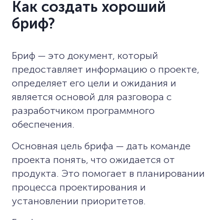
Как создать хороший
бриф?
Бриф — это документ, который
предоставляет информацию о проекте,
определяет его цели и ожидания и
является основой для разговора с
разработчиком программного
обеспечения.
Основная цель брифа — дать команде
проекта понять, что ожидается от
продукта. Это помогает в планировании
процесса проектирования и
установлении приоритетов.