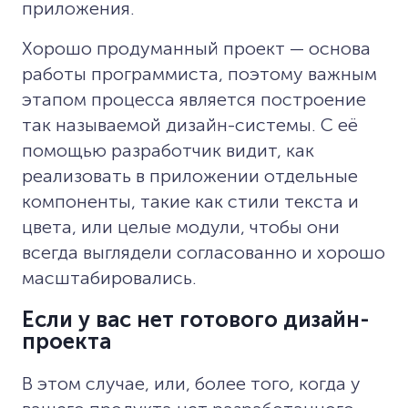
приложения.
Хорошо продуманный проект — основа
работы программиста, поэтому важным
этапом процесса является построение
так называемой дизайн-системы. С её
помощью разработчик видит, как
реализовать в приложении отдельные
компоненты, такие как стили текста и
цвета, или целые модули, чтобы они
всегда выглядели согласованно и хорошо
масштабировались.
Если у вас нет готового дизайн-
проекта
В этом случае, или, более того, когда у