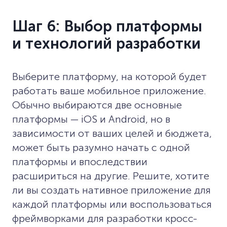
Шаг 6: Выбор платформы
и технологий разработки
Выберите платформу, на которой будет
работать ваше мобильное приложение.
Обычно выбираются две основные
платформы — iOS и Android, но в
зависимости от ваших целей и бюджета,
может быть разумно начать с одной
платформы и впоследствии
расшириться на другие. Решите, хотите
ли вы создать нативное приложение для
каждой платформы или воспользоваться
фреймворками для разработки кросс-