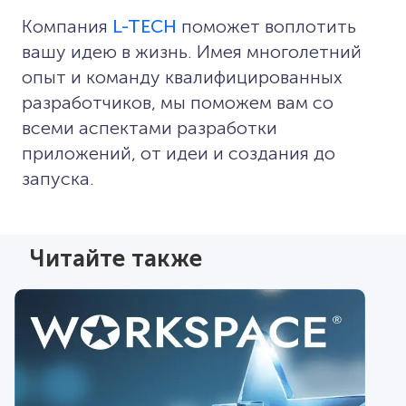
Компания
L-TECH
поможет воплотить
вашу идею в жизнь. Имея многолетний
опыт и команду квалифицированных
разработчиков, мы поможем вам со
всеми аспектами разработки
приложений, от идеи и создания до
запуска.
Читайте также