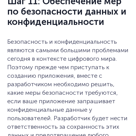
Шаг 11: Обеспечение мер
по безопасности данных и
конфиденциальности
Безопасность и конфиденциальность
являются самыми большими проблемами
сегодня в контексте цифрового мира.
Поэтому прежде чем приступать к
созданию приложения, вместе с
разработчиком необходимо решить,
какие меры безопасности требуются,
если ваше приложение запрашивает
конфиденциальные данные у
пользователей. Разработчик будет нести
ответственность за сохранность этих
данных и предотвращение любого