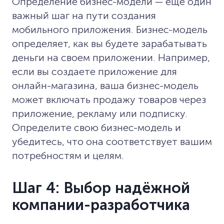
Определение бизнес-модели — еще один
важный шаг на пути создания
мобильного приложения. Бизнес-модель
определяет, как вы будете зарабатывать
деньги на своем приложении. Например,
если вы создаете приложение для
онлайн-магазина, ваша бизнес-модель
может включать продажу товаров через
приложение, рекламу или подписку.
Определите свою бизнес-модель и
убедитесь, что она соответствует вашим
потребностям и целям.
Шаг 4: Выбор надёжной
компании-разработчика