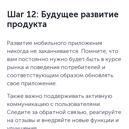
Шаг 12: Будущее развитие
продукта
Развитие мобильного приложения
никогда не заканчивается. Помните, что
вам постоянно нужно будет быть в курсе
рынка и поведения потребителей и
соответствующим образом обновлять
свое приложение.
Также важно поддерживать активную
коммуникацию с пользователями.
Следите за обратной связью, реагируйте
на отзывы и внедряйте новые функции и
улучшения.