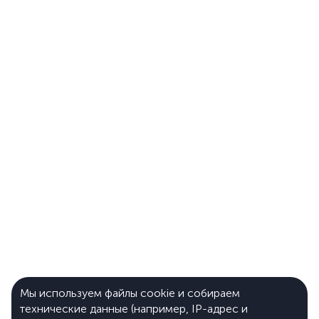
Мы используем файлы cookie и собираем
технические данные (например, IP-адрес и