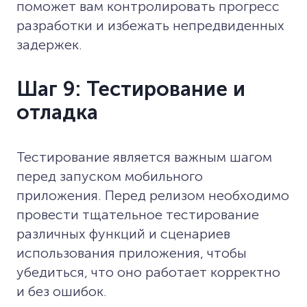
поможет вам контролировать прогресс
разработки и избежать непредвиденных
задержек.
Шаг 9: Тестирование и
отладка
Тестирование является важным шагом
перед запуском мобильного
приложения. Перед релизом необходимо
провести тщательное тестирование
различных функций и сценариев
использования приложения, чтобы
убедиться, что оно работает корректно
и без ошибок.