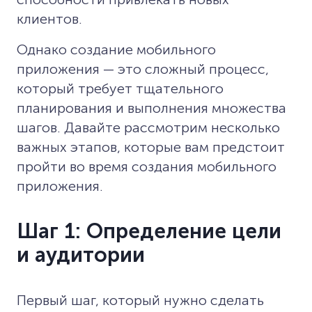
клиентов.
Однако создание мобильного
приложения — это сложный процесс,
который требует тщательного
планирования и выполнения множества
шагов. Давайте рассмотрим несколько
важных этапов, которые вам предстоит
пройти во время создания мобильного
приложения.
Шаг 1: Определение цели
и аудитории
Первый шаг, который нужно сделать