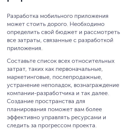
Разработка мобильного приложения
может стоить дорого. Необходимо
определить свой бюджет и рассмотреть
все затраты, связанные с разработкой
приложения.
Составьте список всех относительных
затрат, таких как первоначальные,
маркетинговые, послепродажные,
устранение неполадок, вознаграждение
компании-разработчика и так далее.
Создание пространства для
планирования поможет вам более
эффективно управлять ресурсами и
следить за прогрессом проекта.