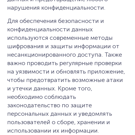
нарушения конфиденциальности.
Для обеспечения безопасности и
конфиденциальности данных
используются современные методы
шифрования и защиты информации от
несанкционированного доступа. Также
важно проводить регулярные проверки
на уязвимости и обновлять приложение,
чтобы предотвратить возможные атаки
и утечки данных. Кроме того,
необходимо соблюдать
законодательство по защите
персональных данных и уведомлять
пользователей о сборе, хранении и
использовании их информации.