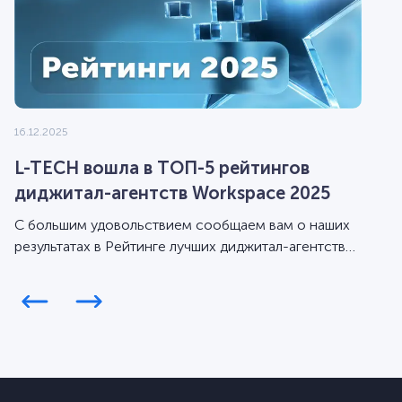
16.12.2025
L-TECH вошла в ТОП-5 рейтингов
диджитал-агентств Workspace 2025
С большим удовольствием сообщаем вам о наших
результатах в Рейтинге лучших диджитал-агентств
Workspace за 2025 год.