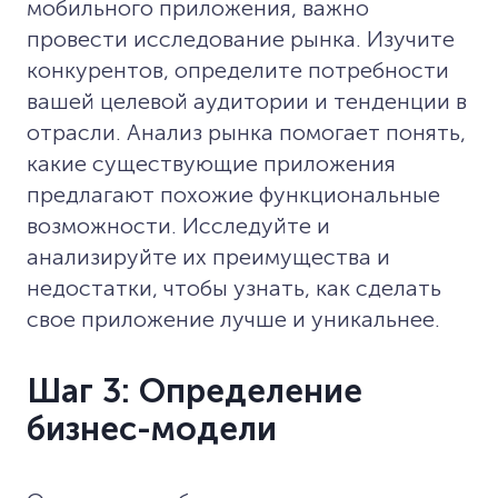
мобильного приложения, важно
провести исследование рынка. Изучите
конкурентов, определите потребности
вашей целевой аудитории и тенденции в
отрасли. Анализ рынка помогает понять,
какие существующие приложения
предлагают похожие функциональные
возможности. Исследуйте и
анализируйте их преимущества и
недостатки, чтобы узнать, как сделать
свое приложение лучше и уникальнее.
Шаг 3: Определение
бизнес-модели