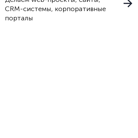
CRM-системы, корпоративные
порталы