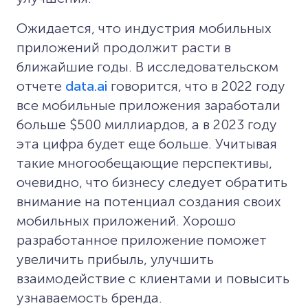
Ожидается, что индустрия мобильных
приложений продолжит расти в
ближайшие годы. В исследовательском
отчете
data.ai
говорится, что в 2022 году
все мобильные приложения заработали
больше $500 миллиардов, а в 2023 году
эта цифра будет еще больше. Учитывая
такие многообещающие перспективы,
очевидно, что бизнесу следует обратить
внимание на потенциал создания своих
мобильных приложений. Хорошо
разработанное приложение поможет
увеличить прибыль, улучшить
взаимодействие с клиентами и повысить
узнаваемость бренда.