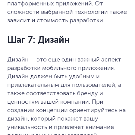
платформенных приложений. От
сложности выбранной технологии также
зависит и стоимость разработки.
Шаг 7: Дизайн
Дизайн — это еще один важный аспект
разработки мобильного приложения.
Дизайн должен быть удобным и
привлекательным для пользователей, а
также соответствовать бренду и
ценностям вашей компании. При
создании концепции ориентируйтесь на
дизайн, который покажет вашу
уникальность и привлечёт внимание