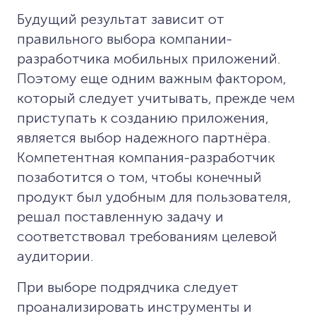
Будущий результат зависит от
правильного выбора компании-
разработчика мобильных приложений.
Поэтому еще одним важным фактором,
который следует учитывать, прежде чем
приступать к созданию приложения,
является выбор надежного партнёра.
Компетентная компания-разработчик
позаботится о том, чтобы конечный
продукт был удобным для пользователя,
решал поставленную задачу и
соответствовал требованиям целевой
аудитории.
При выборе подрядчика следует
проанализировать инструменты и