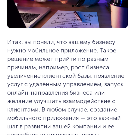
Итак, вы поняли, что вашему бизнесу
нужно мобильное приложение. Такое
решение может прийти по разным
причинам, например, рост бизнеса,
увеличение клиентской базы, появление
услуг с удалённым управлением, запуск
онлайн-направления бизнеса или
желание улучшить взаимодействие с
клиентами. В любом случае, создание
мобильного приложения — это важный
шаг в развитии вашей компании и ее
способности привлекать новых