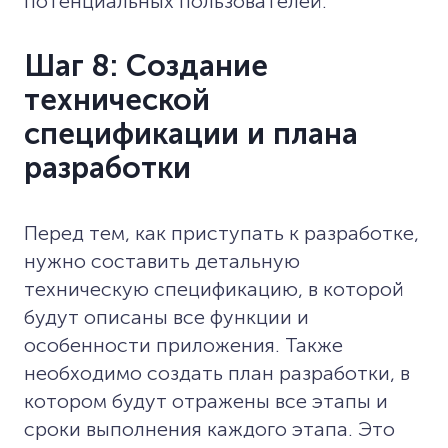
потенциальных пользователей.
Шаг 8: Создание
технической
спецификации и плана
разработки
Перед тем, как приступать к разработке,
нужно составить детальную
техническую спецификацию, в которой
будут описаны все функции и
особенности приложения. Также
необходимо создать план разработки, в
котором будут отражены все этапы и
сроки выполнения каждого этапа. Это