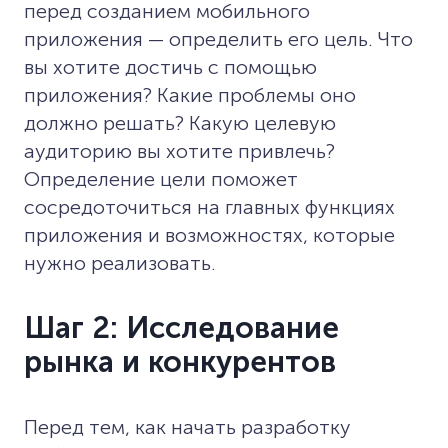
перед созданием мобильного
приложения — определить его цель. Что
вы хотите достичь с помощью
приложения? Какие проблемы оно
должно решать? Какую целевую
аудиторию вы хотите привлечь?
Определение цели поможет
сосредоточиться на главных функциях
приложения и возможностях, которые
нужно реализовать.
Шаг 2: Исследование
рынка и конкурентов
Перед тем, как начать разработку