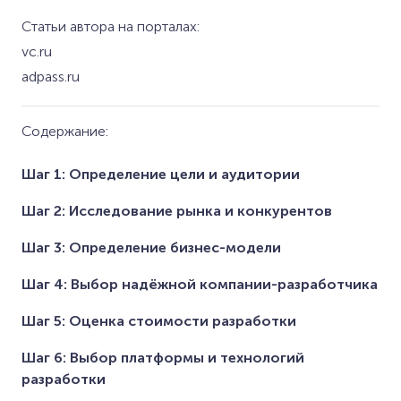
Статьи автора на порталах:
vc.ru
adpass.ru
Содержание:
Шаг 1: Определение цели и аудитории
Шаг 2: Исследование рынка и конкурентов
Шаг 3: Определение бизнес-модели
Шаг 4: Выбор надёжной компании-разработчика
Шаг 5: Оценка стоимости разработки
Шаг 6: Выбор платформы и технологий
разработки