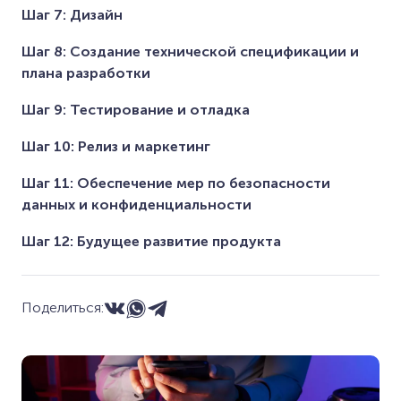
Шаг 7: Дизайн
Шаг 8: Создание технической спецификации и
плана разработки
Шаг 9: Тестирование и отладка
Шаг 10: Релиз и маркетинг
Шаг 11: Обеспечение мер по безопасности
данных и конфиденциальности
Шаг 12: Будущее развитие продукта
Поделиться: