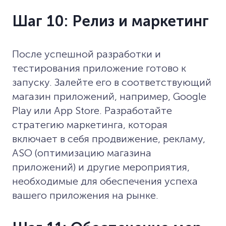
Шаг 10: Релиз и маркетинг
После успешной разработки и
тестирования приложение готово к
запуску. Залейте его в соответствующий
магазин приложений, например, Google
Play или App Store. Разработайте
стратегию маркетинга, которая
включает в себя продвижение, рекламу,
ASO (оптимизацию магазина
приложений) и другие мероприятия,
необходимые для обеспечения успеха
вашего приложения на рынке.