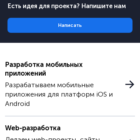
Есть идея для проекта? Напишите нам
Написать
Разработка мобильных
приложений
Разрабатываем мобильные
приложения для платформ iOS и
Android
Web-разработка
Делаем web-проекты, сайты,