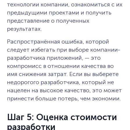
технологии компании, ознакомиться с их
предыдущими проектами и получить
представление о полученных
результатах.
Распространённая ошибка, которой
следует избегать при выборе компании-
разработчика приложений, — это
компромисс в отношении качества во
имя снижения затрат. Если вы выберете
недорогого разработчика, который не
нацелен на высокое качество, это может
принести больше потерь, чем экономии.
Шаг 5: Оценка стоимости
разработки