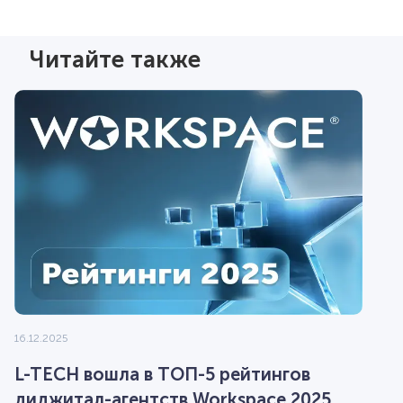
Читайте также
16.12.2025
L-TECH вошла в ТОП-5 рейтингов
диджитал-агентств Workspace 2025