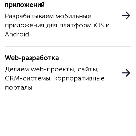
приложений
Разрабатываем мобильные
приложения для платформ iOS и
Android
Web-разработка
Делаем web-проекты, сайты,
CRM-системы, корпоративные
порталы