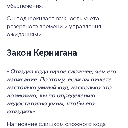
обеспечения.
Он подчеркивает важность учета
резервного времени и управления
ожиданиями.
Закон Кернигана
«
Отладка кода вдвое сложнее, чем его
написание. Поэтому, если вы пишете
настолько умный код, насколько это
возможно, вы по определению
недостаточно умны, чтобы его
отладить
».
Написание слишком сложного кода