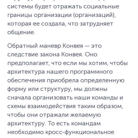
системы будет отражать социальные
границы организации (организаций),
которая ее создала, что затрудняет
общение.
Обратный маневр Конвея — это
следствие закона Конвея. Оно
предполагает, что если мы хотим, чтобы
архитектура нашего программного
обеспечения приобрела определенную
форму или структуру, мы должны
сначала организовать наши команды и
схемы взаимодействия таким образом,
чтобы они отражали желаемую
архитектуру. То есть командам
необходимо кросс-функциональное