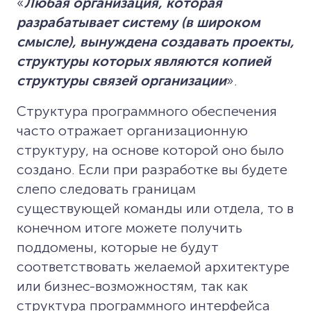
«
Любая организация, которая
разрабатывает систему (в широком
смысле), вынуждена создавать проекты,
структуры которых являются копией
структуры связей организации
».
Структура программного обеспечения
часто отражает организационную
структуру, на основе которой оно было
создано. Если при разработке вы будете
слепо следовать границам
существующей команды или отдела, то в
конечном итоге можете получить
поддомены, которые не будут
соответствовать желаемой архитектуре
или бизнес-возможностям, так как
структура программного интерфейса