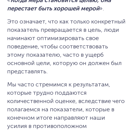
перестает быть хорошей мерой
».
Это означает, что как только конкретный
показатель превращается в цель, люди
начинают оптимизировать свое
поведение, чтобы соответствовать
этому показателю, часто в ущерб
основной цели, которую он должен был
представлять.
Мы часто стремимся к результатам,
которые трудно поддаются
количественной оценке, вследствие чего
полагаемся на показатели, которые в
конечном итоге направляют наши
усилия в противоположном