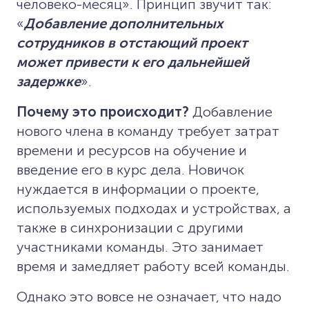
человеко-месяц». Принцип звучит так:
«
Добавление дополнительных
сотрудников в отстающий проект
может привести к его дальнейшей
задержке
».
Почему это происходит?
Добавление
нового члена в команду требует затрат
времени и ресурсов на обучение и
введение его в курс дела. Новичок
нуждается в информации о проекте,
используемых подходах и устройствах, а
также в синхронизации с другими
участниками команды. Это занимает
время и замедляет работу всей команды.
Однако это вовсе не означает, что надо