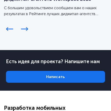
С большим удовольствием сообщаем вам о наших
результатах в Рейтинге лучших диджитал-агентств
Workspace за 2025 год.
Есть идея для проекта? Напишите нам
Написать
Разработка мобильных