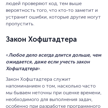
людей проверяют код, тем выше
вероятность того, что кто-то заметит и
устранит ошибки, которые другие могут
пропустить.
Закон Хофштадтера
«
Любое дело всегда длится дольше, чем
ожидается, даже если учесть закон
Хофштадтера
».
Закон Хофштадтера служит
напоминанием о том, насколько часто
мы бываем неточны при оценке времени,
необходимого для выполнения задач,
особенно при разработке программного