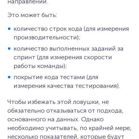
направлении.
Это может быть:
количество строк кода (для измерения
производительности);
количество выполненных заданий за
спринт (для измерения скорости
работы команды);
покрытие кода тестами (для
измерения качества тестирования).
Чтобы избежать этой ловушки, не
обязательно отказываться от подхода,
основанного на данных. Однако
необходимо учитывать, по крайней мере,
несколько показателей, которые будут