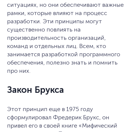
ситуациях, но они обеспечивают важные
рамки, которые влияют на процесс
разработки. Эти принципы могут
существенно повлиять на
производительность организаций,
команд и отдельных лиц. Всем, кто
занимается разработкой программного
обеспечения, полезно знать и помнить
про них.
Закон Брукса
Этот принцип еще в 1975 году
сформулировал Фредерик Брукс, он
привел его в своей книге «Мифический