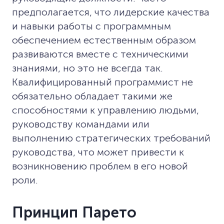
предполагается, что лидерские качества
и навыки работы с программным
обеспечением естественным образом
развиваются вместе с техническими
знаниями, но это не всегда так.
Квалифицированный программист не
обязательно обладает такими же
способностями к управлению людьми,
руководству командами или
выполнению стратегических требований
руководства, что может привести к
возникновению проблем в его новой
роли.
Принцип Парето