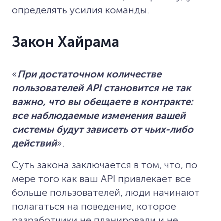
определять усилия команды.
Закон Хайрама
«
При достаточном количестве
пользователей API становится не так
важно, что вы обещаете в контракте:
все наблюдаемые изменения вашей
системы будут зависеть от чьих-либо
действий
».
Суть закона заключается в том, что, по
мере того как ваш API привлекает все
больше пользователей, люди начинают
полагаться на поведение, которое
разработчики не планировали и не