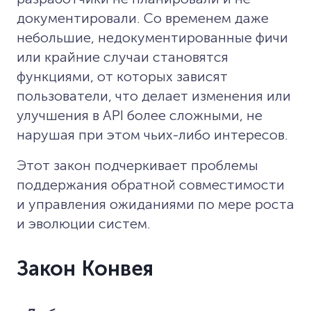
документировали. Со временем даже
небольшие, недокументированные фичи
или крайние случаи становятся
функциями, от которых зависят
пользователи, что делает изменения или
улучшения в API более сложными, не
нарушая при этом чьих-либо интересов.
Этот закон подчеркивает проблемы
поддержания обратной совместимости
и управления ожиданиями по мере роста
и эволюции систем.
Закон Конвея