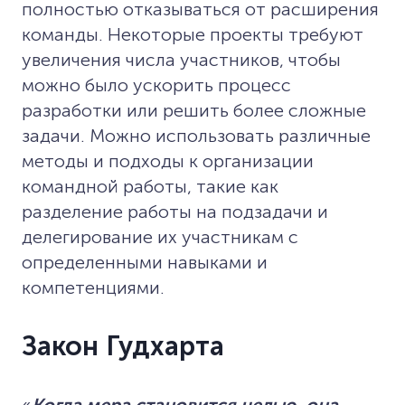
полностью отказываться от расширения
команды. Некоторые проекты требуют
увеличения числа участников, чтобы
можно было ускорить процесс
разработки или решить более сложные
задачи. Можно использовать различные
методы и подходы к организации
командной работы, такие как
разделение работы на подзадачи и
делегирование их участникам с
определенными навыками и
компетенциями.
Закон Гудхарта
«
Когда мера становится целью, она