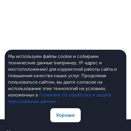
Мы используем файлы cookie и собираем
технические данные (например, IP-адрес и
местоположение) для корректной работы сайта и
повышения качества наших услуг. Продолжая
пользоваться сайтом, вы даете согласие на
использование этих технологий на условиях,
изложенных в
Политике об обработке и защите
персональных данных
Хорошо