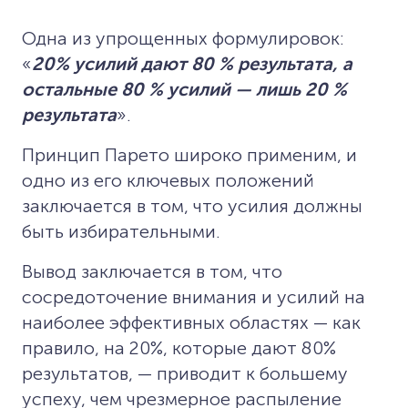
Одна из упрощенных формулировок:
«
20% усилий дают 80 % результата, а
остальные 80 % усилий — лишь 20 %
результата
».
Принцип Парето широко применим, и
одно из его ключевых положений
заключается в том, что усилия должны
быть избирательными.
Вывод заключается в том, что
сосредоточение внимания и усилий на
наиболее эффективных областях — как
правило, на 20%, которые дают 80%
результатов, — приводит к большему
успеху, чем чрезмерное распыление