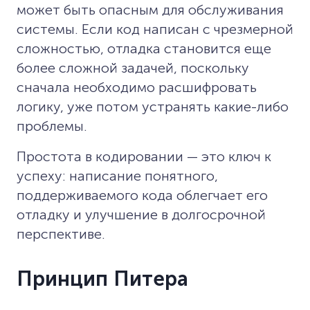
может быть опасным для обслуживания
системы. Если код написан с чрезмерной
сложностью, отладка становится еще
более сложной задачей, поскольку
сначала необходимо расшифровать
логику, уже потом устранять какие-либо
проблемы.
Простота в кодировании — это ключ к
успеху: написание понятного,
поддерживаемого кода облегчает его
отладку и улучшение в долгосрочной
перспективе.
Принцип Питера