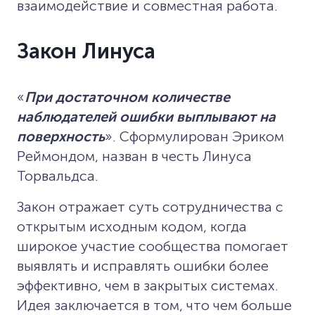
взаимодействие и совместная работа.
Закон Линуса
«
При достаточном количестве
наблюдателей ошибки выплывают на
поверхность
». Сформулирован Эриком
Реймондом, назван в честь Линуса
Торвальдса.
Закон отражает суть сотрудничества с
открытым исходным кодом, когда
широкое участие сообщества помогает
выявлять и исправлять ошибки более
эффективно, чем в закрытых системах.
Идея заключается в том, что чем больше