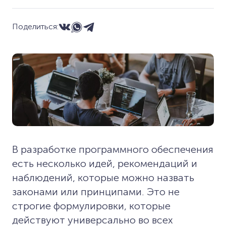
Поделиться:
В разработке программного обеспечения
есть несколько идей, рекомендаций и
наблюдений, которые можно назвать
законами или принципами. Это не
строгие формулировки, которые
действуют универсально во всех