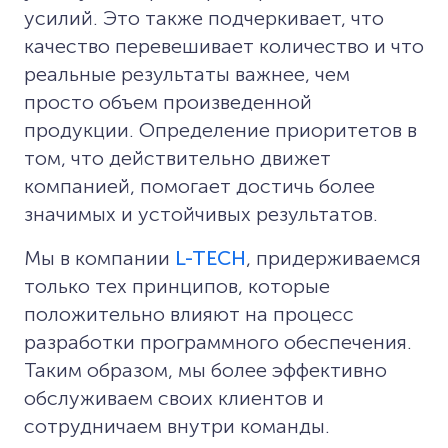
усилий. Это также подчеркивает, что
качество перевешивает количество и что
реальные результаты важнее, чем
просто объем произведенной
продукции. Определение приоритетов в
том, что действительно движет
компанией, помогает достичь более
значимых и устойчивых результатов.
Мы в компании
L-TECH
, придерживаемся
только тех принципов, которые
положительно влияют на процесс
разработки программного обеспечения.
Таким образом, мы более эффективно
обслуживаем своих клиентов и
сотрудничаем внутри команды.