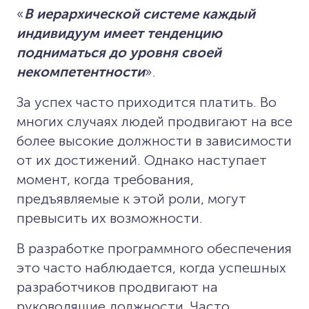
«
В иерархической системе каждый
индивидуум имеет тенденцию
подниматься до уровня своей
некомпетентности
».
За успех часто приходится платить. Во
многих случаях людей продвигают на все
более высокие должности в зависимости
от их достижений. Однако наступает
момент, когда требования,
предъявляемые к этой роли, могут
превысить их возможности.
В разработке программного обеспечения
это часто наблюдается, когда успешных
разработчиков продвигают на
руководящие должности. Часто